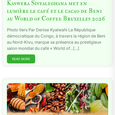
Kaswera Sivyaleghana met en
lumière le café et le cacao de Beni
au World of Coffee Bruxelles 2026
Photo tiers Par Denise Kyalwahi La République
démocratique du Congo, à travers la région de Beni
au Nord-Kivu, marque sa présence au prestigieux
salon mondial du café « World of…[...]
READ MORE