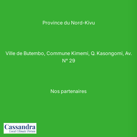
Province du Nord-Kivu
Ville de Butembo, Commune Kimemi, Q. Kasongomi, Av.
N° 29
Nos partenaires