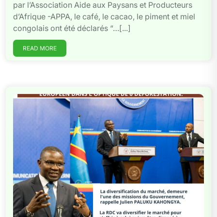
par l’Association Aide aux Paysans et Producteurs
d’Afrique -APPA, le café, le cacao, le piment et miel
congolais ont été déclarés “…[...]
READ MORE