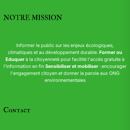
NOTRE MISSION
Informer le public sur les enjeux écologiques,
climatiques et au développement durable.
Former ou
Eduquer
à la citoyenneté pour facilité l'accès gratuite à
l'information en fin
Sensibiliser et mobiliser
: encourager
l'engagement citoyen et donner la parole aux ONG
environnementales
Contact