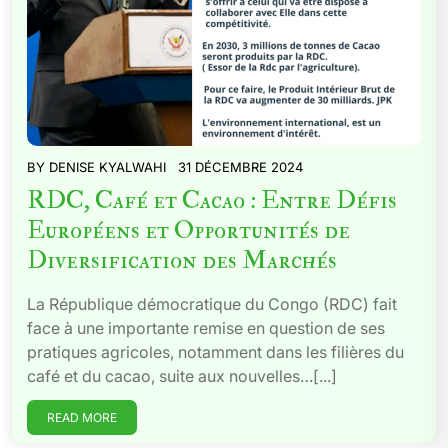
BY
DENISE KYALWAHI
31 DÉCEMBRE 2024
RDC, Café et Cacao : Entre Défis
Européens et Opportunités de
Diversification des Marchés
La République démocratique du Congo (RDC) fait
face à une importante remise en question de ses
pratiques agricoles, notamment dans les filières du
café et du cacao, suite aux nouvelles…[...]
READ MORE