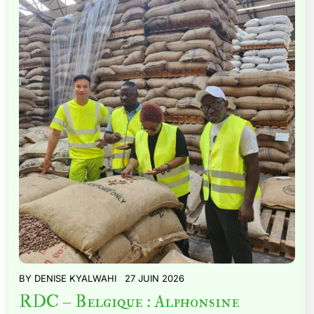
BY
DENISE KYALWAHI
27 JUIN 2026
RDC – Belgique : Alphonsine