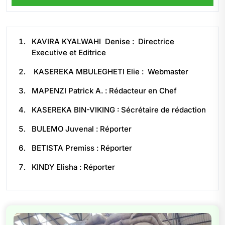
KAVIRA KYALWAHI Denise : Directrice
Executive et Editrice
KASEREKA MBULEGHETI Elie : Webmaster
MAPENZI Patrick A. : Rédacteur en Chef
KASEREKA BIN-VIKING : Sécrétaire de rédaction
BULEMO Juvenal : Réporter
BETISTA Premiss : Réporter
KINDY Elisha : Réporter