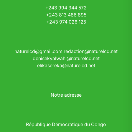
+243 994 344 572
+243 813 486 895
+243 974 026 125
naturelcd@gmail.com
redaction@naturelcd.net
denisekyalwahi@naturelcd.net
elikasereka@naturelcd.net
Notre adresse
République Démocratique du Congo