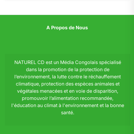
A Propos de Nous
NATUREL CD est un Média Congolais spécialisé
dans la promotion de la protection de
l’environnement, la lutte contre le réchauffement
climatique, protection des espèces animales et
végétales menacées et en voie de disparition,
promouvoir l’alimentation recommandée,
l'éducation au climat à l'environnement et la bonne
santé.