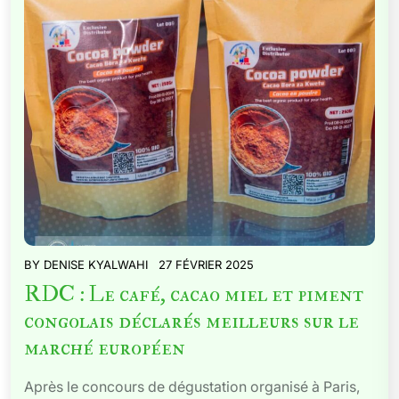
BY
DENISE KYALWAHI
27 FÉVRIER 2025
RDC : Le café, cacao miel et piment
congolais déclarés meilleurs sur le
marché européen
Après le concours de dégustation organisé à Paris,