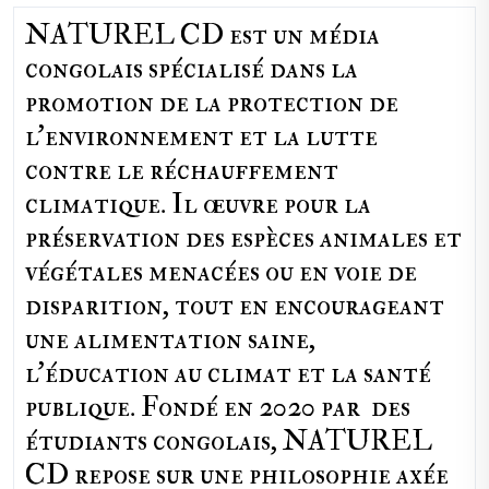
NATUREL CD est un média
congolais spécialisé dans la
promotion de la protection de
l’environnement et la lutte
contre le réchauffement
climatique. Il œuvre pour la
préservation des espèces animales et
végétales menacées ou en voie de
disparition, tout en encourageant
une alimentation saine,
l'éducation au climat et la santé
publique. Fondé en 2020 par des
étudiants congolais, NATUREL
CD repose sur une philosophie axée