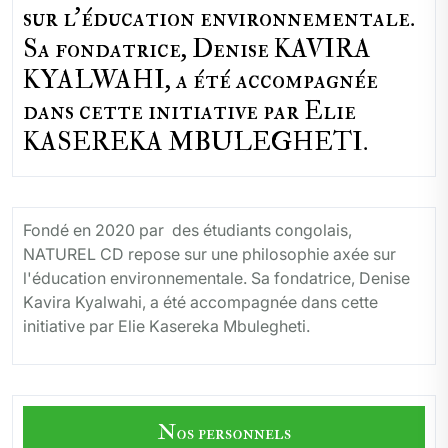
sur l'éducation environnementale.
Sa fondatrice, Denise KAVIRA
KYALWAHI, a été accompagnée
dans cette initiative par Elie
KASEREKA MBULEGHETI.
Fondé en 2020 par des étudiants congolais,
NATUREL CD repose sur une philosophie axée sur
l'éducation environnementale. Sa fondatrice, Denise
Kavira Kyalwahi, a été accompagnée dans cette
initiative par Elie Kasereka Mbulegheti.
Nos personnels