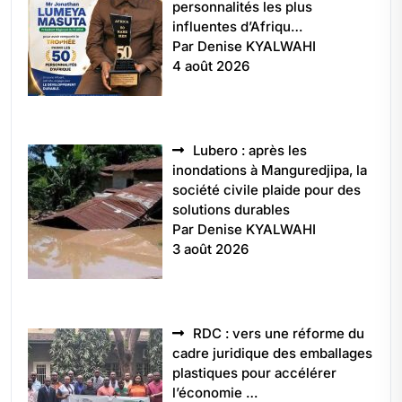
personnalités les plus
influentes d’Afriqu…
Par Denise KYALWAHI
4 août 2026
Lubero : après les
inondations à Manguredjipa, la
société civile plaide pour des
solutions durables
Par Denise KYALWAHI
3 août 2026
RDC : vers une réforme du
cadre juridique des emballages
plastiques pour accélérer
l’économie …