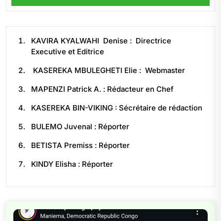
KAVIRA KYALWAHI Denise : Directrice
Executive et Editrice
KASEREKA MBULEGHETI Elie : Webmaster
MAPENZI Patrick A. : Rédacteur en Chef
KASEREKA BIN-VIKING : Sécrétaire de rédaction
BULEMO Juvenal : Réporter
BETISTA Premiss : Réporter
KINDY Elisha : Réporter