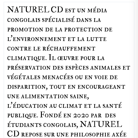
NATUREL CD est un média
congolais spécialisé dans la
promotion de la protection de
l’environnement et la lutte
contre le réchauffement
climatique. Il œuvre pour la
préservation des espèces animales et
végétales menacées ou en voie de
disparition, tout en encourageant
une alimentation saine,
l'éducation au climat et la santé
publique. Fondé en 2020 par des
étudiants congolais, NATUREL
CD repose sur une philosophie axée