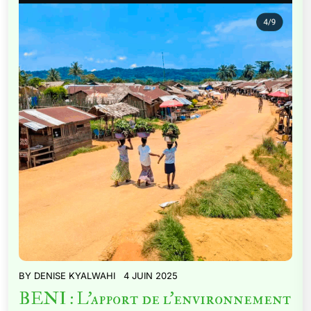
BY
DENISE KYALWAHI
4 JUIN 2025
BENI : L’apport de l’environnement