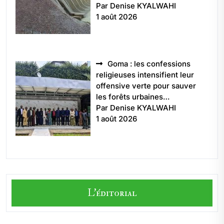
Par Denise KYALWAHI
1 août 2026
Goma : les confessions
religieuses intensifient leur
offensive verte pour sauver
les forêts urbaines…
Par Denise KYALWAHI
1 août 2026
L'éditorial