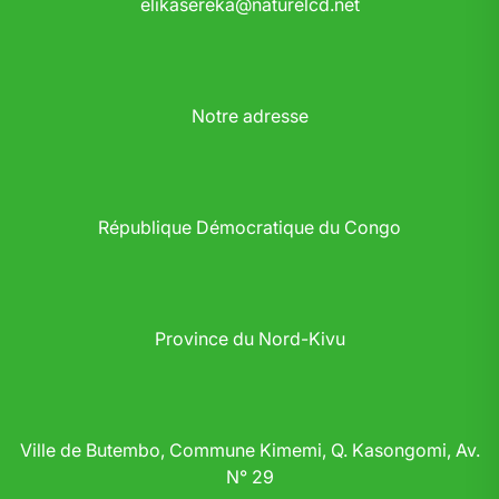
elikasereka@naturelcd.net
Notre adresse
République Démocratique du Congo
Province du Nord-Kivu
Ville de Butembo, Commune Kimemi, Q. Kasongomi, Av.
N° 29