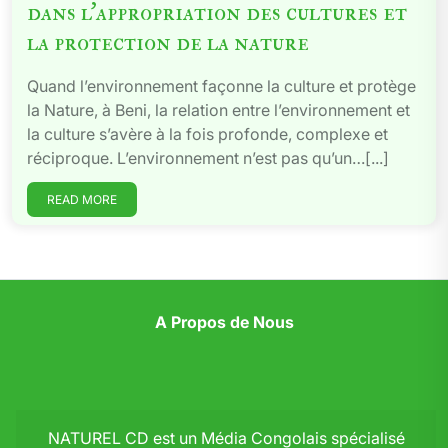
dans l’appropriation des cultures et
la protection de la nature
Quand l’environnement façonne la culture et protège
la Nature, à Beni, la relation entre l’environnement et
la culture s’avère à la fois profonde, complexe et
réciproque. L’environnement n’est pas qu’un…[...]
READ MORE
A Propos de Nous
NATUREL CD est un Média Congolais spécialisé