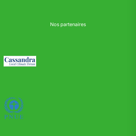
Nos partenaires