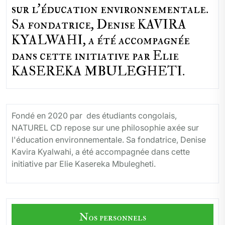
sur l'éducation environnementale.
Sa fondatrice, Denise KAVIRA
KYALWAHI, a été accompagnée
dans cette initiative par Elie
KASEREKA MBULEGHETI.
Fondé en 2020 par des étudiants congolais,
NATUREL CD repose sur une philosophie axée sur
l'éducation environnementale. Sa fondatrice, Denise
Kavira Kyalwahi, a été accompagnée dans cette
initiative par Elie Kasereka Mbulegheti.
Nos personnels