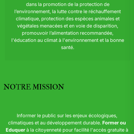
dans la promotion de la protection de
l’environnement, la lutte contre le réchauffement
climatique, protection des espèces animales et
végétales menacées et en voie de disparition,
promouvoir l’alimentation recommandée,
l'éducation au climat à l'environnement et la bonne
santé.
NOTRE MISSION
Informer le public sur les enjeux écologiques,
climatiques et au développement durable.
Former ou
Eduquer
à la citoyenneté pour facilité l'accès gratuite à