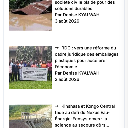
société civile plaide pour des
solutions durables
Par Denise KYALWAHI
3 août 2026
RDC : vers une réforme du
cadre juridique des emballages
plastiques pour accélérer
l’économie …
Par Denise KYALWAHI
2 août 2026
Kinshasa et Kongo Central
face au défi du Nexus Eau-
Énergie-Écosystèmes : la
science au secours d&rs…