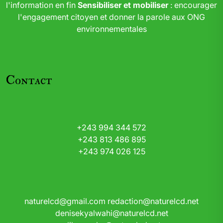
l'information en fin
Sensibiliser et mobiliser
: encourager
l'engagement citoyen et donner la parole aux ONG
environnementales
Contact
+243 994 344 572
+243 813 486 895
+243 974 026 125
naturelcd@gmail.com
redaction@naturelcd.net
denisekyalwahi@naturelcd.net