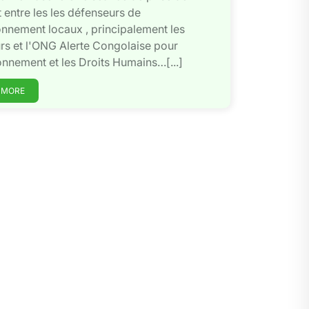
 entre les les défenseurs de
onnement locaux , principalement les
rs et l'ONG Alerte Congolaise pour
onnement et les Droits Humains…[...]
 MORE