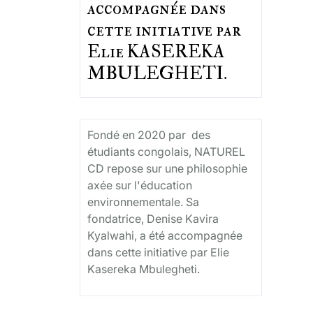
accompagnée dans
cette initiative par
Elie KASEREKA
MBULEGHETI.
Fondé en 2020 par des
étudiants congolais, NATUREL
CD repose sur une philosophie
axée sur l'éducation
environnementale. Sa
fondatrice, Denise Kavira
Kyalwahi, a été accompagnée
dans cette initiative par Elie
Kasereka Mbulegheti.