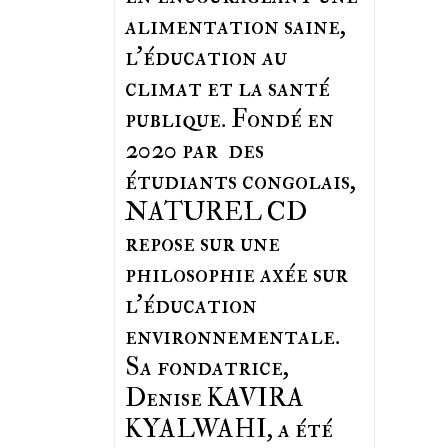
alimentation saine,
l'éducation au
climat et la santé
publique. Fondé en
2020 par des
étudiants congolais,
NATUREL CD
repose sur une
philosophie axée sur
l'éducation
environnementale.
Sa fondatrice,
Denise KAVIRA
KYALWAHI, a été