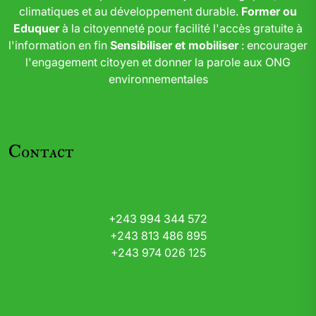
climatiques et au développement durable.
Former ou
Eduquer
à la citoyenneté pour facilité l'accès gratuite à
l'information en fin
Sensibiliser et mobiliser
: encourager
l'engagement citoyen et donner la parole aux ONG
environnementales
Contact
+243 994 344 572
+243 813 486 895
+243 974 026 125