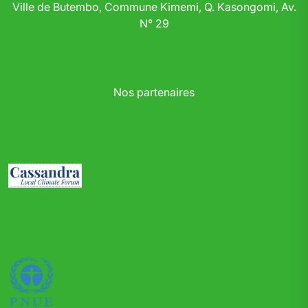
Ville de Butembo, Commune Kimemi, Q. Kasongomi, Av.
N° 29
Nos partenaires