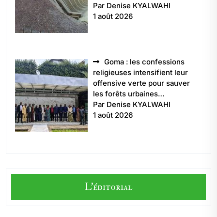
Par Denise KYALWAHI
1 août 2026
Goma : les confessions
religieuses intensifient leur
offensive verte pour sauver
les forêts urbaines…
Par Denise KYALWAHI
1 août 2026
L'éditorial