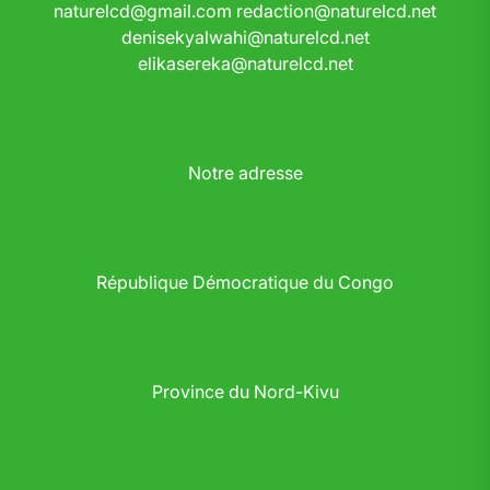
naturelcd@gmail.com
redaction@naturelcd.net
denisekyalwahi@naturelcd.net
elikasereka@naturelcd.net
Notre adresse
République Démocratique du Congo
Province du Nord-Kivu