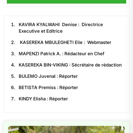
KAVIRA KYALWAHI Denise : Directrice
Executive et Editrice
KASEREKA MBULEGHETI Elie : Webmaster
MAPENZI Patrick A. : Rédacteur en Chef
KASEREKA BIN-VIKING : Sécrétaire de rédaction
BULEMO Juvenal : Réporter
BETISTA Premiss : Réporter
KINDY Elisha : Réporter