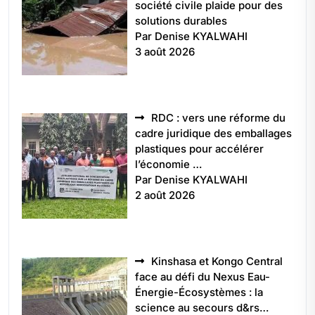
société civile plaide pour des
solutions durables
Par Denise KYALWAHI
3 août 2026
RDC : vers une réforme du
cadre juridique des emballages
plastiques pour accélérer
l’économie …
Par Denise KYALWAHI
2 août 2026
Kinshasa et Kongo Central
face au défi du Nexus Eau-
Énergie-Écosystèmes : la
science au secours d&rs…