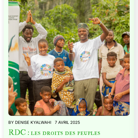
BY
DENISE KYALWAHI
7 AVRIL 2025
RDC : les droits des peuples