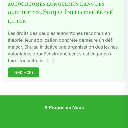
autochtones longtemps dans les
oubliettes, Shujaa Initiative élevé
le ton
Les droits des peuples autochtones reconnus en
théorie, leur application concrète demeure un défi
majeur, Shujaa Initiative une organisation des jeunes
volontaires pour l'environnement s'est engagée à
faire connaître la…[...]
READ MORE
A Propos de Nous