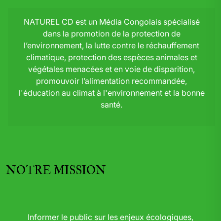
NATUREL CD est un Média Congolais spécialisé
dans la promotion de la protection de
l’environnement, la lutte contre le réchauffement
climatique, protection des espèces animales et
végétales menacées et en voie de disparition,
promouvoir l’alimentation recommandée,
l'éducation au climat à l'environnement et la bonne
santé.
NOTRE MISSION
Informer le public sur les enjeux écologiques,