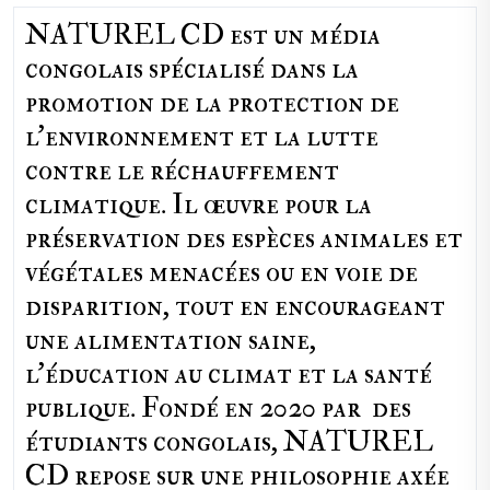
NATUREL CD est un média
congolais spécialisé dans la
promotion de la protection de
l’environnement et la lutte
contre le réchauffement
climatique. Il œuvre pour la
préservation des espèces animales et
végétales menacées ou en voie de
disparition, tout en encourageant
une alimentation saine,
l'éducation au climat et la santé
publique. Fondé en 2020 par des
étudiants congolais, NATUREL
CD repose sur une philosophie axée