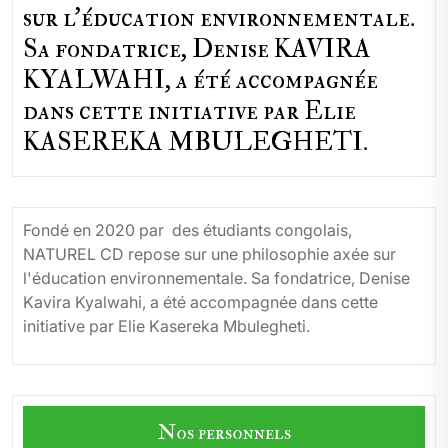
sur l'éducation environnementale.
Sa fondatrice, Denise KAVIRA
KYALWAHI, a été accompagnée
dans cette initiative par Elie
KASEREKA MBULEGHETI.
Fondé en 2020 par des étudiants congolais,
NATUREL CD repose sur une philosophie axée sur
l'éducation environnementale. Sa fondatrice, Denise
Kavira Kyalwahi, a été accompagnée dans cette
initiative par Elie Kasereka Mbulegheti.
Nos personnels