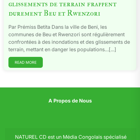
glissements de terrain frappent
durement Beu et Rwenzori
Par Prémiss Betita Dans la ville de Beni, les
communes de Beu et Rwenzori sont régulièrement
confrontées à des inondations et des glissements de
terrain, mettant en danger les populations…[...]
READ MORE
A Propos de Nous
NATUREL CD est un Média Congolais spécialisé