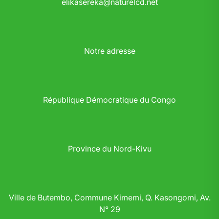
elikasereka@naturelcd.net
Notre adresse
République Démocratique du Congo
Province du Nord-Kivu
Ville de Butembo, Commune Kimemi, Q. Kasongomi, Av.
N° 29