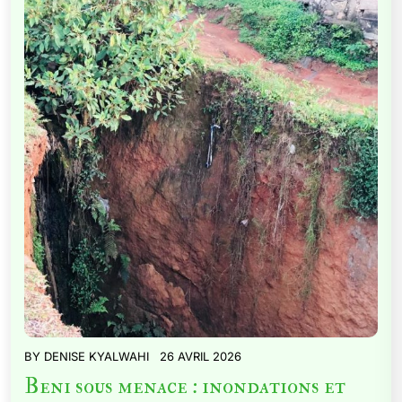
BY
DENISE KYALWAHI
26 AVRIL 2026
Beni sous menace : inondations et