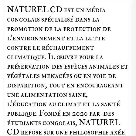
NATUREL CD est un média
congolais spécialisé dans la
promotion de la protection de
l’environnement et la lutte
contre le réchauffement
climatique. Il œuvre pour la
préservation des espèces animales et
végétales menacées ou en voie de
disparition, tout en encourageant
une alimentation saine,
l'éducation au climat et la santé
publique. Fondé en 2020 par des
étudiants congolais, NATUREL
CD repose sur une philosophie axée