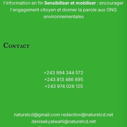
l'information en fin
Sensibiliser et mobiliser
: encourager
l'engagement citoyen et donner la parole aux ONG
environnementales
Contact
+243 994 344 572
+243 813 486 895
+243 974 026 125
naturelcd@gmail.com
redaction@naturelcd.net
denisekyalwahi@naturelcd.net