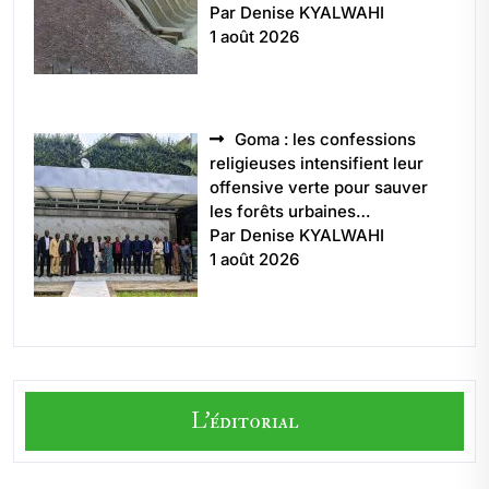
Par Denise KYALWAHI
1 août 2026
Goma : les confessions
religieuses intensifient leur
offensive verte pour sauver
les forêts urbaines…
Par Denise KYALWAHI
1 août 2026
L'éditorial