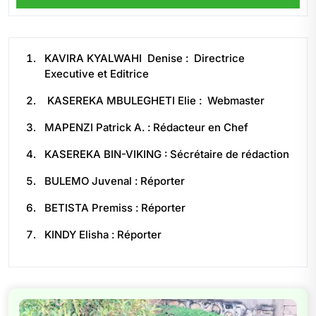
KAVIRA KYALWAHI Denise : Directrice
Executive et Editrice
KASEREKA MBULEGHETI Elie : Webmaster
MAPENZI Patrick A. : Rédacteur en Chef
KASEREKA BIN-VIKING : Sécrétaire de rédaction
BULEMO Juvenal : Réporter
BETISTA Premiss : Réporter
KINDY Elisha : Réporter