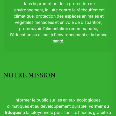
dans la promotion de la protection de
l’environnement, la lutte contre le réchauffement
climatique, protection des espèces animales et
végétales menacées et en voie de disparition,
promouvoir l’alimentation recommandée,
l'éducation au climat à l'environnement et la bonne
santé.
NOTRE MISSION
Informer le public sur les enjeux écologiques,
climatiques et au développement durable.
Former ou
Eduquer
à la citoyenneté pour facilité l'accès gratuite à