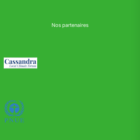
Nos partenaires