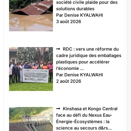
société civile plaide pour des
solutions durables
Par Denise KYALWAHI
3 août 2026
RDC : vers une réforme du
cadre juridique des emballages
plastiques pour accélérer
l’économie …
Par Denise KYALWAHI
2 août 2026
Kinshasa et Kongo Central
face au défi du Nexus Eau-
Énergie-Écosystèmes : la
science au secours d&rs…