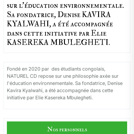
sur l'éducation environnementale.
Sa fondatrice, Denise KAVIRA
KYALWAHI, a été accompagnée
dans cette initiative par Elie
KASEREKA MBULEGHETI.
Fondé en 2020 par des étudiants congolais,
NATUREL CD repose sur une philosophie axée sur
l'éducation environnementale. Sa fondatrice, Denise
Kavira Kyalwahi, a été accompagnée dans cette
initiative par Elie Kasereka Mbulegheti.
Nos personnels