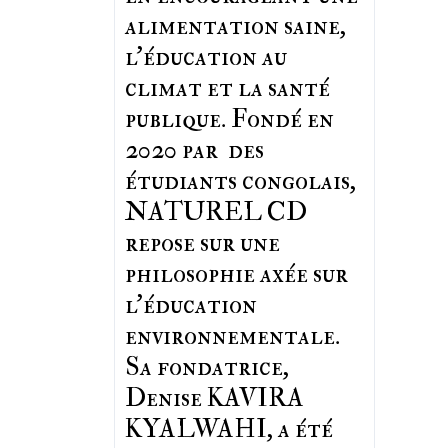
alimentation saine,
l'éducation au
climat et la santé
publique. Fondé en
2020 par des
étudiants congolais,
NATUREL CD
repose sur une
philosophie axée sur
l'éducation
environnementale.
Sa fondatrice,
Denise KAVIRA
KYALWAHI, a été