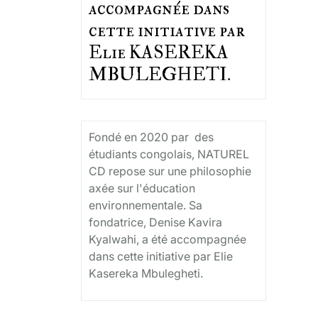
accompagnée dans
cette initiative par
Elie KASEREKA
MBULEGHETI.
Fondé en 2020 par des
étudiants congolais, NATUREL
CD repose sur une philosophie
axée sur l'éducation
environnementale. Sa
fondatrice, Denise Kavira
Kyalwahi, a été accompagnée
dans cette initiative par Elie
Kasereka Mbulegheti.