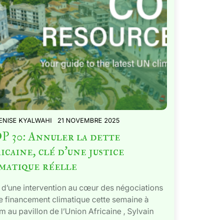
ENISE KYALWAHI
21 NOVEMBRE 2025
P 30: Annuler la dette
icaine, clé d’une justice
matique réelle
 d’une intervention au cœur des négociations
le financement climatique cette semaine à
m au pavillon de l’Union Africaine , Sylvain