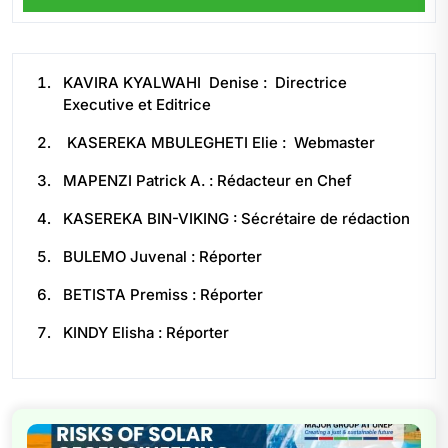
KAVIRA KYALWAHI Denise : Directrice
Executive et Editrice
KASEREKA MBULEGHETI Elie : Webmaster
MAPENZI Patrick A. : Rédacteur en Chef
KASEREKA BIN-VIKING : Sécrétaire de rédaction
BULEMO Juvenal : Réporter
BETISTA Premiss : Réporter
KINDY Elisha : Réporter