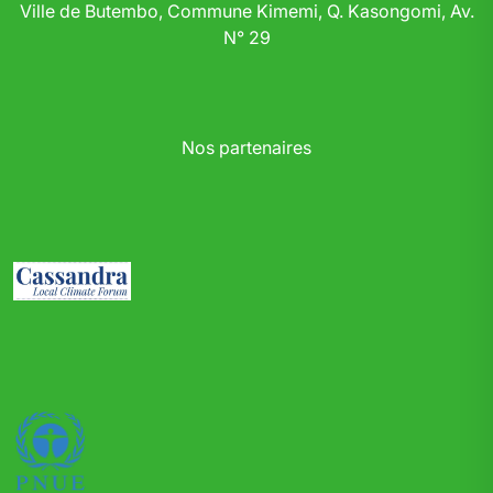
Ville de Butembo, Commune Kimemi, Q. Kasongomi, Av.
N° 29
Nos partenaires