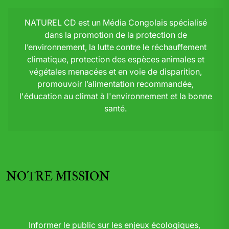
NATUREL CD est un Média Congolais spécialisé
dans la promotion de la protection de
l’environnement, la lutte contre le réchauffement
climatique, protection des espèces animales et
végétales menacées et en voie de disparition,
promouvoir l’alimentation recommandée,
l'éducation au climat à l'environnement et la bonne
santé.
NOTRE MISSION
Informer le public sur les enjeux écologiques,