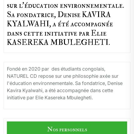
sur l'éducation environnementale.
Sa fondatrice, Denise KAVIRA
KYALWAHI, a été accompagnée
dans cette initiative par Elie
KASEREKA MBULEGHETI.
Fondé en 2020 par des étudiants congolais,
NATUREL CD repose sur une philosophie axée sur
l'éducation environnementale. Sa fondatrice, Denise
Kavira Kyalwahi, a été accompagnée dans cette
initiative par Elie Kasereka Mbulegheti.
Nos personnels