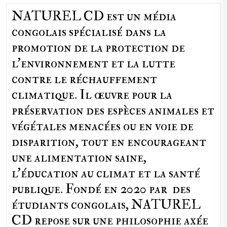
NATUREL CD est un média
congolais spécialisé dans la
promotion de la protection de
l’environnement et la lutte
contre le réchauffement
climatique. Il œuvre pour la
préservation des espèces animales et
végétales menacées ou en voie de
disparition, tout en encourageant
une alimentation saine,
l'éducation au climat et la santé
publique. Fondé en 2020 par des
étudiants congolais, NATUREL
CD repose sur une philosophie axée