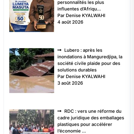
personnalités les plus
influentes d’Afriqu…
Par Denise KYALWAHI
4 août 2026
Lubero : après les
inondations à Manguredjipa, la
société civile plaide pour des
solutions durables
Par Denise KYALWAHI
3 août 2026
RDC : vers une réforme du
cadre juridique des emballages
plastiques pour accélérer
l’économie …