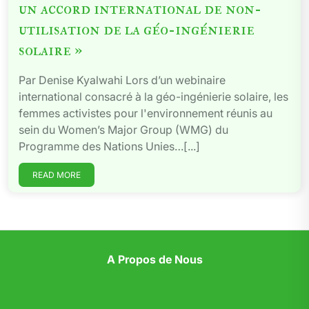
un accord international de non-
utilisation de la géo-ingénierie
solaire »
Par Denise Kyalwahi Lors d’un webinaire
international consacré à la géo-ingénierie solaire, les
femmes activistes pour l'environnement réunis au
sein du Women’s Major Group (WMG) du
Programme des Nations Unies…[...]
READ MORE
A Propos de Nous