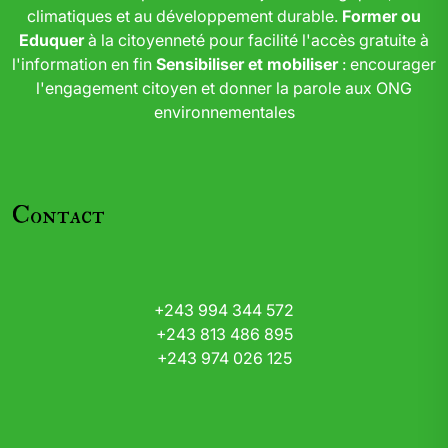
climatiques et au développement durable.
Former ou
Eduquer
à la citoyenneté pour facilité l'accès gratuite à
l'information en fin
Sensibiliser et mobiliser
: encourager
l'engagement citoyen et donner la parole aux ONG
environnementales
Contact
+243 994 344 572
+243 813 486 895
+243 974 026 125