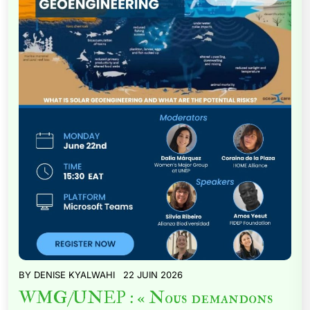
BY
DENISE KYALWAHI
22 JUIN 2026
WMG/UNEP : « Nous demandons