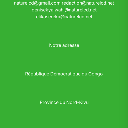
naturelcd@gmail.com
redaction@naturelcd.net
denisekyalwahi@naturelcd.net
elikasereka@naturelcd.net
Notre adresse
République Démocratique du Congo
Province du Nord-Kivu