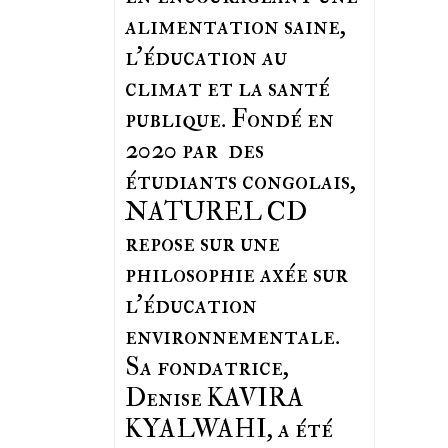
alimentation saine,
l'éducation au
climat et la santé
publique. Fondé en
2020 par des
étudiants congolais,
NATUREL CD
repose sur une
philosophie axée sur
l'éducation
environnementale.
Sa fondatrice,
Denise KAVIRA
KYALWAHI, a été