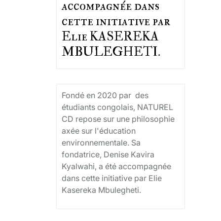
accompagnée dans
cette initiative par
Elie KASEREKA
MBULEGHETI.
Fondé en 2020 par des
étudiants congolais, NATUREL
CD repose sur une philosophie
axée sur l'éducation
environnementale. Sa
fondatrice, Denise Kavira
Kyalwahi, a été accompagnée
dans cette initiative par Elie
Kasereka Mbulegheti.