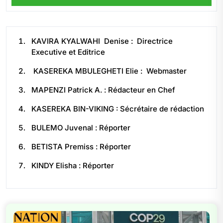
KAVIRA KYALWAHI Denise : Directrice
Executive et Editrice
KASEREKA MBULEGHETI Elie : Webmaster
MAPENZI Patrick A. : Rédacteur en Chef
KASEREKA BIN-VIKING : Sécrétaire de rédaction
BULEMO Juvenal : Réporter
BETISTA Premiss : Réporter
KINDY Elisha : Réporter