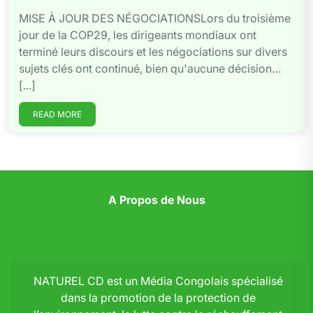
MISE À JOUR DES NÉGOCIATIONSLors du troisième
jour de la COP29, les dirigeants mondiaux ont
terminé leurs discours et les négociations sur divers
sujets clés ont continué, bien qu'aucune décision…
[...]
READ MORE
A Propos de Nous
NATUREL CD est un Média Congolais spécialisé
dans la promotion de la protection de