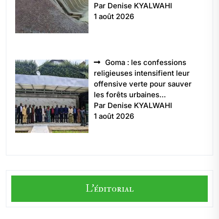
Par Denise KYALWAHI
1 août 2026
Goma : les confessions
religieuses intensifient leur
offensive verte pour sauver
les forêts urbaines…
Par Denise KYALWAHI
1 août 2026
L'éditorial