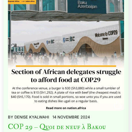
BY
DENISE KYALWAHI
14 NOVEMBRE 2024
COP 29 – Quoi de neuf à Bakou