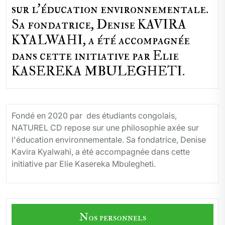
sur l'éducation environnementale.
Sa fondatrice, Denise KAVIRA
KYALWAHI, a été accompagnée
dans cette initiative par Elie
KASEREKA MBULEGHETI.
Fondé en 2020 par des étudiants congolais,
NATUREL CD repose sur une philosophie axée sur
l'éducation environnementale. Sa fondatrice, Denise
Kavira Kyalwahi, a été accompagnée dans cette
initiative par Elie Kasereka Mbulegheti.
Nos personnels