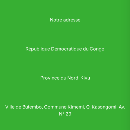
Notre adresse
République Démocratique du Congo
Province du Nord-Kivu
Ville de Butembo, Commune Kimemi, Q. Kasongomi, Av.
N° 29