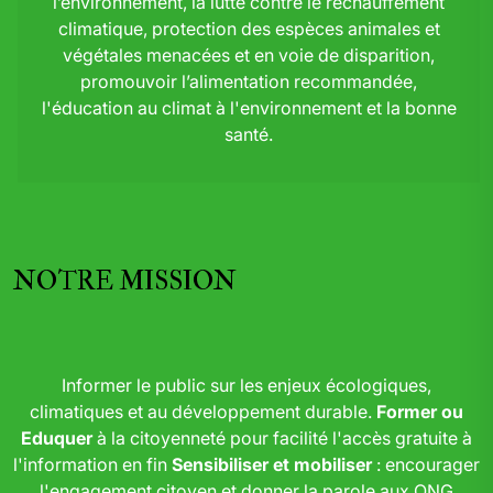
l’environnement, la lutte contre le réchauffement
climatique, protection des espèces animales et
végétales menacées et en voie de disparition,
promouvoir l’alimentation recommandée,
l'éducation au climat à l'environnement et la bonne
santé.
NOTRE MISSION
Informer le public sur les enjeux écologiques,
climatiques et au développement durable.
Former ou
Eduquer
à la citoyenneté pour facilité l'accès gratuite à
l'information en fin
Sensibiliser et mobiliser
: encourager
l'engagement citoyen et donner la parole aux ONG