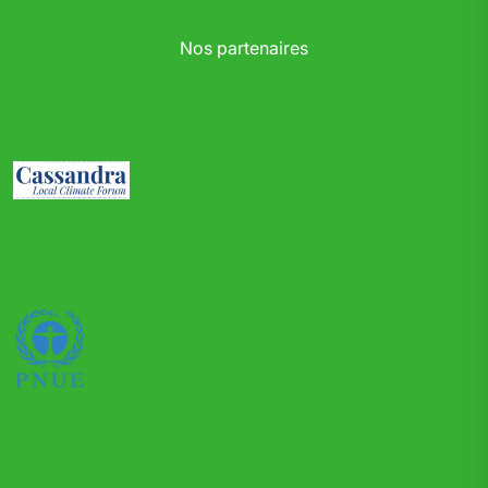
Nos partenaires