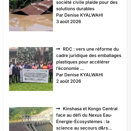
société civile plaide pour des
solutions durables
Par Denise KYALWAHI
3 août 2026
RDC : vers une réforme du
cadre juridique des emballages
plastiques pour accélérer
l’économie …
Par Denise KYALWAHI
2 août 2026
Kinshasa et Kongo Central
face au défi du Nexus Eau-
Énergie-Écosystèmes : la
science au secours d&rs…