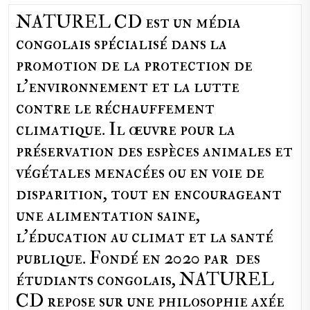
NATUREL CD est un média
congolais spécialisé dans la
promotion de la protection de
l’environnement et la lutte
contre le réchauffement
climatique. Il œuvre pour la
préservation des espèces animales et
végétales menacées ou en voie de
disparition, tout en encourageant
une alimentation saine,
l'éducation au climat et la santé
publique. Fondé en 2020 par des
étudiants congolais, NATUREL
CD repose sur une philosophie axée