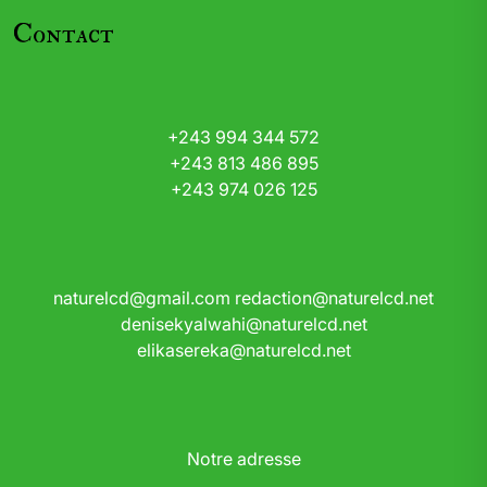
Contact
+243 994 344 572
+243 813 486 895
+243 974 026 125
naturelcd@gmail.com
redaction@naturelcd.net
denisekyalwahi@naturelcd.net
elikasereka@naturelcd.net
Notre adresse