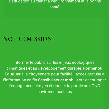
l'éducation au climat à l'environnement et la bonne
santé.
NOTRE MISSION
Informer le public sur les enjeux écologiques,
climatiques et au développement durable.
Former ou
Eduquer
à la citoyenneté pour facilité l'accès gratuite à
l'information en fin
Sensibiliser et mobiliser
: encourager
l'engagement citoyen et donner la parole aux ONG
environnementales