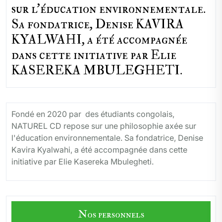
sur l'éducation environnementale.
Sa fondatrice, Denise KAVIRA
KYALWAHI, a été accompagnée
dans cette initiative par Elie
KASEREKA MBULEGHETI.
Fondé en 2020 par des étudiants congolais,
NATUREL CD repose sur une philosophie axée sur
l'éducation environnementale. Sa fondatrice, Denise
Kavira Kyalwahi, a été accompagnée dans cette
initiative par Elie Kasereka Mbulegheti.
Nos personnels