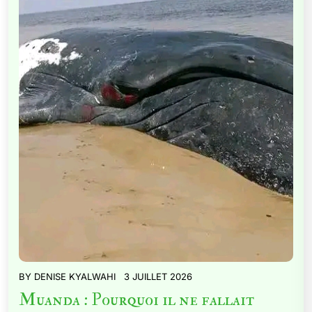
BY
DENISE KYALWAHI
3 JUILLET 2026
Muanda : Pourquoi il ne fallait