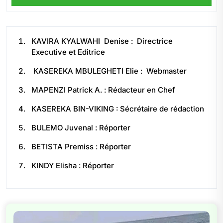
KAVIRA KYALWAHI Denise : Directrice
Executive et Editrice
KASEREKA MBULEGHETI Elie : Webmaster
MAPENZI Patrick A. : Rédacteur en Chef
KASEREKA BIN-VIKING : Sécrétaire de rédaction
BULEMO Juvenal : Réporter
BETISTA Premiss : Réporter
KINDY Elisha : Réporter