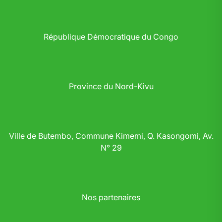
République Démocratique du Congo
Province du Nord-Kivu
Ville de Butembo, Commune Kimemi, Q. Kasongomi, Av.
N° 29
Nos partenaires