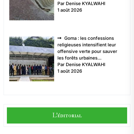
Par Denise KYALWAHI
1 août 2026
Goma : les confessions
religieuses intensifient leur
offensive verte pour sauver
les forêts urbaines…
Par Denise KYALWAHI
1 août 2026
L'éditorial