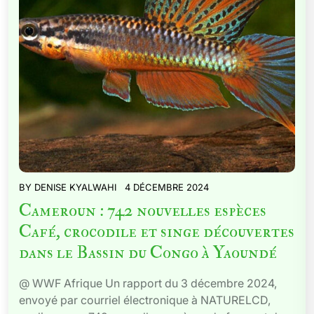
BY
DENISE KYALWAHI
4 DÉCEMBRE 2024
Cameroun : 742 nouvelles espèces
Café, crocodile et singe découvertes
dans le Bassin du Congo à Yaoundé
@ WWF Afrique Un rapport du 3 décembre 2024,
envoyé par courriel électronique à NATURELCD,