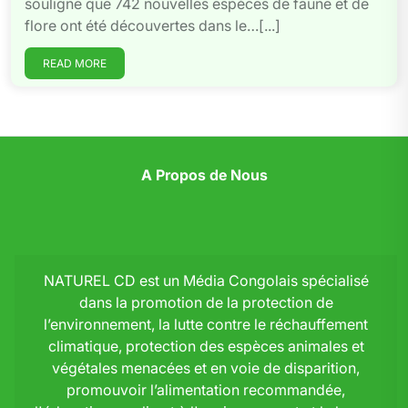
souligne que 742 nouvelles espèces de faune et de
flore ont été découvertes dans le…[...]
READ MORE
A Propos de Nous
NATUREL CD est un Média Congolais spécialisé
dans la promotion de la protection de
l’environnement, la lutte contre le réchauffement
climatique, protection des espèces animales et
végétales menacées et en voie de disparition,
promouvoir l’alimentation recommandée,