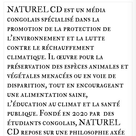
NATUREL CD est un média
congolais spécialisé dans la
promotion de la protection de
l’environnement et la lutte
contre le réchauffement
climatique. Il œuvre pour la
préservation des espèces animales et
végétales menacées ou en voie de
disparition, tout en encourageant
une alimentation saine,
l'éducation au climat et la santé
publique. Fondé en 2020 par des
étudiants congolais, NATUREL
CD repose sur une philosophie axée