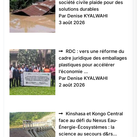
société civile plaide pour des
solutions durables
Par Denise KYALWAHI
3 août 2026
RDC : vers une réforme du
cadre juridique des emballages
plastiques pour accélérer
l’économie …
Par Denise KYALWAHI
2 août 2026
Kinshasa et Kongo Central
face au défi du Nexus Eau-
Énergie-Écosystèmes : la
science au secours d&rs…