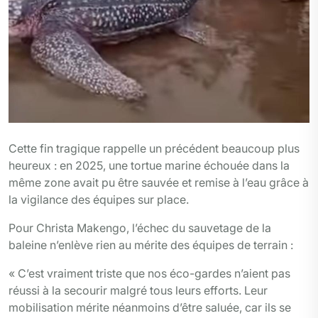
Cette fin tragique rappelle un précédent beaucoup plus
heureux : en 2025, une tortue marine échouée dans la
même zone avait pu être sauvée et remise à l’eau grâce à
la vigilance des équipes sur place.
Pour Christa Makengo, l’échec du sauvetage de la
baleine n’enlève rien au mérite des équipes de terrain :
« C’est vraiment triste que nos éco-gardes n’aient pas
réussi à la secourir malgré tous leurs efforts. Leur
mobilisation mérite néanmoins d’être saluée, car ils se