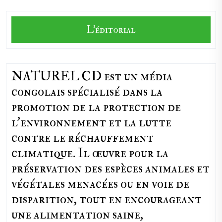
L'éditorial
NATUREL CD est un média
congolais spécialisé dans la
promotion de la protection de
l’environnement et la lutte
contre le réchauffement
climatique. Il œuvre pour la
préservation des espèces animales et
végétales menacées ou en voie de
disparition, tout en encourageant
une alimentation saine,