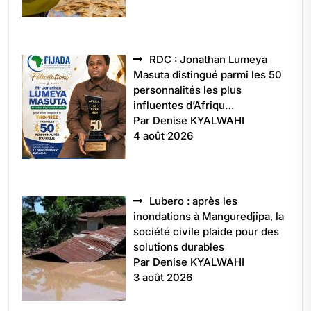
RDC : Jonathan Lumeya
Masuta distingué parmi les 50
personnalités les plus
influentes d’Afriqu…
Par Denise KYALWAHI
4 août 2026
Lubero : après les
inondations à Manguredjipa, la
société civile plaide pour des
solutions durables
Par Denise KYALWAHI
3 août 2026