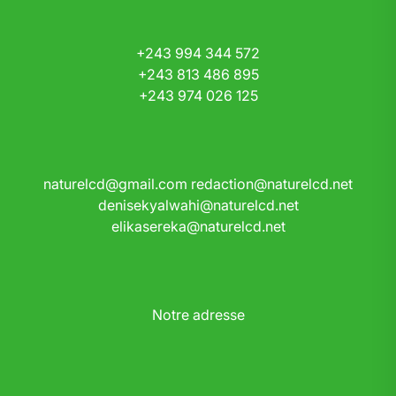
+243 994 344 572
+243 813 486 895
+243 974 026 125
naturelcd@gmail.com
redaction@naturelcd.net
denisekyalwahi@naturelcd.net
elikasereka@naturelcd.net
Notre adresse