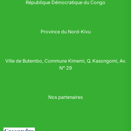
République Démocratique du Congo
Province du Nord-Kivu
Ville de Butembo, Commune Kimemi, Q. Kasongomi, Av.
N° 29
Nos partenaires