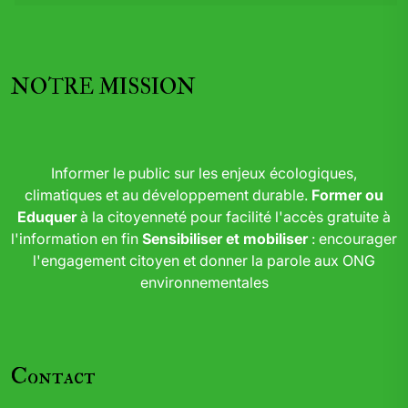
NOTRE MISSION
Informer le public sur les enjeux écologiques,
climatiques et au développement durable.
Former ou
Eduquer
à la citoyenneté pour facilité l'accès gratuite à
l'information en fin
Sensibiliser et mobiliser
: encourager
l'engagement citoyen et donner la parole aux ONG
environnementales
Contact