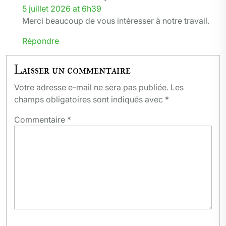
5 juillet 2026 at 6h39
Merci beaucoup de vous intéresser à notre travail.
Répondre
Laisser un commentaire
Votre adresse e-mail ne sera pas publiée.
Les
champs obligatoires sont indiqués avec
*
Commentaire
*