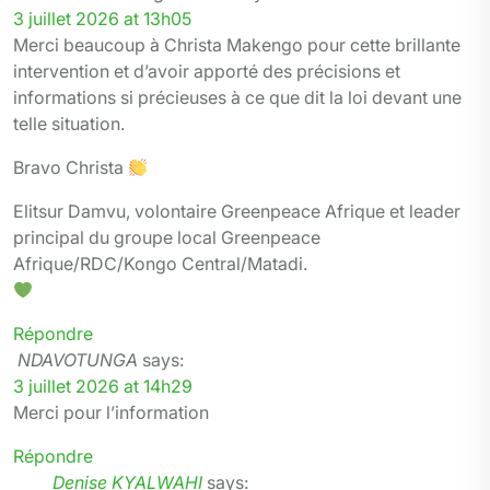
3 juillet 2026 at 13h05
Merci beaucoup à Christa Makengo pour cette brillante
intervention et d’avoir apporté des précisions et
informations si précieuses à ce que dit la loi devant une
telle situation.
Bravo Christa
Elitsur Damvu, volontaire Greenpeace Afrique et leader
principal du groupe local Greenpeace
Afrique/RDC/Kongo Central/Matadi.
Répondre
NDAVOTUNGA
says:
3 juillet 2026 at 14h29
Merci pour l’information
Répondre
Denise KYALWAHI
says: