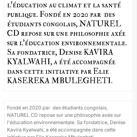
l'éducation au climat et la santé
publique. Fondé en 2020 par des
étudiants congolais, NATUREL
CD repose sur une philosophie axée
sur l'éducation environnementale.
Sa fondatrice, Denise KAVIRA
KYALWAHI, a été accompagnée
dans cette initiative par Elie
KASEREKA MBULEGHETI.
Fondé en 2020 par des étudiants congolais,
NATUREL CD repose sur une philosophie axée sur
l'éducation environnementale. Sa fondatrice, Denise
Kavira Kyalwahi, a été accompagnée dans cette