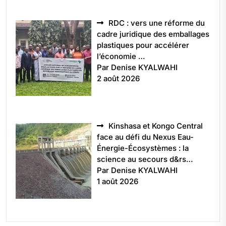
RDC : vers une réforme du
cadre juridique des emballages
plastiques pour accélérer
l’économie …
Par Denise KYALWAHI
2 août 2026
Kinshasa et Kongo Central
face au défi du Nexus Eau-
Énergie-Écosystèmes : la
science au secours d&rs…
Par Denise KYALWAHI
1 août 2026