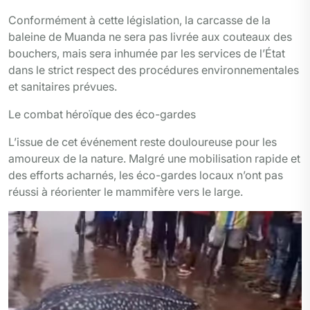
Conformément à cette législation, la carcasse de la
baleine de Muanda ne sera pas livrée aux couteaux des
bouchers, mais sera inhumée par les services de l’État
dans le strict respect des procédures environnementales
et sanitaires prévues.
Le combat héroïque des éco-gardes
L’issue de cet événement reste douloureuse pour les
amoureux de la nature. Malgré une mobilisation rapide et
des efforts acharnés, les éco-gardes locaux n’ont pas
réussi à réorienter le mammifère vers le large.