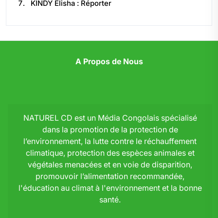
KINDY Elisha : Réporter
A Propos de Nous
NATUREL CD est un Média Congolais spécialisé
dans la promotion de la protection de
l’environnement, la lutte contre le réchauffement
climatique, protection des espèces animales et
végétales menacées et en voie de disparition,
promouvoir l’alimentation recommandée,
l'éducation au climat à l'environnement et la bonne
santé.