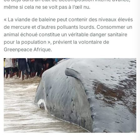
même si cela ne se voit pas à l’œil nu.
« La viande de baleine peut contenir des niveaux élevés
de mercure et d’autres polluants lourds. Consommer un
animal échoué constitue un véritable danger sanitaire
pour la population », prévient la volontaire de
Greenpeace Afrique.