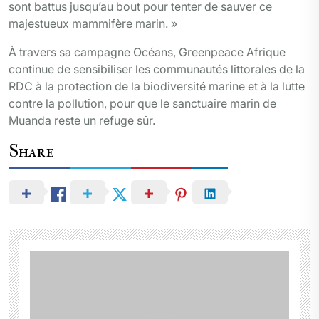
sont battus jusqu’au bout pour tenter de sauver ce
majestueux mammifère marin. »
À travers sa campagne Océans, Greenpeace Afrique
continue de sensibiliser les communautés littorales de la
RDC à la protection de la biodiversité marine et à la lutte
contre la pollution, pour que le sanctuaire marin de
Muanda reste un refuge sûr.
Share