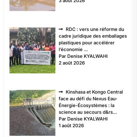
3 août 2026
RDC : vers une réforme du
cadre juridique des emballages
plastiques pour accélérer
l’économie …
Par Denise KYALWAHI
2 août 2026
Kinshasa et Kongo Central
face au défi du Nexus Eau-
Énergie-Écosystèmes : la
science au secours d&rs…
Par Denise KYALWAHI
1 août 2026