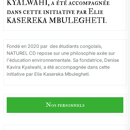
KYALWAHI, a été accompagnée
dans cette initiative par Elie
KASEREKA MBULEGHETI.
Fondé en 2020 par des étudiants congolais,
NATUREL CD repose sur une philosophie axée sur
l'éducation environnementale. Sa fondatrice, Denise
Kavira Kyalwahi, a été accompagnée dans cette
initiative par Elie Kasereka Mbulegheti.
Nos personnels