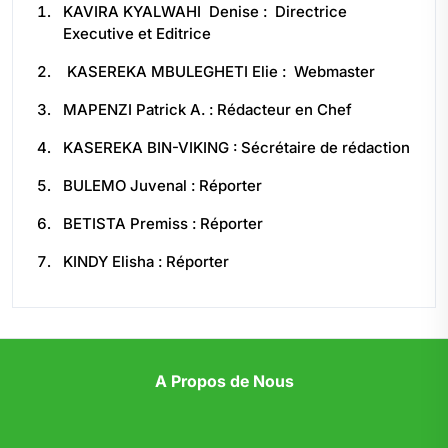
KAVIRA KYALWAHI Denise : Directrice
Executive et Editrice
KASEREKA MBULEGHETI Elie : Webmaster
MAPENZI Patrick A. : Rédacteur en Chef
KASEREKA BIN-VIKING : Sécrétaire de rédaction
BULEMO Juvenal : Réporter
BETISTA Premiss : Réporter
KINDY Elisha : Réporter
A Propos de Nous