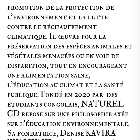
promotion de la protection de
l’environnement et la lutte
contre le réchauffement
climatique. Il œuvre pour la
préservation des espèces animales et
végétales menacées ou en voie de
disparition, tout en encourageant
une alimentation saine,
l'éducation au climat et la santé
publique. Fondé en 2020 par des
étudiants congolais, NATUREL
CD repose sur une philosophie axée
sur l'éducation environnementale.
Sa fondatrice, Denise KAVIRA