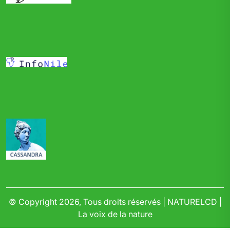
© Copyright 2026, Tous droits réservés | NATURELCD |
La voix de la nature