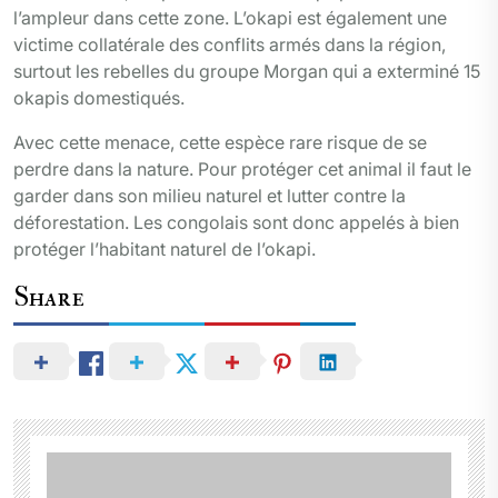
l’ampleur dans cette zone. L’okapi est également une
victime collatérale des conflits armés dans la région,
surtout les rebelles du groupe Morgan qui a exterminé 15
okapis domestiqués.
Avec cette menace, cette espèce rare risque de se
perdre dans la nature. Pour protéger cet animal il faut le
garder dans son milieu naturel et lutter contre la
déforestation. Les congolais sont donc appelés à bien
protéger l’habitant naturel de l’okapi.
Share