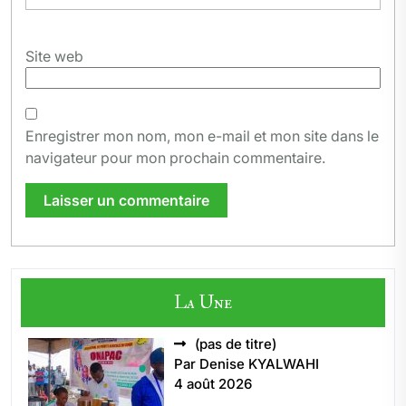
Site web
Enregistrer mon nom, mon e-mail et mon site dans le
navigateur pour mon prochain commentaire.
La Une
Article
(pas de titre)
5496
Par Denise KYALWAHI
4 août 2026