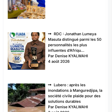
RDC : Jonathan Lumeya
Masuta distingué parmi les 50
personnalités les plus
influentes d’Afriqu…
Par Denise KYALWAHI
4 août 2026
Lubero : après les
inondations à Manguredjipa, la
société civile plaide pour des
solutions durables
Par Denise KYALWAHI