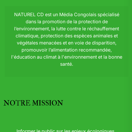
NATUREL CD est un Média Congolais spécialisé
dans la promotion de la protection de
l’environnement, la lutte contre le réchauffement
climatique, protection des espèces animales et
végétales menacées et en voie de disparition,
promouvoir l’alimentation recommandée,
l'éducation au climat à l'environnement et la bonne
santé.
NOTRE MISSION
Informer le public sur les enjeux écologiques,