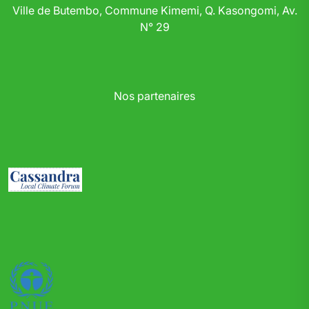
Ville de Butembo, Commune Kimemi, Q. Kasongomi, Av.
N° 29
Nos partenaires