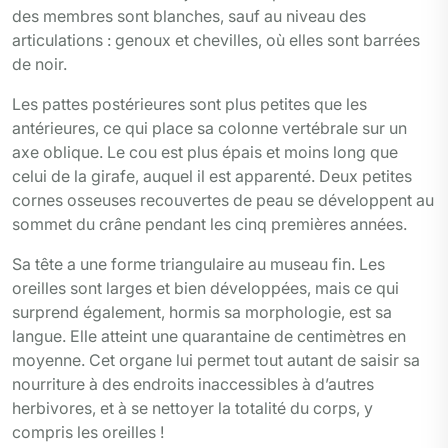
des membres sont blanches, sauf au niveau des
articulations : genoux et chevilles, où elles sont barrées
de noir.
Les pattes postérieures sont plus petites que les
antérieures, ce qui place sa colonne vertébrale sur un
axe oblique. Le cou est plus épais et moins long que
celui de la girafe, auquel il est apparenté. Deux petites
cornes osseuses recouvertes de peau se développent au
sommet du crâne pendant les cinq premières années.
Sa tête a une forme triangulaire au museau fin. Les
oreilles sont larges et bien développées, mais ce qui
surprend également, hormis sa morphologie, est sa
langue. Elle atteint une quarantaine de centimètres en
moyenne. Cet organe lui permet tout autant de saisir sa
nourriture à des endroits inaccessibles à d’autres
herbivores, et à se nettoyer la totalité du corps, y
compris les oreilles !