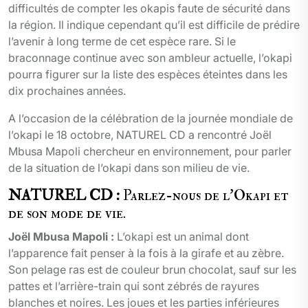
difficultés de compter les okapis faute de sécurité dans
la région. Il indique cependant qu’il est difficile de prédire
l’avenir à long terme de cet espèce rare. Si le
braconnage continue avec son ambleur actuelle, l’okapi
pourra figurer sur la liste des espèces éteintes dans les
dix prochaines années.
A l’occasion de la célébration de la journée mondiale de
l’okapi le 18 octobre, NATUREL CD a rencontré Joël
Mbusa Mapoli chercheur en environnement, pour parler
de la situation de l’okapi dans son milieu de vie.
NATUREL CD :
Parlez-nous de l’Okapi et
de son mode de vie.
Joël Mbusa Mapoli :
L’okapi est un animal dont
l’apparence fait penser à la fois à la girafe et au zèbre.
Son pelage ras est de couleur brun chocolat, sauf sur les
pattes et l’arrière-train qui sont zébrés de rayures
blanches et noires. Les joues et les parties inférieures