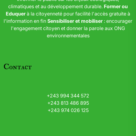
climatiques et au développement durable.
Former ou
Eduquer
à la citoyenneté pour facilité l'accès gratuite à
l'information en fin
Sensibiliser et mobiliser
: encourager
l'engagement citoyen et donner la parole aux ONG
environnementales
Contact
+243 994 344 572
+243 813 486 895
+243 974 026 125