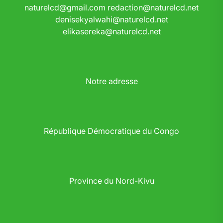
naturelcd@gmail.com
redaction@naturelcd.net
denisekyalwahi@naturelcd.net
elikasereka@naturelcd.net
Notre adresse
République Démocratique du Congo
Province du Nord-Kivu