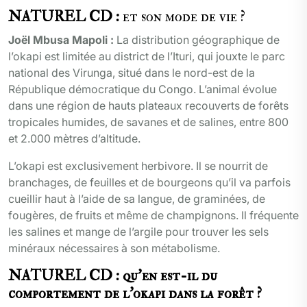
NATUREL CD :
et son mode de vie ?
Joël Mbusa Mapoli :
La distribution géographique de
l’okapi est limitée au district de l’Ituri, qui jouxte le parc
national des Virunga, situé dans le nord-est de la
République démocratique du Congo. L’animal évolue
dans une région de hauts plateaux recouverts de forêts
tropicales humides, de savanes et de salines, entre 800
et 2.000 mètres d’altitude.
L’okapi est exclusivement herbivore. Il se nourrit de
branchages, de feuilles et de bourgeons qu’il va parfois
cueillir haut à l’aide de sa langue, de graminées, de
fougères, de fruits et même de champignons. Il fréquente
les salines et mange de l’argile pour trouver les sels
minéraux nécessaires à son métabolisme.
NATUREL CD : qu’en est-il du
comportement de l’okapi dans la forêt ?