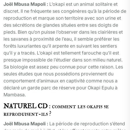
Joël Mbusa Mapoli :
L’okapi est un animal solitaire et
discret. Il ne fréquente ses congénères qu’à la période de
reproduction et marque son territoire avec son urine et
des sécrétions de glandes situées entre ses doigts de
pieds. Bien qu’on puisse l’observer dans les clairières et
les savanes à proximité de l’eau, il semble préférer les
forêts luxuriantes qu’il arpente en suivant les sentiers
qu’il y a tracés. L’okapi est tellement farouche qu’il est
presque impossible de l’étudier dans son milieu naturel.
Sa biologie est assez peu connue pour cette raison. Les
seules études que nous possédions proviennent du
comportement d’animaux en captivité comme nous a
déclaré un garde parc de réserve pour Okapi Epulu à
Mambasa.
NATUREL CD
: comment les okapis se
reproduisent-ils ?
Joël Mbusa Mapoli :
La période de reproduction s’étend