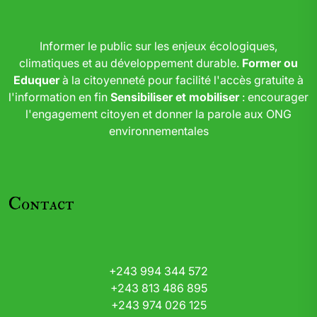
Informer le public sur les enjeux écologiques,
climatiques et au développement durable.
Former ou
Eduquer
à la citoyenneté pour facilité l'accès gratuite à
l'information en fin
Sensibiliser et mobiliser
: encourager
l'engagement citoyen et donner la parole aux ONG
environnementales
Contact
+243 994 344 572
+243 813 486 895
+243 974 026 125