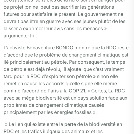
ce projet :on ne peut pas sacrifier les générations
futures pour satisfaire le présent. Le gouvernement ne
devrait pas être en guerre avec ses jeunes plutôt de les
laisser à exprimer leur avis sans les menaces »
argumente-t-il.
L’activiste Bonaventure BONDO montre que la RDC reste
d’accord que le problème de changement climatique est
lié principalement au pétrole. Par conséquent, le temps
de pétrole est déjà révolu, il ajoute que c’est vraiment
tard pour la RDC d’exploiter son pétrole » sinon elle
remet en cause les accords qu’elle signe elle même
comme l’accord de Paris à la COP 21. « Certes, La RDC
avec sa méga biodiversité est un pays solution face aux
problèmes de changement climatique causés
principalement par les énergies fossiles ».
» Le lien qui existe entre la perte de la biodiversité en
RDC et les trafics illégaux des animaux et les