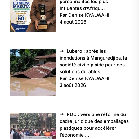
personnalités les plus
influentes d’Afriqu…
Par Denise KYALWAHI
4 août 2026
Lubero : après les
inondations à Manguredjipa, la
société civile plaide pour des
solutions durables
Par Denise KYALWAHI
3 août 2026
RDC : vers une réforme du
cadre juridique des emballages
plastiques pour accélérer
l’économie …