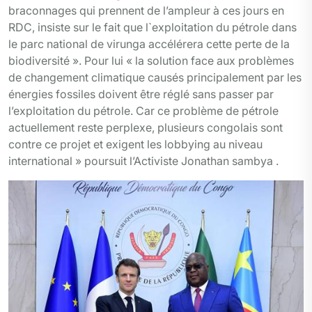
braconnages qui prennent de l’ampleur à ces jours en
RDC, insiste sur le fait que l`exploitation du pétrole dans
le parc national de virunga accélérera cette perte de la
biodiversité ». Pour lui « la solution face aux problèmes
de changement climatique causés principalement par les
énergies fossiles doivent être réglé sans passer par
l’exploitation du pétrole. Car ce problème de pétrole
actuellement reste perplexe, plusieurs congolais sont
contre ce projet et exigent les lobbying au niveau
international » poursuit l’Activiste Jonathan sambya .