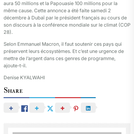
aura 50 millions et la Papouasie 100 millions pour la
même cause. Cette annonce a été faite samedi 2
décembre à Dubaï par le président français au cours de
son discours à la conférence mondiale sur le climat (COP
28).
Selon Emmanuel Macron, il faut soutenir ces pays qui
préservent leurs écosystèmes. Et c’est une urgence de
mettre de l’argent dans ces genres de programme,
ajoute-t-il.
Denise KYALWAHI
Share