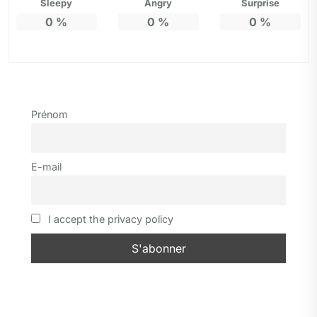
Sleepy
Angry
Surprise
0
%
0
%
0
%
Prénom
E-mail
I accept the privacy policy