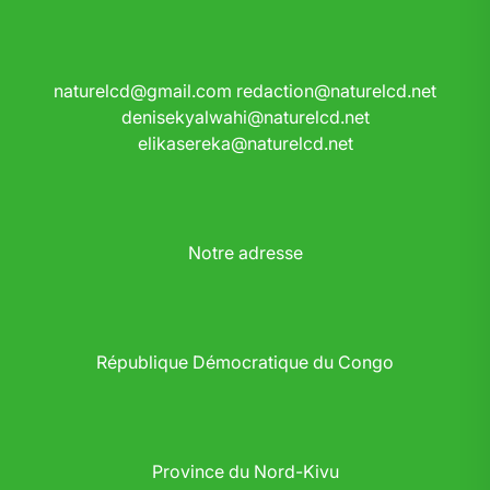
naturelcd@gmail.com
redaction@naturelcd.net
denisekyalwahi@naturelcd.net
elikasereka@naturelcd.net
Notre adresse
République Démocratique du Congo
Province du Nord-Kivu