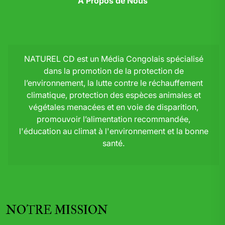
A Propos de Nous
NATUREL CD est un Média Congolais spécialisé
dans la promotion de la protection de
l’environnement, la lutte contre le réchauffement
climatique, protection des espèces animales et
végétales menacées et en voie de disparition,
promouvoir l’alimentation recommandée,
l'éducation au climat à l'environnement et la bonne
santé.
NOTRE MISSION