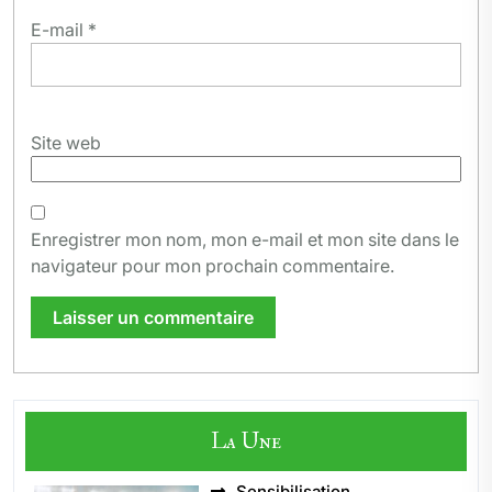
E-mail
*
Site web
Enregistrer mon nom, mon e-mail et mon site dans le
navigateur pour mon prochain commentaire.
La Une
Sensibilisation