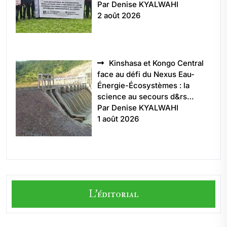
Par Denise KYALWAHI
2 août 2026
Kinshasa et Kongo Central
face au défi du Nexus Eau-
Énergie-Écosystèmes : la
science au secours d&rs…
Par Denise KYALWAHI
1 août 2026
L'éditorial