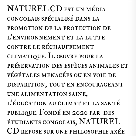
NATUREL CD est un média
congolais spécialisé dans la
promotion de la protection de
l’environnement et la lutte
contre le réchauffement
climatique. Il œuvre pour la
préservation des espèces animales et
végétales menacées ou en voie de
disparition, tout en encourageant
une alimentation saine,
l'éducation au climat et la santé
publique. Fondé en 2020 par des
étudiants congolais, NATUREL
CD repose sur une philosophie axée