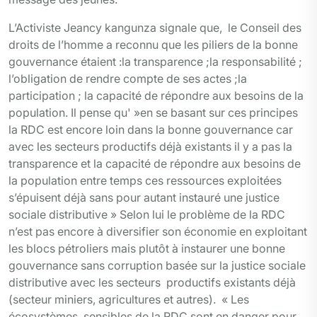
L’Activiste Jeancy kangunza signale que, le Conseil des
droits de l’homme a reconnu que les piliers de la bonne
gouvernance étaient :la transparence ;la responsabilité ;
l’obligation de rendre compte de ses actes ;la
participation ; la capacité de répondre aux besoins de la
population. Il pense qu' »en se basant sur ces principes
la RDC est encore loin dans la bonne gouvernance car
avec les secteurs productifs déjà existants il y a pas la
transparence et la capacité de répondre aux besoins de
la population entre temps ces ressources exploitées
s’épuisent déjà sans pour autant instauré une justice
sociale distributive » Selon lui le problème de la RDC
n’est pas encore à diversifier son économie en exploitant
les blocs pétroliers mais plutôt à instaurer une bonne
gouvernance sans corruption basée sur la justice sociale
distributive avec les secteurs productifs existants déjà
(secteur miniers, agricultures et autres). « Les
écosystèmes sensibles de la RDC sont en danger pour