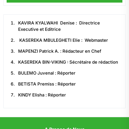
KAVIRA KYALWAHI Denise : Directrice
Executive et Editrice
KASEREKA MBULEGHETI Elie : Webmaster
MAPENZI Patrick A. : Rédacteur en Chef
KASEREKA BIN-VIKING : Sécrétaire de rédaction
BULEMO Juvenal : Réporter
BETISTA Premiss : Réporter
KINDY Elisha : Réporter