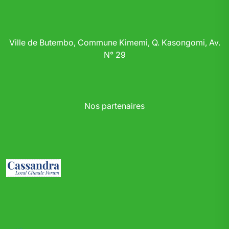
Ville de Butembo, Commune Kimemi, Q. Kasongomi, Av.
N° 29
Nos partenaires