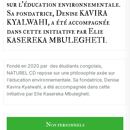
sur l'éducation environnementale.
Sa fondatrice, Denise KAVIRA
KYALWAHI, a été accompagnée
dans cette initiative par Elie
KASEREKA MBULEGHETI.
Fondé en 2020 par des étudiants congolais,
NATUREL CD repose sur une philosophie axée sur
l'éducation environnementale. Sa fondatrice, Denise
Kavira Kyalwahi, a été accompagnée dans cette
initiative par Elie Kasereka Mbulegheti.
Nos personnels