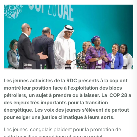
Les jeunes activistes de la RDC présents à la cop ont
montré leur position face à l’exploitation des blocs
pétroliers, un sujet à prendre ou à laisser. La COP 28 a
des enjeux très importants pour la transition
énergétique. Les voix des jeunes s’élèvent de partout
pour exiger une justice climatique à leurs sorts.
Les jeunes congolais plaident pour la promotion de
cette transition énergétique et non au projet