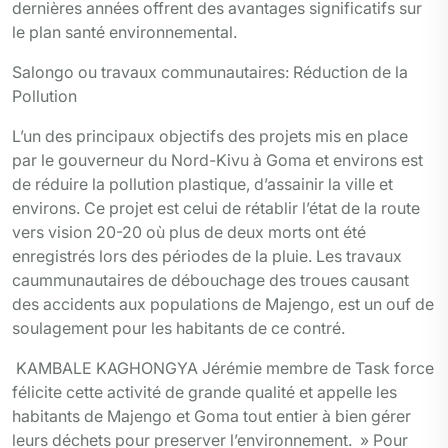
dernières années offrent des avantages significatifs sur
le plan santé environnemental.
Salongo ou travaux communautaires: Réduction de la
Pollution
L’un des principaux objectifs des projets mis en place
par le gouverneur du Nord-Kivu à Goma et environs est
de réduire la pollution plastique, d’assainir la ville et
environs. Ce projet est celui de rétablir l’état de la route
vers vision 20-20 où plus de deux morts ont été
enregistrés lors des périodes de la pluie. Les travaux
caummunautaires de débouchage des troues causant
des accidents aux populations de Majengo, est un ouf de
soulagement pour les habitants de ce contré.
KAMBALE KAGHONGYA Jérémie membre de Task force
félicite cette activité de grande qualité et appelle les
habitants de Majengo et Goma tout entier à bien gérer
leurs déchets pour preserver l’environnement. » Pour