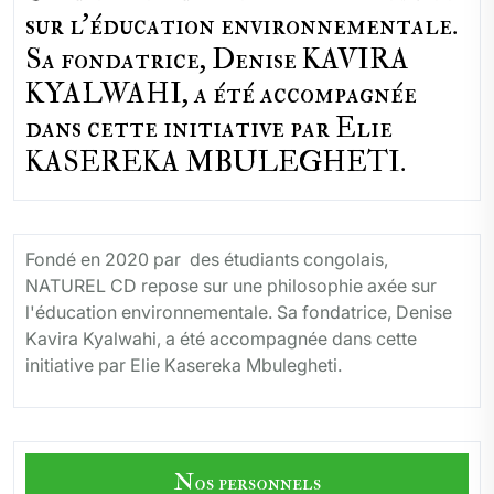
sur l'éducation environnementale.
Sa fondatrice, Denise KAVIRA
KYALWAHI, a été accompagnée
dans cette initiative par Elie
KASEREKA MBULEGHETI.
Fondé en 2020 par des étudiants congolais,
NATUREL CD repose sur une philosophie axée sur
l'éducation environnementale. Sa fondatrice, Denise
Kavira Kyalwahi, a été accompagnée dans cette
initiative par Elie Kasereka Mbulegheti.
Nos personnels