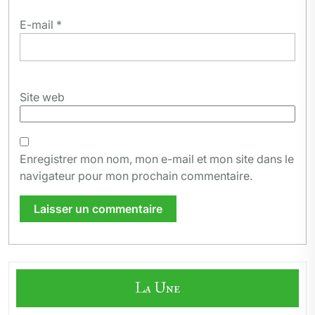
E-mail
*
Site web
Enregistrer mon nom, mon e-mail et mon site dans le
navigateur pour mon prochain commentaire.
La Une