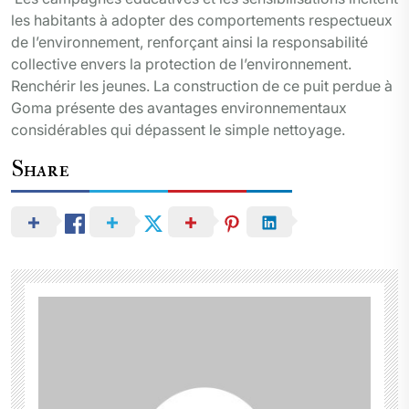
les habitants à adopter des comportements respectueux
de l’environnement, renforçant ainsi la responsabilité
collective envers la protection de l’environnement.
Renchérir les jeunes. La construction de ce puit perdue à
Goma présente des avantages environnementaux
considérables qui dépassent le simple nettoyage.
Share