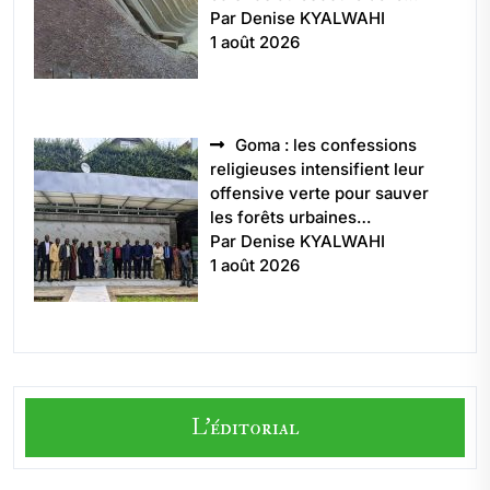
Par Denise KYALWAHI
1 août 2026
Goma : les confessions
religieuses intensifient leur
offensive verte pour sauver
les forêts urbaines…
Par Denise KYALWAHI
1 août 2026
L'éditorial