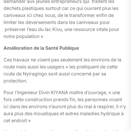
demander aux jeunes entrepreneurs qui traitent les
déchets plastiques surtout car ce qui ouvrent plus les
caniveaux ici chez nous, de le transformer enfin de
limiter les déversements dans les caniveaux pour
préserver l’eau du lac Kivu, une ressource vitale pour
notre population »
Amélioration de la Santé Publique
Ces travaux ne visent pas seulement les environs de la
route mais aussi les usagers « les pratiquant de cette
route de Nyiragingo sont aussi concerné par sa
protection.
Pour l’Ingenieur Divin KIYANA maître d’ouvrage, « une
fois cette construction prends fin, les personnes vivant
ici dans les environs n’auront plus du mal à respirer, il n’y
aura plus des moustiques et autres maladies hydrique à
cet endroit »