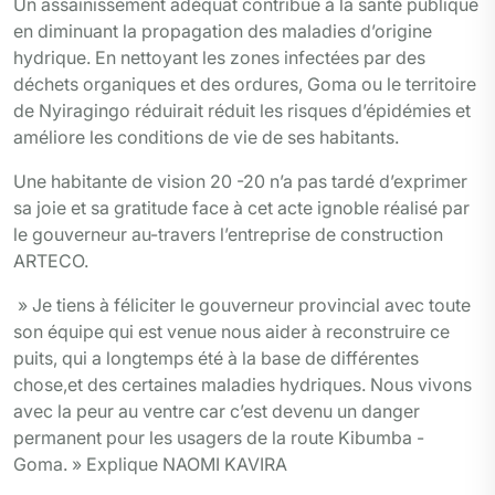
Un assainissement adéquat contribue à la santé publique
en diminuant la propagation des maladies d’origine
hydrique. En nettoyant les zones infectées par des
déchets organiques et des ordures, Goma ou le territoire
de Nyiragingo réduirait réduit les risques d’épidémies et
améliore les conditions de vie de ses habitants.
Une habitante de vision 20 -20 n’a pas tardé d’exprimer
sa joie et sa gratitude face à cet acte ignoble réalisé par
le gouverneur au-travers l’entreprise de construction
ARTECO.
» Je tiens à féliciter le gouverneur provincial avec toute
son équipe qui est venue nous aider à reconstruire ce
puits, qui a longtemps été à la base de différentes
chose,et des certaines maladies hydriques. Nous vivons
avec la peur au ventre car c’est devenu un danger
permanent pour les usagers de la route Kibumba -
Goma. » Explique NAOMI KAVIRA