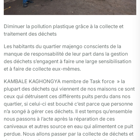
Diminuer la pollution plastique grâce à la collecte et
traitement des déchets
Les habitants du quartier majengo conscients de la
manque de responsabilité de leur part dans la gestion
des déchets s’engagent à faire une large sensibilisation
et à faire de collecte eux-mêmes.
KAMBALE KAGHONGYA membre de Task force » la
plupart des déchets qui viennent de nos maisons ce sont
ceux qui détruisent ces différents puits perdu dans nos
quartier, si celui-ci est bouché c’est parce que personne
n’a songé à gérer ces déchets. Il est temps qu’ensemble
nous passons à l’acte après la réparation de ces
caniveaux et autres source en eau qui alimentent ce puit
perdue. Nous allons passer par la collecte de déchets et