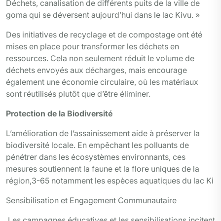
Déchets, canalisation de différents puits de la ville de
goma qui se déversent aujourd’hui dans le lac Kivu. »
Des initiatives de recyclage et de compostage ont été
mises en place pour transformer les déchets en
ressources. Cela non seulement réduit le volume de
déchets envoyés aux décharges, mais encourage
également une économie circulaire, où les matériaux
sont réutilisés plutôt que d’être éliminer.
Protection de la Biodiversité
L’amélioration de l’assainissement aide à préserver la
biodiversité locale. En empêchant les polluants de
pénétrer dans les écosystèmes environnants, ces
mesures soutiennent la faune et la flore uniques de la
région,3-65 notamment les espèces aquatiques du lac Ki
Sensibilisation et Engagement Communautaire
Les campagnes éducatives et les sensibilisations incitent