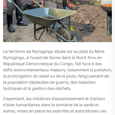
Le territoire de Nyiragingo située sur au pied du Mont
Nyiragingo, à l’ouest de Goma dans le Nord-Kivu en
République Démocratique du Congo, fait face à des
défis environnementaux majeurs, notamment la pollution,
la prolongation du soleil ou de la pluie, l’engouement de
la population déplacées de guerre, des maladies
hydriques et la gestion des déchets.
Cependant, les initiatives d’assainissement et d’action
d’aide humanitaires dans le domaine de la santé et
autres, mises en place les autorités et autochtones ces