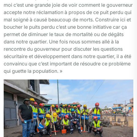
moi c’est une grande joie de voir comment le gouverneur
accepte notre réclamation à propos de ce puit perdu qui
mal soigné à causé beaucoup de morts. Construire ici et
boucher le puits perdu c’est une bonne initiative car ça
permet de diminuer le taux de mortalité ou de dégâts
dans notre quartier. Une fois nous sommes allé à la
rencontre du gouverneur pour discuter les questions
sécuritaire et développement dans notre quartier, il a été
convaincu que c’est important de résoudre ce problème
qui guette la population. »