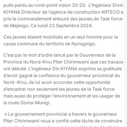
puits perdu au rond-point vision 20-20. L’Ingénieur Divin
KIYANA Directeur de l’agence de construction ARTECO a
pris le commandement entouré des jeunes de Task force
de Majengo, Ce lundi 23 Septembre 2024.
Ces jeunes étaient mobilisés en un seul homme pour la
cause commune du territoire de Nyiragingo.
C’est par le mot d’ordre lancé par le Gouverneur de la
Province du Nord-Kivu Piter Chirimwami que ces travaux
ont débuté. L’ingénieur Din KIYANA exprime sa gratitude
d’avoir gagné la confiance du gouverneur provincial du
Nord -Kivu, de lui avoir accorder cette opportunité
d’encadrer non seulement les jeunes de la Task force
mais aussi de protéger l’environnement et les usager de
la route Goma-Munigi.
» Le gouvernement provincial a travers le gouverneur
Piter Chirimwami nous a confié cette tâche de construire