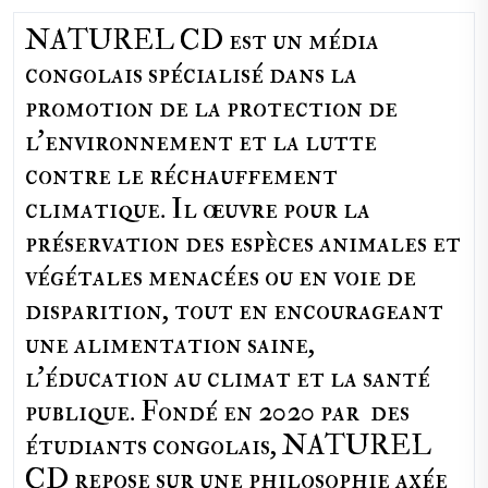
NATUREL CD est un média
congolais spécialisé dans la
promotion de la protection de
l’environnement et la lutte
contre le réchauffement
climatique. Il œuvre pour la
préservation des espèces animales et
végétales menacées ou en voie de
disparition, tout en encourageant
une alimentation saine,
l'éducation au climat et la santé
publique. Fondé en 2020 par des
étudiants congolais, NATUREL
CD repose sur une philosophie axée