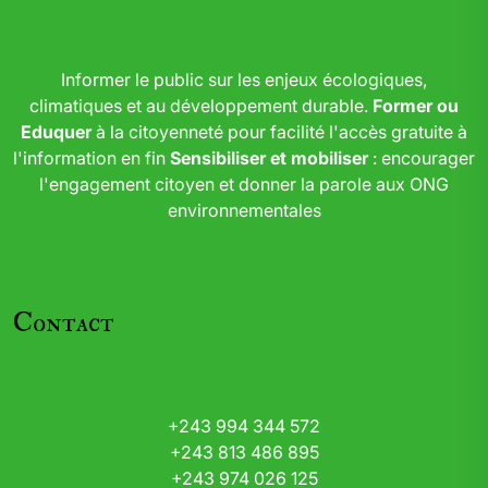
Informer le public sur les enjeux écologiques,
climatiques et au développement durable.
Former ou
Eduquer
à la citoyenneté pour facilité l'accès gratuite à
l'information en fin
Sensibiliser et mobiliser
: encourager
l'engagement citoyen et donner la parole aux ONG
environnementales
Contact
+243 994 344 572
+243 813 486 895
+243 974 026 125