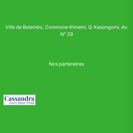
Ville de Butembo, Commune Kimemi, Q. Kasongomi, Av.
N° 29
Nos partenaires