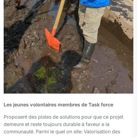
Les jeunes volontaires membres de Task force
Proposent des pistes de solutions pour que ce projet
demeure et reste toujours durable à faveur e la
communauté. Parmi le quel on site: Valorisation des