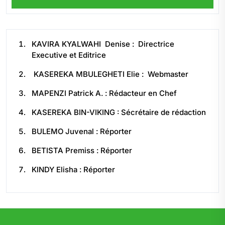
KAVIRA KYALWAHI Denise : Directrice
Executive et Editrice
KASEREKA MBULEGHETI Elie : Webmaster
MAPENZI Patrick A. : Rédacteur en Chef
KASEREKA BIN-VIKING : Sécrétaire de rédaction
BULEMO Juvenal : Réporter
BETISTA Premiss : Réporter
KINDY Elisha : Réporter