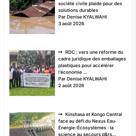
société civile plaide pour des
solutions durables
Par Denise KYALWAHI
3 août 2026
RDC : vers une réforme du
cadre juridique des emballages
plastiques pour accélérer
l’économie …
Par Denise KYALWAHI
2 août 2026
Kinshasa et Kongo Central
face au défi du Nexus Eau-
Énergie-Écosystèmes : la
science au secours d&rs…