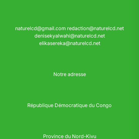
naturelcd@gmail.com
redaction@naturelcd.net
denisekyalwahi@naturelcd.net
elikasereka@naturelcd.net
Notre adresse
République Démocratique du Congo
Province du Nord-Kivu