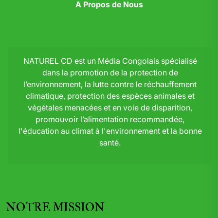
A Propos de Nous
NATUREL CD est un Média Congolais spécialisé
dans la promotion de la protection de
l’environnement, la lutte contre le réchauffement
climatique, protection des espèces animales et
végétales menacées et en voie de disparition,
promouvoir l’alimentation recommandée,
l'éducation au climat à l'environnement et la bonne
santé.
NOTRE MISSION