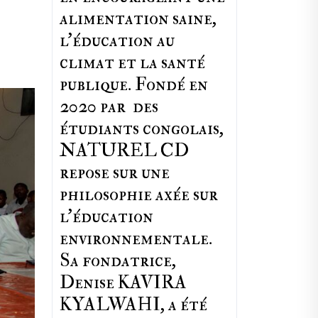
alimentation saine,
l'éducation au
climat et la santé
publique. Fondé en
2020 par des
étudiants congolais,
NATUREL CD
repose sur une
philosophie axée sur
l'éducation
environnementale.
Sa fondatrice,
Denise KAVIRA
KYALWAHI, a été