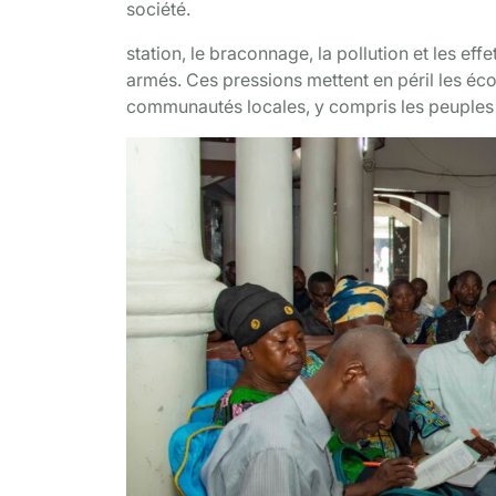
société.
station, le braconnage, la pollution et les ef
armés. Ces pressions mettent en péril les é
communautés locales, y compris les peuples