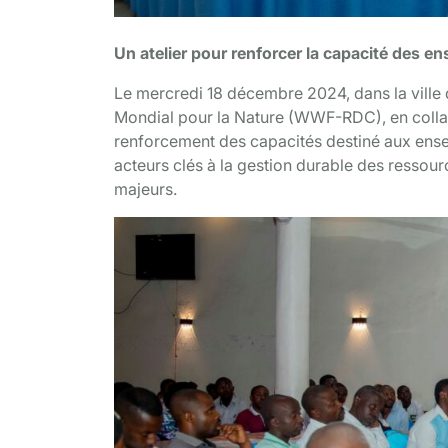
Un atelier pour renforcer la capacité des 
Le mercredi 18 décembre 2024, dans la vill
Mondial pour la Nature (WWF-RDC), en colla
renforcement des capacités destiné aux enseig
acteurs clés à la gestion durable des ressourc
majeurs.