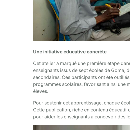
Une initiative éducative concrète
Cet atelier a marqué une première étape dans 
enseignants issus de sept écoles de Goma, d
secondaires. Ces participants ont été outill
programmes scolaires, favorisant ainsi une 
élèves.
Pour soutenir cet apprentissage, chaque écol
Cette publication, riche en contenu éducatif 
pour aider les enseignants à concevoir des l