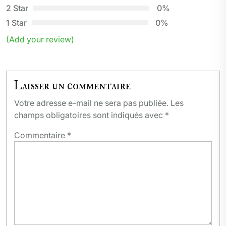
2 Star
0%
1 Star
0%
(Add your review)
Laisser un commentaire
Votre adresse e-mail ne sera pas publiée.
Les
champs obligatoires sont indiqués avec
*
Commentaire
*