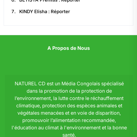
KINDY Elisha : Réporter
A Propos de Nous
NATUREL CD est un Média Congolais spécialisé
dans la promotion de la protection de
l’environnement, la lutte contre le réchauffement
climatique, protection des espèces animales et
végétales menacées et en voie de disparition,
promouvoir l’alimentation recommandée,
l'éducation au climat à l'environnement et la bonne
santé.