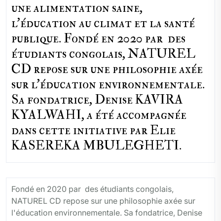
une alimentation saine,
l'éducation au climat et la santé
publique. Fondé en 2020 par des
étudiants congolais, NATUREL
CD repose sur une philosophie axée
sur l'éducation environnementale.
Sa fondatrice, Denise KAVIRA
KYALWAHI, a été accompagnée
dans cette initiative par Elie
KASEREKA MBULEGHETI.
Fondé en 2020 par des étudiants congolais,
NATUREL CD repose sur une philosophie axée sur
l'éducation environnementale. Sa fondatrice, Denise