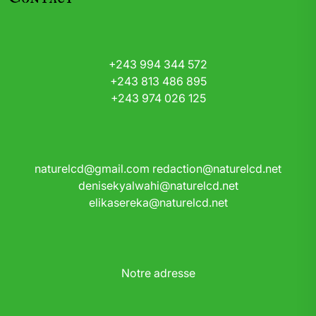
+243 994 344 572
+243 813 486 895
+243 974 026 125
naturelcd@gmail.com
redaction@naturelcd.net
denisekyalwahi@naturelcd.net
elikasereka@naturelcd.net
Notre adresse