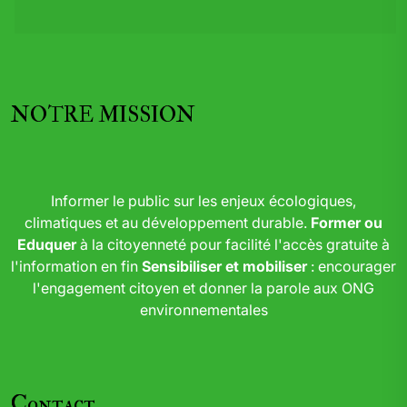
NOTRE MISSION
Informer le public sur les enjeux écologiques,
climatiques et au développement durable.
Former ou
Eduquer
à la citoyenneté pour facilité l'accès gratuite à
l'information en fin
Sensibiliser et mobiliser
: encourager
l'engagement citoyen et donner la parole aux ONG
environnementales
Contact