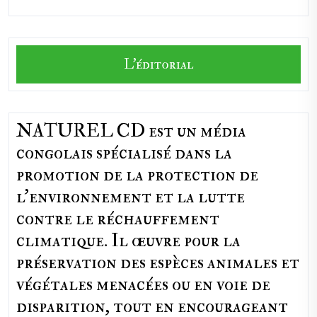
L'éditorial
NATUREL CD est un média
congolais spécialisé dans la
promotion de la protection de
l’environnement et la lutte
contre le réchauffement
climatique. Il œuvre pour la
préservation des espèces animales et
végétales menacées ou en voie de
disparition, tout en encourageant