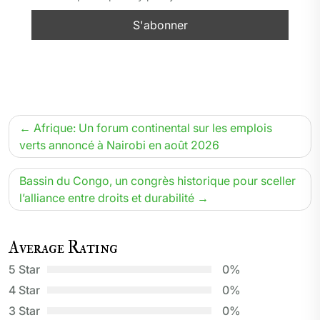
Navigation
Afrique: Un forum continental sur les emplois
de
verts annoncé à Nairobi en août 2026
l’article
Bassin du Congo, un congrès historique pour sceller
l’alliance entre droits et durabilité
Average Rating
5 Star
0%
4 Star
0%
3 Star
0%