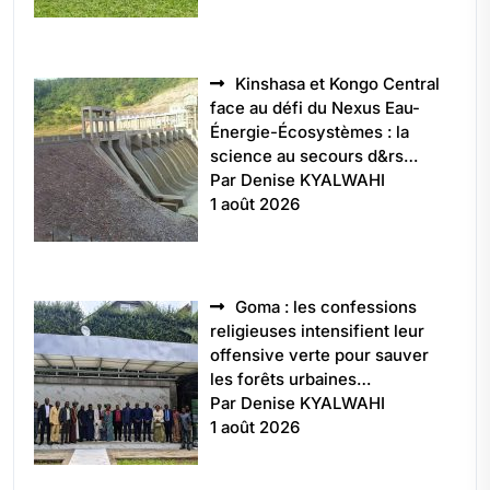
Kinshasa et Kongo Central
face au défi du Nexus Eau-
Énergie-Écosystèmes : la
science au secours d&rs…
Par Denise KYALWAHI
1 août 2026
Goma : les confessions
religieuses intensifient leur
offensive verte pour sauver
les forêts urbaines…
Par Denise KYALWAHI
1 août 2026