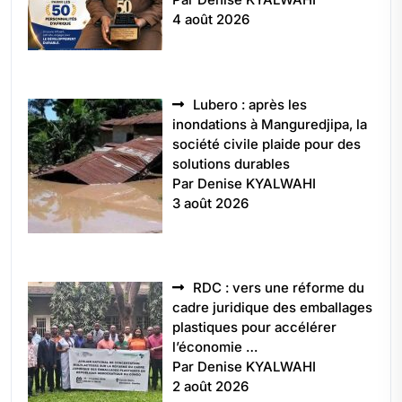
4 août 2026
Lubero : après les
inondations à Manguredjipa, la
société civile plaide pour des
solutions durables
Par Denise KYALWAHI
3 août 2026
RDC : vers une réforme du
cadre juridique des emballages
plastiques pour accélérer
l’économie …
Par Denise KYALWAHI
2 août 2026