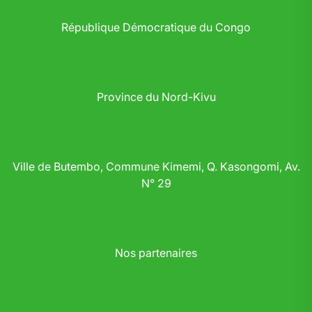
République Démocratique du Congo
Province du Nord-Kivu
Ville de Butembo, Commune Kimemi, Q. Kasongomi, Av.
N° 29
Nos partenaires