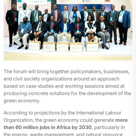
The forum will bring together policymakers, businesses,
and civil society organizations around an approach
based on case studies and working sessions aimed at
producing concrete solutions for the development of the
green economy.
According to projections by the International Labour
Organization, the green economy could generate
more
than 60 million jobs in Africa by 2030
, particularly in
the energy, waste management, and natural resource