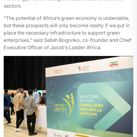
sectors.
“The potential of Africa’s green economy is undeniable,
but these prospects will only become reality if we put in
place the necessary infrastructure to support green
enterprises,” said Sellah Bogonko, co-founder and Chief
Executive Officer of Jacob’s Ladder Africa.