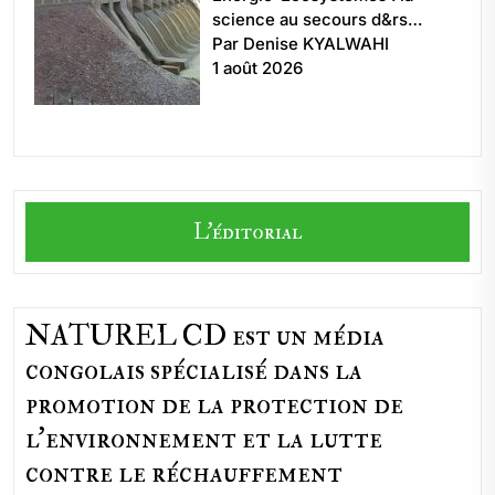
science au secours d&rs…
Par Denise KYALWAHI
1 août 2026
L'éditorial
NATUREL CD est un média
congolais spécialisé dans la
promotion de la protection de
l’environnement et la lutte
contre le réchauffement