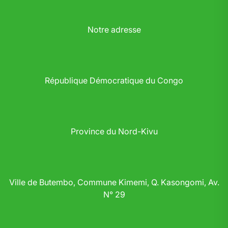
Notre adresse
République Démocratique du Congo
Province du Nord-Kivu
Ville de Butembo, Commune Kimemi, Q. Kasongomi, Av.
N° 29