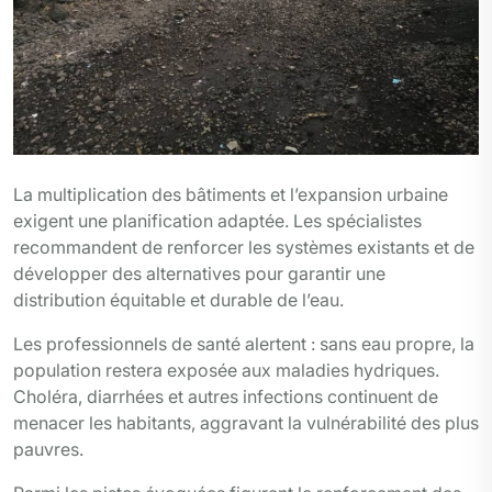
La multiplication des bâtiments et l’expansion urbaine
exigent une planification adaptée. Les spécialistes
recommandent de renforcer les systèmes existants et de
développer des alternatives pour garantir une
distribution équitable et durable de l’eau.
Les professionnels de santé alertent : sans eau propre, la
population restera exposée aux maladies hydriques.
Choléra, diarrhées et autres infections continuent de
menacer les habitants, aggravant la vulnérabilité des plus
pauvres.