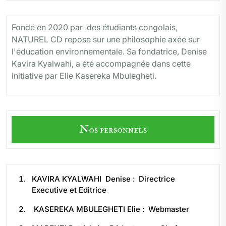
Fondé en 2020 par des étudiants congolais,
NATUREL CD repose sur une philosophie axée sur
l'éducation environnementale. Sa fondatrice, Denise
Kavira Kyalwahi, a été accompagnée dans cette
initiative par Elie Kasereka Mbulegheti.
Nos personnels
KAVIRA KYALWAHI Denise : Directrice
Executive et Editrice
KASEREKA MBULEGHETI Elie : Webmaster