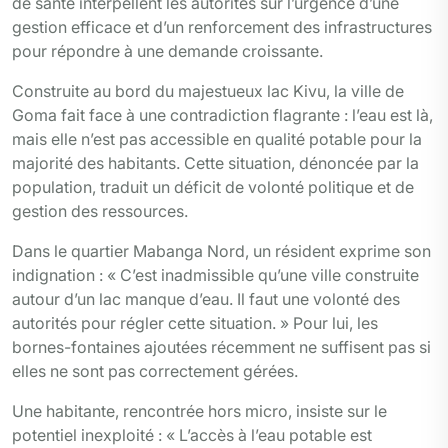
de santé interpellent les autorités sur l’urgence d’une
gestion efficace et d’un renforcement des infrastructures
pour répondre à une demande croissante.
Construite au bord du majestueux lac Kivu, la ville de
Goma fait face à une contradiction flagrante : l’eau est là,
mais elle n’est pas accessible en qualité potable pour la
majorité des habitants. Cette situation, dénoncée par la
population, traduit un déficit de volonté politique et de
gestion des ressources.
Dans le quartier Mabanga Nord, un résident exprime son
indignation : « C’est inadmissible qu’une ville construite
autour d’un lac manque d’eau. Il faut une volonté des
autorités pour régler cette situation. » Pour lui, les
bornes-fontaines ajoutées récemment ne suffisent pas si
elles ne sont pas correctement gérées.
Une habitante, rencontrée hors micro, insiste sur le
potentiel inexploité : « L’accès à l’eau potable est