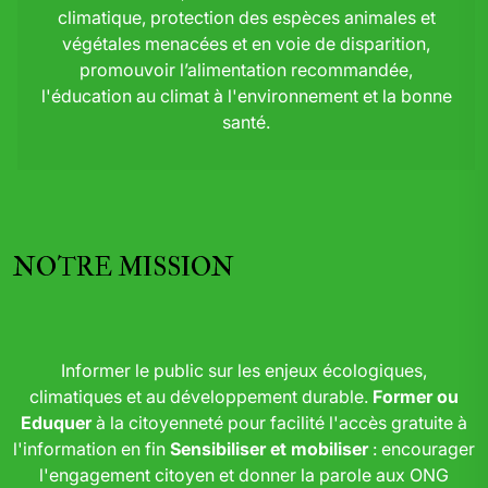
climatique, protection des espèces animales et
végétales menacées et en voie de disparition,
promouvoir l’alimentation recommandée,
l'éducation au climat à l'environnement et la bonne
santé.
NOTRE MISSION
Informer le public sur les enjeux écologiques,
climatiques et au développement durable.
Former ou
Eduquer
à la citoyenneté pour facilité l'accès gratuite à
l'information en fin
Sensibiliser et mobiliser
: encourager
l'engagement citoyen et donner la parole aux ONG