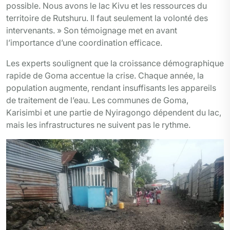
possible. Nous avons le lac Kivu et les ressources du
territoire de Rutshuru. Il faut seulement la volonté des
intervenants. » Son témoignage met en avant
l’importance d’une coordination efficace.
Les experts soulignent que la croissance démographique
rapide de Goma accentue la crise. Chaque année, la
population augmente, rendant insuffisants les appareils
de traitement de l’eau. Les communes de Goma,
Karisimbi et une partie de Nyiragongo dépendent du lac,
mais les infrastructures ne suivent pas le rythme.