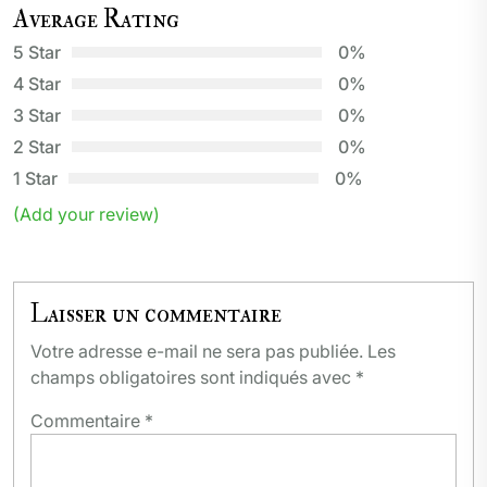
Average Rating
5 Star
0%
4 Star
0%
3 Star
0%
2 Star
0%
1 Star
0%
(Add your review)
Laisser un commentaire
Votre adresse e-mail ne sera pas publiée.
Les
champs obligatoires sont indiqués avec
*
Commentaire
*