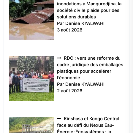
inondations à Manguredjipa, la
société civile plaide pour des
solutions durables
Par Denise KYALWAHI
3 août 2026
RDC : vers une réforme du
cadre juridique des emballages
plastiques pour accélérer
l’économie …
Par Denise KYALWAHI
2 août 2026
Kinshasa et Kongo Central
face au défi du Nexus Eau-
Énergie-Écosystèmes : la