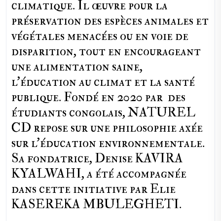
climatique. Il œuvre pour la
préservation des espèces animales et
végétales menacées ou en voie de
disparition, tout en encourageant
une alimentation saine,
l'éducation au climat et la santé
publique. Fondé en 2020 par des
étudiants congolais, NATUREL
CD repose sur une philosophie axée
sur l'éducation environnementale.
Sa fondatrice, Denise KAVIRA
KYALWAHI, a été accompagnée
dans cette initiative par Elie
KASEREKA MBULEGHETI.