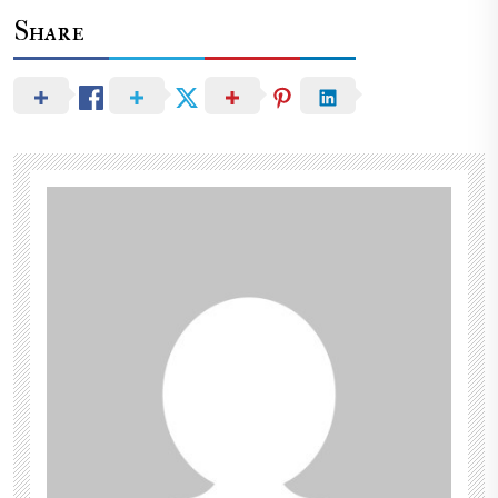
Share