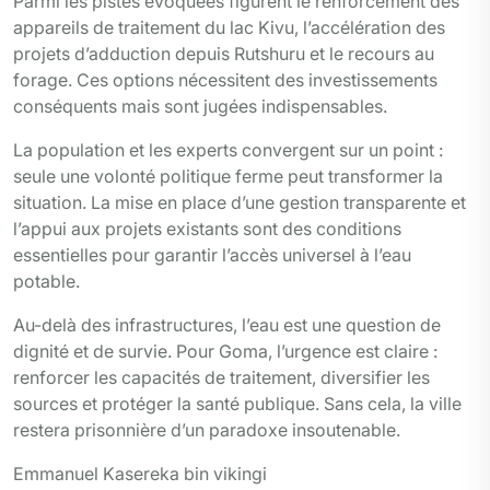
Parmi les pistes évoquées figurent le renforcement des
appareils de traitement du lac Kivu, l’accélération des
projets d’adduction depuis Rutshuru et le recours au
forage. Ces options nécessitent des investissements
conséquents mais sont jugées indispensables.
La population et les experts convergent sur un point :
seule une volonté politique ferme peut transformer la
situation. La mise en place d’une gestion transparente et
l’appui aux projets existants sont des conditions
essentielles pour garantir l’accès universel à l’eau
potable.
Au-delà des infrastructures, l’eau est une question de
dignité et de survie. Pour Goma, l’urgence est claire :
renforcer les capacités de traitement, diversifier les
sources et protéger la santé publique. Sans cela, la ville
restera prisonnière d’un paradoxe insoutenable.
Emmanuel Kasereka bin vikingi