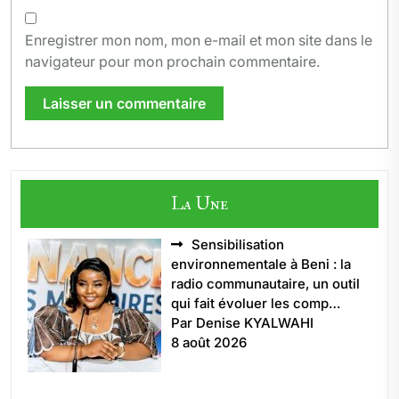
Enregistrer mon nom, mon e-mail et mon site dans le
navigateur pour mon prochain commentaire.
La Une
Sensibilisation
environnementale à Beni : la
radio communautaire, un outil
qui fait évoluer les comp…
Par Denise KYALWAHI
8 août 2026