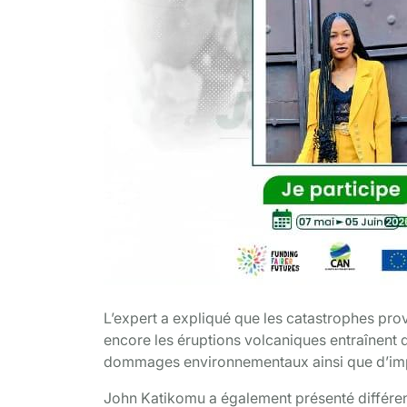
L’expert a expliqué que les catastrophes pro
encore les éruptions volcaniques entraînent d
dommages environnementaux ainsi que d’im
John Katikomu a également présenté différent