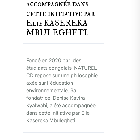
accompagnée dans
cette initiative par
Elie KASEREKA
MBULEGHETI.
Fondé en 2020 par des
étudiants congolais, NATUREL
CD repose sur une philosophie
axée sur l'éducation
environnementale. Sa
fondatrice, Denise Kavira
Kyalwahi, a été accompagnée
dans cette initiative par Elie
Kasereka Mbulegheti.