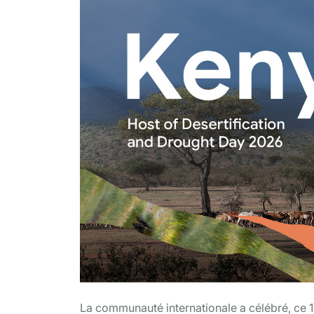
La communauté internationale a célébré, ce 17