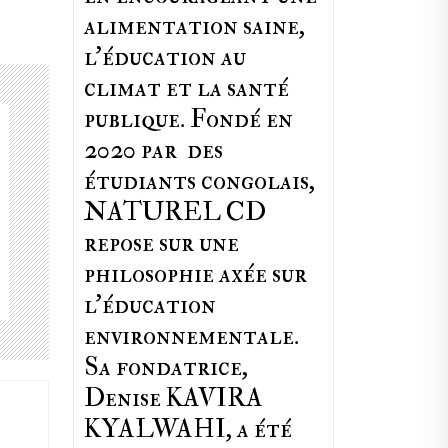
alimentation saine,
l'éducation au
climat et la santé
publique. Fondé en
2020 par des
étudiants congolais,
NATUREL CD
repose sur une
philosophie axée sur
l'éducation
environnementale.
Sa fondatrice,
Denise KAVIRA
KYALWAHI, a été