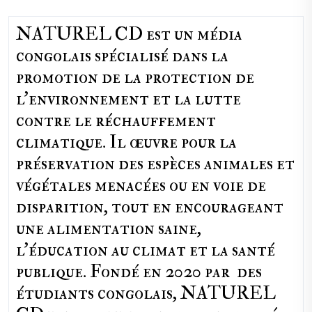
NATUREL CD est un média
congolais spécialisé dans la
promotion de la protection de
l’environnement et la lutte
contre le réchauffement
climatique. Il œuvre pour la
préservation des espèces animales et
végétales menacées ou en voie de
disparition, tout en encourageant
une alimentation saine,
l'éducation au climat et la santé
publique. Fondé en 2020 par des
étudiants congolais, NATUREL