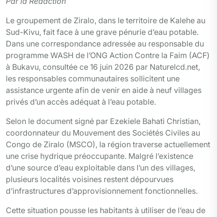
Par la Rédaction
Le groupement de Ziralo, dans le territoire de Kalehe au
Sud-Kivu, fait face à une grave pénurie d’eau potable.
Dans une correspondance adressée au responsable du
programme WASH de l’ONG Action Contre la Faim (ACF)
à Bukavu, consultée ce 16 juin 2026 par Naturelcd.net,
les responsables communautaires sollicitent une
assistance urgente afin de venir en aide à neuf villages
privés d’un accès adéquat à l’eau potable.
Selon le document signé par Ezekiele Bahati Christian,
coordonnateur du Mouvement des Sociétés Civiles au
Congo de Ziralo (MSCO), la région traverse actuellement
une crise hydrique préoccupante. Malgré l’existence
d’une source d’eau exploitable dans l’un des villages,
plusieurs localités voisines restent dépourvues
d’infrastructures d’approvisionnement fonctionnelles.
Cette situation pousse les habitants à utiliser de l’eau de