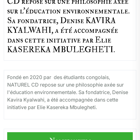
CD repose sur une philosophie axée
sur l'éducation environnementale.
Sa fondatrice, Denise KAVIRA
KYALWAHI, a été accompagnée
dans cette initiative par Elie
KASEREKA MBULEGHETI.
Fondé en 2020 par des étudiants congolais,
NATUREL CD repose sur une philosophie axée sur
l'éducation environnementale. Sa fondatrice, Denise
Kavira Kyalwahi, a été accompagnée dans cette
initiative par Elie Kasereka Mbulegheti.