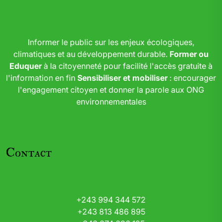
Informer le public sur les enjeux écologiques,
climatiques et au développement durable.
Former ou
Eduquer
à la citoyenneté pour facilité l'accès gratuite à
l'information en fin
Sensibiliser et mobiliser
: encourager
l'engagement citoyen et donner la parole aux ONG
environnementales
Contact
+243 994 344 572
+243 813 486 895