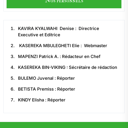
Nos personnels
KAVIRA KYALWAHI Denise : Directrice
Executive et Editrice
KASEREKA MBULEGHETI Elie : Webmaster
MAPENZI Patrick A. : Rédacteur en Chef
KASEREKA BIN-VIKING : Sécrétaire de rédaction
BULEMO Juvenal : Réporter
BETISTA Premiss : Réporter
KINDY Elisha : Réporter