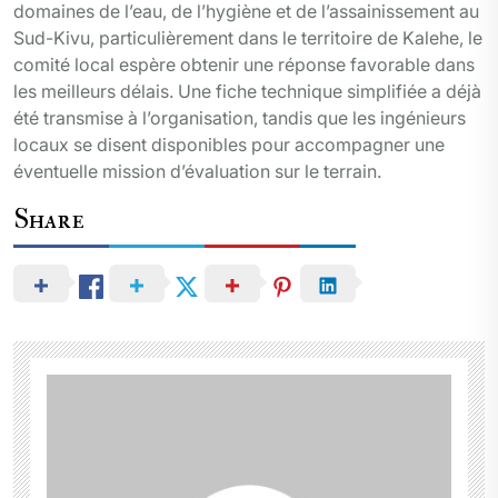
domaines de l’eau, de l’hygiène et de l’assainissement au
Sud-Kivu, particulièrement dans le territoire de Kalehe, le
comité local espère obtenir une réponse favorable dans
les meilleurs délais. Une fiche technique simplifiée a déjà
été transmise à l’organisation, tandis que les ingénieurs
locaux se disent disponibles pour accompagner une
éventuelle mission d’évaluation sur le terrain.
Share