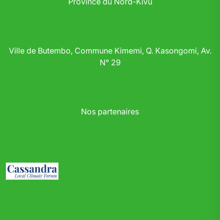
Province du Nord-Kivu
Ville de Butembo, Commune Kimemi, Q. Kasongomi, Av.
N° 29
Nos partenaires