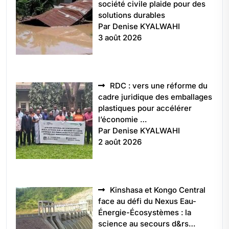
société civile plaide pour des
solutions durables
Par Denise KYALWAHI
3 août 2026
RDC : vers une réforme du
cadre juridique des emballages
plastiques pour accélérer
l’économie …
Par Denise KYALWAHI
2 août 2026
Kinshasa et Kongo Central
face au défi du Nexus Eau-
Énergie-Écosystèmes : la
science au secours d&rs…