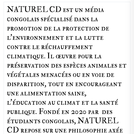
NATUREL CD est un média
congolais spécialisé dans la
promotion de la protection de
l’environnement et la lutte
contre le réchauffement
climatique. Il œuvre pour la
préservation des espèces animales et
végétales menacées ou en voie de
disparition, tout en encourageant
une alimentation saine,
l'éducation au climat et la santé
publique. Fondé en 2020 par des
étudiants congolais, NATUREL
CD repose sur une philosophie axée