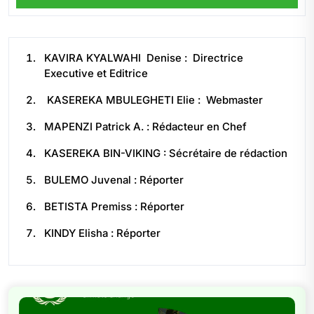
KAVIRA KYALWAHI Denise : Directrice
Executive et Editrice
KASEREKA MBULEGHETI Elie : Webmaster
MAPENZI Patrick A. : Rédacteur en Chef
KASEREKA BIN-VIKING : Sécrétaire de rédaction
BULEMO Juvenal : Réporter
BETISTA Premiss : Réporter
KINDY Elisha : Réporter