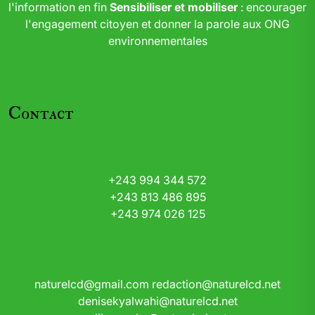
l'information en fin
Sensibiliser et mobiliser
: encourager
l'engagement citoyen et donner la parole aux ONG
environnementales
Contact
+243 994 344 572
+243 813 486 895
+243 974 026 125
naturelcd@gmail.com
redaction@naturelcd.net
denisekyalwahi@naturelcd.net