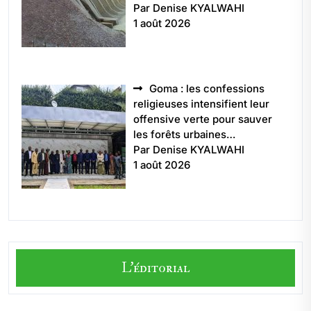
Par Denise KYALWAHI
1 août 2026
Goma : les confessions
religieuses intensifient leur
offensive verte pour sauver
les forêts urbaines…
Par Denise KYALWAHI
1 août 2026
L'éditorial