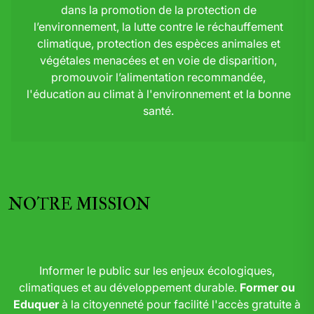
dans la promotion de la protection de
l’environnement, la lutte contre le réchauffement
climatique, protection des espèces animales et
végétales menacées et en voie de disparition,
promouvoir l’alimentation recommandée,
l'éducation au climat à l'environnement et la bonne
santé.
NOTRE MISSION
Informer le public sur les enjeux écologiques,
climatiques et au développement durable.
Former ou
Eduquer
à la citoyenneté pour facilité l'accès gratuite à