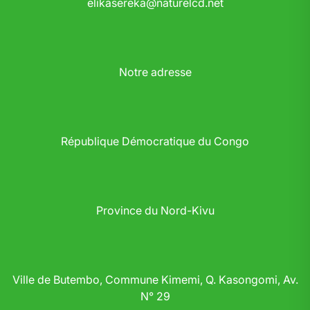
elikasereka@naturelcd.net
Notre adresse
République Démocratique du Congo
Province du Nord-Kivu
Ville de Butembo, Commune Kimemi, Q. Kasongomi, Av.
N° 29