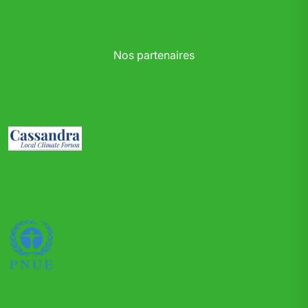
Nos partenaires