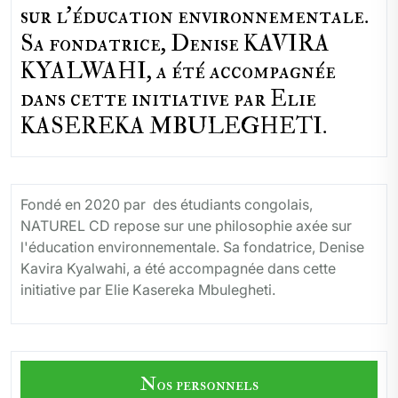
sur l'éducation environnementale.
Sa fondatrice, Denise KAVIRA
KYALWAHI, a été accompagnée
dans cette initiative par Elie
KASEREKA MBULEGHETI.
Fondé en 2020 par des étudiants congolais,
NATUREL CD repose sur une philosophie axée sur
l'éducation environnementale. Sa fondatrice, Denise
Kavira Kyalwahi, a été accompagnée dans cette
initiative par Elie Kasereka Mbulegheti.
Nos personnels