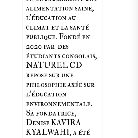
alimentation saine,
l'éducation au
climat et la santé
publique. Fondé en
2020 par des
étudiants congolais,
NATUREL CD
repose sur une
philosophie axée sur
l'éducation
environnementale.
Sa fondatrice,
Denise KAVIRA
KYALWAHI, a été