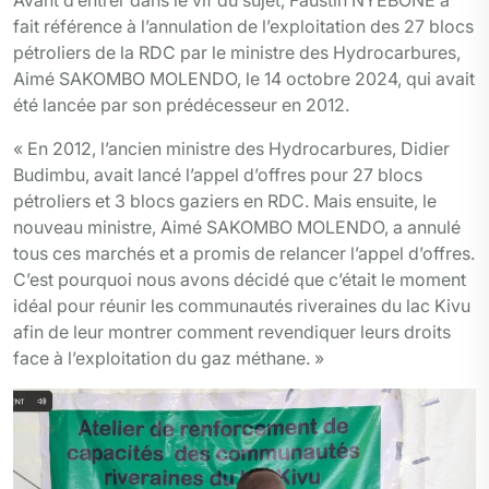
fait référence à l’annulation de l’exploitation des 27 blocs
pétroliers de la RDC par le ministre des Hydrocarbures,
Aimé SAKOMBO MOLENDO, le 14 octobre 2024, qui avait
été lancée par son prédécesseur en 2012.
« En 2012, l’ancien ministre des Hydrocarbures, Didier
Budimbu, avait lancé l’appel d’offres pour 27 blocs
pétroliers et 3 blocs gaziers en RDC. Mais ensuite, le
nouveau ministre, Aimé SAKOMBO MOLENDO, a annulé
tous ces marchés et a promis de relancer l’appel d’offres.
C’est pourquoi nous avons décidé que c’était le moment
idéal pour réunir les communautés riveraines du lac Kivu
afin de leur montrer comment revendiquer leurs droits
face à l’exploitation du gaz méthane. »