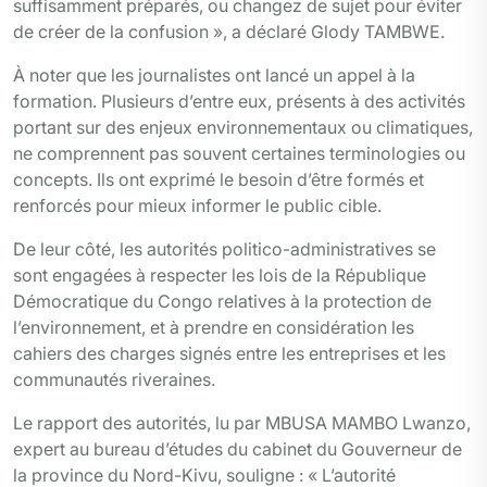
suffisamment préparés, ou changez de sujet pour éviter
de créer de la confusion », a déclaré Glody TAMBWE.
À noter que les journalistes ont lancé un appel à la
formation. Plusieurs d’entre eux, présents à des activités
portant sur des enjeux environnementaux ou climatiques,
ne comprennent pas souvent certaines terminologies ou
concepts. Ils ont exprimé le besoin d’être formés et
renforcés pour mieux informer le public cible.
De leur côté, les autorités politico-administratives se
sont engagées à respecter les lois de la République
Démocratique du Congo relatives à la protection de
l’environnement, et à prendre en considération les
cahiers des charges signés entre les entreprises et les
communautés riveraines.
Le rapport des autorités, lu par MBUSA MAMBO Lwanzo,
expert au bureau d’études du cabinet du Gouverneur de
la province du Nord-Kivu, souligne : « L’autorité