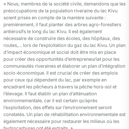
« Nous, membres de la société civile, demandons que les
préoccupations de la population riveraine du lac Kivu
soient prises en compte de la manière suivante :
premièrement, il faut planter des arbres agro-forestiers
antiérosifs le long du lac Kivu. Il est également
nécessaire de construire des écoles, des hôpitaux, des
routes,… lors de l’exploitation du gaz du lac Kivu. Un plan
d’impact économique et social doit être mis en place
pour créer des opportunités d’entrepreneuriat pour les
communautés riveraines et élaborer un plan d’intégration
socio-économique. Il est crucial de créer des emplois
pour ceux qui dépendent du lac, par exemple en
encadrant les pêcheurs à travers la pêche hors-sol et
l’élevage. Il faut établir un plan d’atténuation
environnementale, car il est certain qu’après
l’exploitation, des effets sur l’environnement seront
constatés. Un plan de réhabilitation environnementale est
également nécessaire pour restaurer les milieux où les
hydrocarbures ont été extraits. »