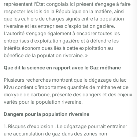
représentant l’État congolais ici présent s’engage à faire
respecter les lois de la République en la matière, ainsi
que les cahiers de charges signés entre la population
riveraine et les entreprises d’exploitation gazière.
L’autorité s’engage également à encadrer toutes les
entreprises d’exploitation gazière et à défendre les
intérêts économiques liés à cette exploitation au
bénéfice de la population riveraine. »
Que dit la science en rapport avec
le Gaz méthane
Plusieurs recherches montrent que le dégazage du lac
Kivu contient d’importantes quantités de méthane et de
dioxyde de carbone, présente des dangers et des enjeux
variés pour la population riveraine.
Dangers pour la population riveraine
1. Risques d’explosion : Le dégazage pourrait entraîner
une accumulation de gaz dans des zones non