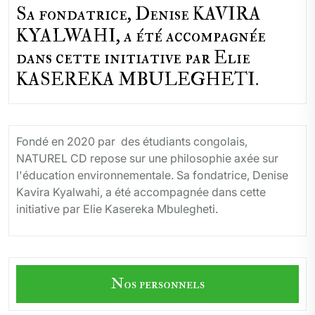
Sa fondatrice, Denise KAVIRA
KYALWAHI, a été accompagnée
dans cette initiative par Elie
KASEREKA MBULEGHETI.
Fondé en 2020 par des étudiants congolais,
NATUREL CD repose sur une philosophie axée sur
l'éducation environnementale. Sa fondatrice, Denise
Kavira Kyalwahi, a été accompagnée dans cette
initiative par Elie Kasereka Mbulegheti.
Nos personnels