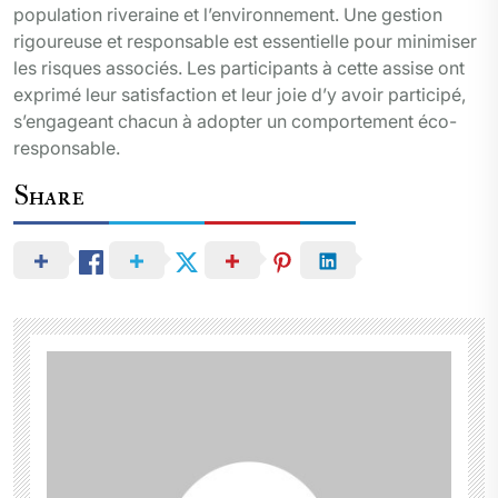
population riveraine et l’environnement. Une gestion
rigoureuse et responsable est essentielle pour minimiser
les risques associés. Les participants à cette assise ont
exprimé leur satisfaction et leur joie d’y avoir participé,
s’engageant chacun à adopter un comportement éco-
responsable.
Share