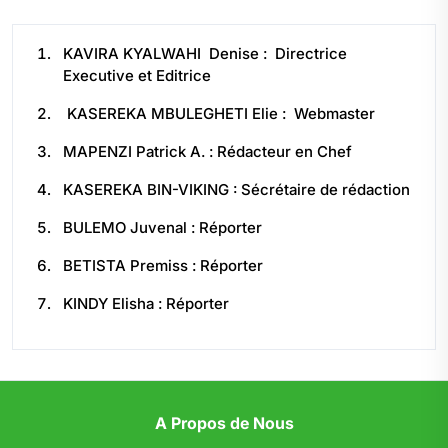
KAVIRA KYALWAHI Denise : Directrice
Executive et Editrice
KASEREKA MBULEGHETI Elie : Webmaster
MAPENZI Patrick A. : Rédacteur en Chef
KASEREKA BIN-VIKING : Sécrétaire de rédaction
BULEMO Juvenal : Réporter
BETISTA Premiss : Réporter
KINDY Elisha : Réporter
A Propos de Nous