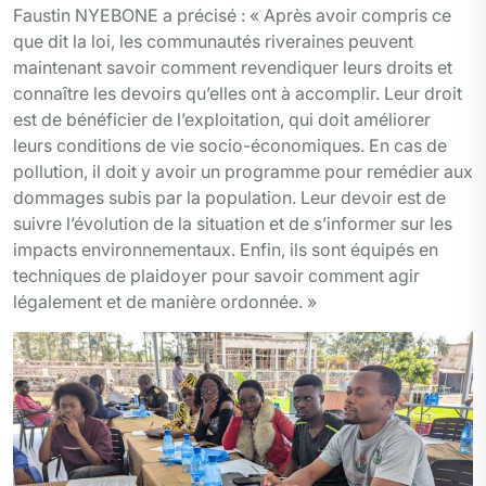
Faustin NYEBONE a précisé : « Après avoir compris ce
que dit la loi, les communautés riveraines peuvent
maintenant savoir comment revendiquer leurs droits et
connaître les devoirs qu’elles ont à accomplir. Leur droit
est de bénéficier de l’exploitation, qui doit améliorer
leurs conditions de vie socio-économiques. En cas de
pollution, il doit y avoir un programme pour remédier aux
dommages subis par la population. Leur devoir est de
suivre l’évolution de la situation et de s’informer sur les
impacts environnementaux. Enfin, ils sont équipés en
techniques de plaidoyer pour savoir comment agir
légalement et de manière ordonnée. »