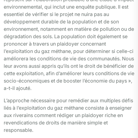
environnemental, qui inclut une enquête publique. Il est
essentiel de vérifier si le projet ne nuira pas au
développement durable de la population et de son
environnement, notamment en matière de pollution ou de
dégradation des sols. La population doit également se
prononcer à travers un plaidoyer concernant
l’exploitation du gaz méthane, pour déterminer si celle-ci
améliorera les conditions de vie des communautés. Nous
leur avons aussi appris qu’ils ont le droit de bénéficier de
cette exploitation, afin d’améliorer leurs conditions de vie
socio-économiques et de booster l’économie du pays »,
a-t-il ajouté.
L’approche nécessaire pour remédier aux multiples défis
liés à l’exploitation du gaz méthane consiste à enseigner
aux riverains comment rédiger un plaidoyer riche en
revendications de droits de manière simple et
responsable.