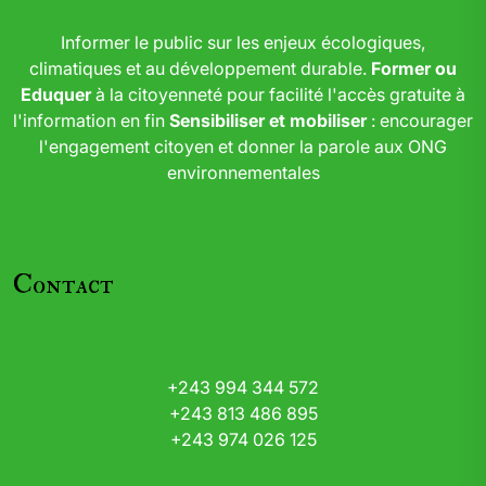
Informer le public sur les enjeux écologiques,
climatiques et au développement durable.
Former ou
Eduquer
à la citoyenneté pour facilité l'accès gratuite à
l'information en fin
Sensibiliser et mobiliser
: encourager
l'engagement citoyen et donner la parole aux ONG
environnementales
Contact
+243 994 344 572
+243 813 486 895
+243 974 026 125