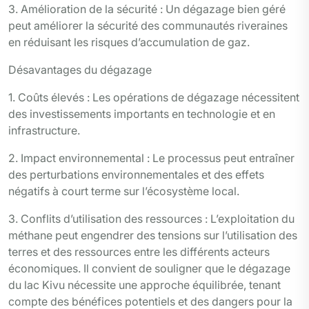
3. Amélioration de la sécurité : Un dégazage bien géré
peut améliorer la sécurité des communautés riveraines
en réduisant les risques d’accumulation de gaz.
Désavantages du dégazage
1. Coûts élevés : Les opérations de dégazage nécessitent
des investissements importants en technologie et en
infrastructure.
2. Impact environnemental : Le processus peut entraîner
des perturbations environnementales et des effets
négatifs à court terme sur l’écosystème local.
3. Conflits d’utilisation des ressources : L’exploitation du
méthane peut engendrer des tensions sur l’utilisation des
terres et des ressources entre les différents acteurs
économiques. Il convient de souligner que le dégazage
du lac Kivu nécessite une approche équilibrée, tenant
compte des bénéfices potentiels et des dangers pour la