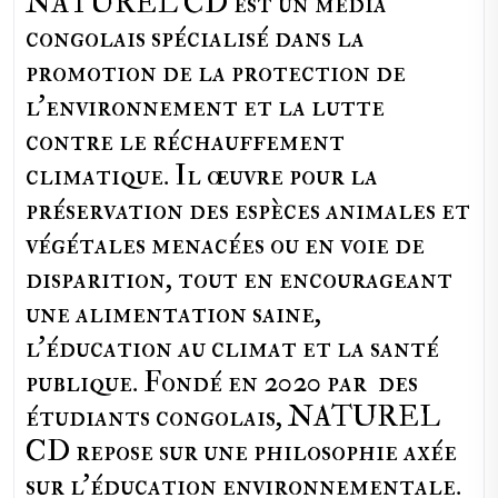
NATUREL CD est un média
congolais spécialisé dans la
promotion de la protection de
l’environnement et la lutte
contre le réchauffement
climatique. Il œuvre pour la
préservation des espèces animales et
végétales menacées ou en voie de
disparition, tout en encourageant
une alimentation saine,
l'éducation au climat et la santé
publique. Fondé en 2020 par des
étudiants congolais, NATUREL
CD repose sur une philosophie axée
sur l'éducation environnementale.