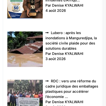
influentes d’Afriqu…
Par Denise KYALWAHI
4 août 2026
Lubero : après les
inondations à Manguredjipa, la
société civile plaide pour des
solutions durables
Par Denise KYALWAHI
3 août 2026
RDC : vers une réforme du
cadre juridique des emballages
plastiques pour accélérer
l’économie …
Par Denise KYALWAHI