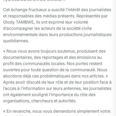
Cet échange fructueux a suscité l’intérêt des journalistes
et responsables des médias présents. Représentés par
Glody TAMBWE, ils ont exprimé leur volonté
d’accompagner les acteurs de la société civile
environnementale dans leurs productions journalistiques
quotidiennes.
« Nous vous avons toujours soutenus, produisant des
documentaires, des reportages et des émissions au
profit des communautés locales. Nos portes restent
ouvertes pour toute question de la communauté. Nous
abordons déjà ces problématiques dans nos articles. »
Après avoir discuté de leur rôle et de leur position face à
l’accès à l’information sur leurs antennes, les journalistes
ont également souligné l’importance du rôle des
organisations, chercheurs et autorités.
« En revanche, nous vous demandons simplement votre