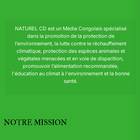
NATUREL CD est un Média Congolais spécialisé
dans la promotion de la protection de
l’environnement, la lutte contre le réchauffement
climatique, protection des espèces animales et
végétales menacées et en voie de disparition,
promouvoir l’alimentation recommandée,
l'éducation au climat à l'environnement et la bonne
santé.
NOTRE MISSION