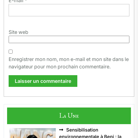
E-mail
*
Site web
Enregistrer mon nom, mon e-mail et mon site dans le
navigateur pour mon prochain commentaire.
La Une
Sensibilisation
environnementale à Beni : la