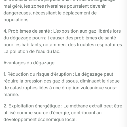
mal géré, les zones riveraines pourraient devenir
dangereuses, nécessitant le déplacement de
populations.
4. Problèmes de santé : L’exposition aux gaz libérés lors
du dégazage pourrait causer des problèmes de santé
pour les habitants, notamment des troubles respiratoires.
La pollution de l’eau du lac.
Avantages du dégazage
1. Réduction du risque d’éruption : Le dégazage peut
réduire la pression des gaz dissous, diminuant le risque
de catastrophes liées à une éruption volcanique sous-
marine.
2. Exploitation énergétique : Le méthane extrait peut être
utilisé comme source d’énergie, contribuant au
développement économique local.