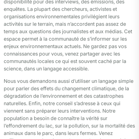
disponibilité pour des interviews, des émissions, des
enquêtes. La plupart des chercheurs, activistes et
organisations environnementales privilégient leurs
activités sur le terrain, mais n’accordent pas assez de
temps aux questions des journalistes et aux médias. Cet
espace permet à la communauté de s’informer sur les
enjeux environnementaux actuels. Ne gardez pas vos
connaissances pour vous, venez partager avec les
communautés locales ce qui est souvent caché par la
science, dans un langage accessible.
Nous vous demandons aussi d’utiliser un langage simple
pour parler des effets du changement climatique, de la
dégradation de l’environnement et des catastrophes
naturelles. Enfin, notre conseil s’adresse à ceux qui
viennent sans préparer leurs interventions. Notre
population a besoin de connaître la vérité sur
l’effondrement du lac, sur la pollution, sur la mortalité des
animaux dans le parc, dans leurs fermes. Venez