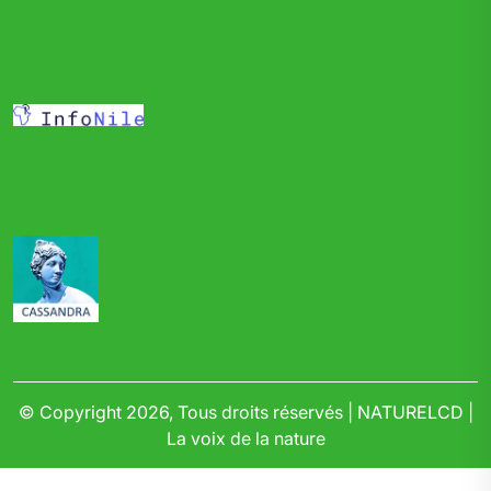
© Copyright 2026, Tous droits réservés | NATURELCD |
La voix de la nature