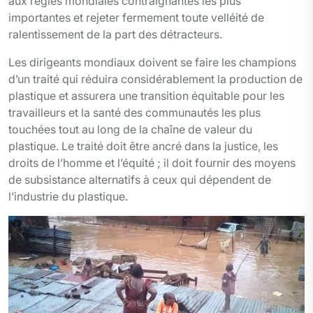
aux règles mondiales contraignantes les plus
importantes et rejeter fermement toute velléité de
ralentissement de la part des détracteurs.
Les dirigeants mondiaux doivent se faire les champions
d’un traité qui réduira considérablement la production de
plastique et assurera une transition équitable pour les
travailleurs et la santé des communautés les plus
touchées tout au long de la chaîne de valeur du
plastique. Le traité doit être ancré dans la justice, les
droits de l’homme et l’équité ; il doit fournir des moyens
de subsistance alternatifs à ceux qui dépendent de
l’industrie du plastique.