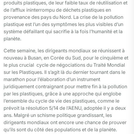
produits plastiques, de leur faible taux de réutilisation et
de l’afflux ininterrompu de déchets plastiques en
provenance des pays du Nord. La crise de la pollution
plastique est l’un des symptômes les plus visibles d’un
système défaillant qui sacrifie à la fois l’humanité et la
planète.
Cette semaine, les dirigeants mondiaux se réunissent à
nouveau à Busan, en Corée du Sud, pour le cinquième et
le plus crucial cycle de négociations du Traité Mondial
sur les Plastiques. Il s’agit là du dernier tournant dans le
marathon pour l’élaboration d’un instrument
juridiquement contraignant pour mettre fin à la pollution
par les plastiques, grâce à une approche qui englobe
l’ensemble du cycle de vie des plastiques, comme le
prévoit la résolution 5/14 de l’AENU, adoptée il y a deux
ans. Malgré un schisme politique grandissant, les
dirigeants mondiaux ont encore une chance de prouver
qu’ils sont du côté des populations et de la planète.