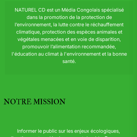
NATUREL CD est un Média Congolais spécialisé
dans la promotion de la protection de
l’environnement, la lutte contre le réchauffement
climatique, protection des espèces animales et
végétales menacées et en voie de disparition,
promouvoir l’alimentation recommandée,
l'éducation au climat à l'environnement et la bonne
santé.
NOTRE MISSION
Informer le public sur les enjeux écologiques,