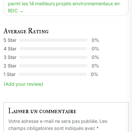
parmi les 14 meilleurs projets environnementaux en
RDC
Average Rating
5 Star
0%
4 Star
0%
3 Star
0%
2 Star
0%
1 Star
0%
(Add your review)
Laisser un commentaire
Votre adresse e-mail ne sera pas publiée.
Les
champs obligatoires sont indiqués avec
*