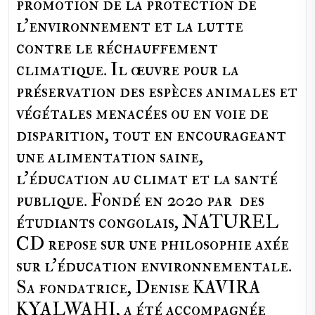
promotion de la protection de
l’environnement et la lutte
contre le réchauffement
climatique. Il œuvre pour la
préservation des espèces animales et
végétales menacées ou en voie de
disparition, tout en encourageant
une alimentation saine,
l'éducation au climat et la santé
publique. Fondé en 2020 par des
étudiants congolais, NATUREL
CD repose sur une philosophie axée
sur l'éducation environnementale.
Sa fondatrice, Denise KAVIRA
KYALWAHI, a été accompagnée