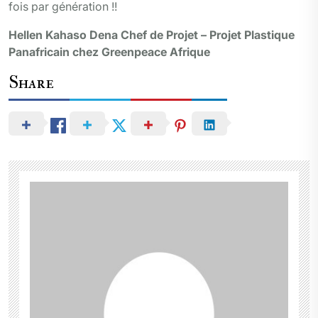
fois par génération !!
Hellen Kahaso Dena
Chef de Projet – Projet Plastique
Panafricain chez Greenpeace Afrique
Share