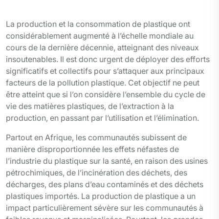
Photo tiers
La production et la consommation de plastique ont
considérablement augmenté à l’échelle mondiale au
cours de la dernière décennie, atteignant des niveaux
insoutenables. Il est donc urgent de déployer des efforts
significatifs et collectifs pour s’attaquer aux principaux
facteurs de la pollution plastique. Cet objectif ne peut
être atteint que si l’on considère l’ensemble du cycle de
vie des matières plastiques, de l’extraction à la
production, en passant par l’utilisation et l’élimination.
Partout en Afrique, les communautés subissent de
manière disproportionnée les effets néfastes de
l’industrie du plastique sur la santé, en raison des usines
pétrochimiques, de l’incinération des déchets, des
décharges, des plans d’eau contaminés et des déchets
plastiques importés. La production de plastique a un
impact particulièrement sévère sur les communautés à