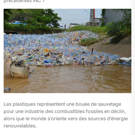
précédentes INC ?
Les plastiques représentent une bouée de sauvetage
pour une industrie des combustibles fossiles en déclin,
alors que le monde s’oriente vers des sources d’énergie
renouvelables.