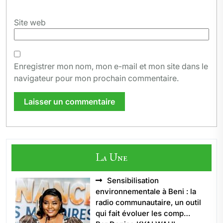
Site web
Enregistrer mon nom, mon e-mail et mon site dans le
navigateur pour mon prochain commentaire.
La Une
Sensibilisation
environnementale à Beni : la
radio communautaire, un outil
qui fait évoluer les comp…