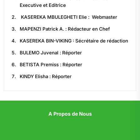
Executive et Editrice
KASEREKA MBULEGHETI Elie : Webmaster
MAPENZI Patrick A. : Rédacteur en Chef
KASEREKA BIN-VIKING : Sécrétaire de rédaction
BULEMO Juvenal : Réporter
BETISTA Premiss : Réporter
KINDY Elisha : Réporter
A Propos de Nous