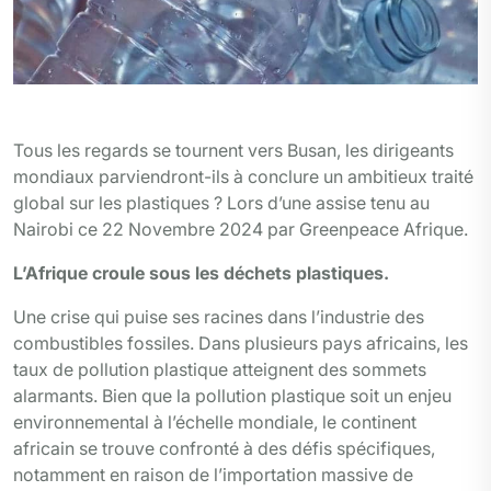
Photo Tiers
Tous les regards se tournent vers Busan, les dirigeants
mondiaux parviendront-ils à conclure un ambitieux traité
global sur les plastiques ? Lors d’une assise tenu au
Nairobi ce 22 Novembre 2024 par Greenpeace Afrique.
L’Afrique croule sous les déchets plastiques.
Une crise qui puise ses racines dans l’industrie des
combustibles fossiles. Dans plusieurs pays africains, les
taux de pollution plastique atteignent des sommets
alarmants. Bien que la pollution plastique soit un enjeu
environnemental à l’échelle mondiale, le continent
africain se trouve confronté à des défis spécifiques,
notamment en raison de l’importation massive de