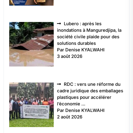
Lubero : après les
inondations à Manguredjipa, la
société civile plaide pour des
solutions durables
Par Denise KYALWAHI
3 août 2026
RDC : vers une réforme du
cadre juridique des emballages
plastiques pour accélérer
l’économie …
Par Denise KYALWAHI
2 août 2026