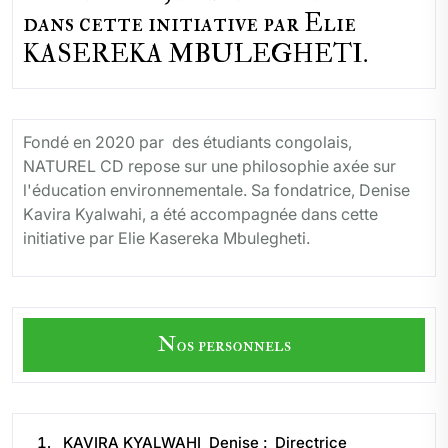
dans cette initiative par Elie
KASEREKA MBULEGHETI.
Fondé en 2020 par des étudiants congolais,
NATUREL CD repose sur une philosophie axée sur
l'éducation environnementale. Sa fondatrice, Denise
Kavira Kyalwahi, a été accompagnée dans cette
initiative par Elie Kasereka Mbulegheti.
Nos personnels
KAVIRA KYALWAHI Denise : Directrice