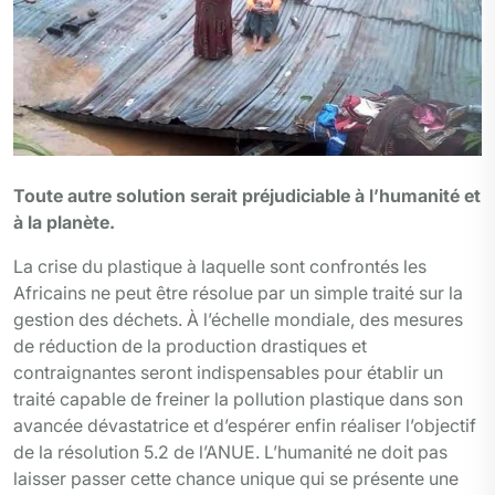
Toute autre solution serait préjudiciable à l’humanité et
à la planète.
La crise du plastique à laquelle sont confrontés les
Africains ne peut être résolue par un simple traité sur la
gestion des déchets. À l’échelle mondiale, des mesures
de réduction de la production drastiques et
contraignantes seront indispensables pour établir un
traité capable de freiner la pollution plastique dans son
avancée dévastatrice et d’espérer enfin réaliser l’objectif
de la résolution 5.2 de l’ANUE. L’humanité ne doit pas
laisser passer cette chance unique qui se présente une