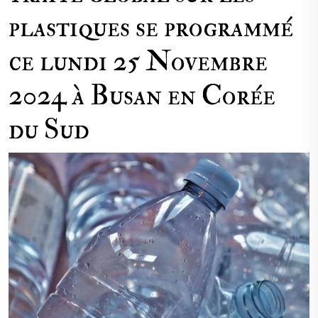
plastiques se programmé
ce lundi 25 Novembre
2024 à Busan en Corée
du Sud