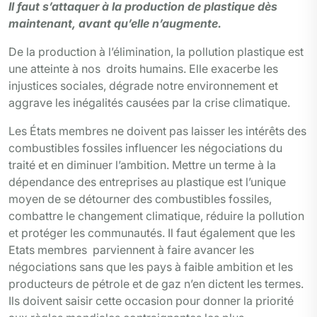
Il faut s’attaquer à la production de plastique dès
maintenant, avant qu’elle n’augmente.
De la production à l’élimination, la pollution plastique est
une atteinte à nos droits humains. Elle exacerbe les
injustices sociales, dégrade notre environnement et
aggrave les inégalités causées par la crise climatique.
Les États membres ne doivent pas laisser les intérêts des
combustibles fossiles influencer les négociations du
traité et en diminuer l’ambition. Mettre un terme à la
dépendance des entreprises au plastique est l’unique
moyen de se détourner des combustibles fossiles,
combattre le changement climatique, réduire la pollution
et protéger les communautés. Il faut également que les
Etats membres parviennent à faire avancer les
négociations sans que les pays à faible ambition et les
producteurs de pétrole et de gaz n’en dictent les termes.
Ils doivent saisir cette occasion pour donner la priorité