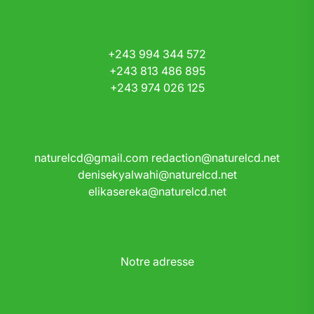
+243 994 344 572
+243 813 486 895
+243 974 026 125
naturelcd@gmail.com
redaction@naturelcd.net
denisekyalwahi@naturelcd.net
elikasereka@naturelcd.net
Notre adresse