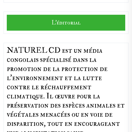
L'éditorial
NATUREL CD est un média
congolais spécialisé dans la
promotion de la protection de
l’environnement et la lutte
contre le réchauffement
climatique. Il œuvre pour la
préservation des espèces animales et
végétales menacées ou en voie de
disparition, tout en encourageant