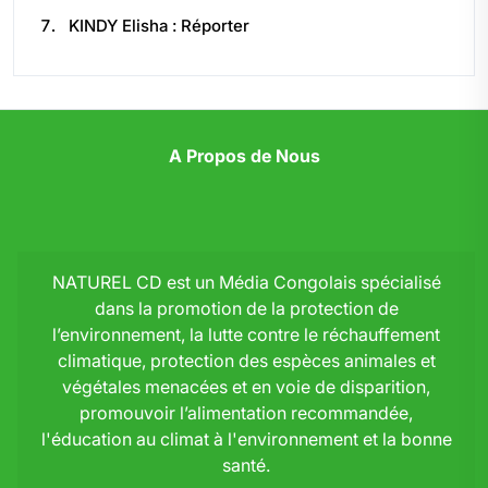
KINDY Elisha : Réporter
A Propos de Nous
NATUREL CD est un Média Congolais spécialisé
dans la promotion de la protection de
l’environnement, la lutte contre le réchauffement
climatique, protection des espèces animales et
végétales menacées et en voie de disparition,
promouvoir l’alimentation recommandée,
l'éducation au climat à l'environnement et la bonne
santé.