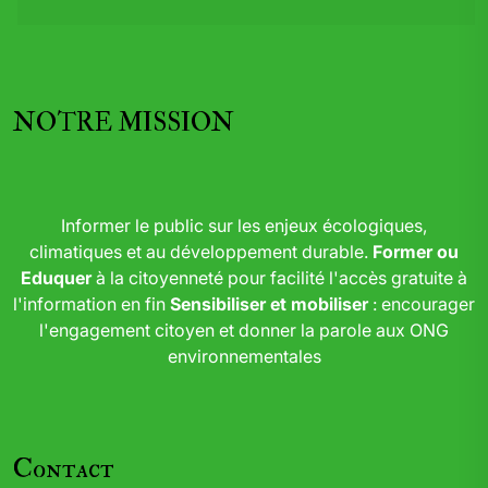
NOTRE MISSION
Informer le public sur les enjeux écologiques,
climatiques et au développement durable.
Former ou
Eduquer
à la citoyenneté pour facilité l'accès gratuite à
l'information en fin
Sensibiliser et mobiliser
: encourager
l'engagement citoyen et donner la parole aux ONG
environnementales
Contact