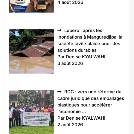
4 août 2026
Lubero : après les
inondations à Manguredjipa, la
société civile plaide pour des
solutions durables
Par Denise KYALWAHI
3 août 2026
RDC : vers une réforme du
cadre juridique des emballages
plastiques pour accélérer
l’économie …
Par Denise KYALWAHI
2 août 2026