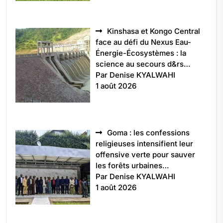
Kinshasa et Kongo Central
face au défi du Nexus Eau-
Énergie-Écosystèmes : la
science au secours d&rs…
Par Denise KYALWAHI
1 août 2026
Goma : les confessions
religieuses intensifient leur
offensive verte pour sauver
les forêts urbaines…
Par Denise KYALWAHI
1 août 2026