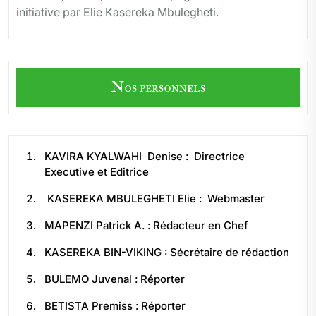
initiative par Elie Kasereka Mbulegheti.
Nos personnels
KAVIRA KYALWAHI Denise : Directrice
Executive et Editrice
KASEREKA MBULEGHETI Elie : Webmaster
MAPENZI Patrick A. : Rédacteur en Chef
KASEREKA BIN-VIKING : Sécrétaire de rédaction
BULEMO Juvenal : Réporter
BETISTA Premiss : Réporter