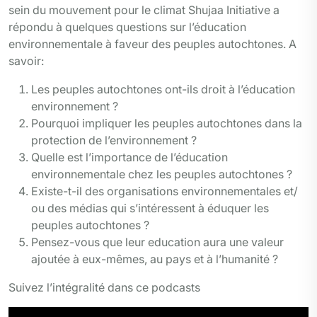
sein du mouvement pour le climat Shujaa Initiative a
répondu à quelques questions sur l’éducation
environnementale à faveur des peuples autochtones. A
savoir:
Les peuples autochtones ont-ils droit à l’éducation
environnement ?
Pourquoi impliquer les peuples autochtones dans la
protection de l’environnement ?
Quelle est l’importance de l’éducation
environnementale chez les peuples autochtones ?
Existe-t-il des organisations environnementales et/
ou des médias qui s’intéressent à éduquer les
peuples autochtones ?
Pensez-vous que leur education aura une valeur
ajoutée à eux-mêmes, au pays et à l’humanité ?
Suivez l’intégralité dans ce podcasts