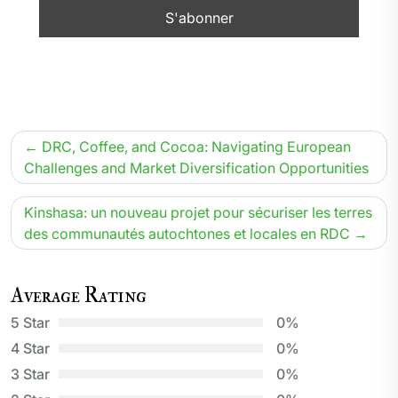
Navigation
DRC, Coffee, and Cocoa: Navigating European
de
Challenges and Market Diversification Opportunities
l’article
Kinshasa: un nouveau projet pour sécuriser les terres
des communautés autochtones et locales en RDC
Average Rating
5 Star
0%
4 Star
0%
3 Star
0%