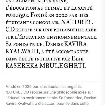
une alimentation saine,
l'éducation au climat et la santé
publique. Fondé en 2020 par des
étudiants congolais, NATUREL
CD repose sur une philosophie axée
sur l'éducation environnementale.
Sa fondatrice, Denise KAVIRA
KYALWAHI, a été accompagnée
dans cette initiative par Elie
KASEREKA MBULEGHETI.
Fondé en 2020 par des étudiants congolais,
NATUREL CD repose sur une philosophie axée sur
l'éducation environnementale. Sa fondatrice, Denise
Kavira Kyalwahi, a été accompagnée dans cette