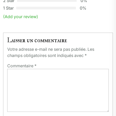
2 Star
0%
1 Star
0%
(Add your review)
Laisser un commentaire
Votre adresse e-mail ne sera pas publiée.
Les
champs obligatoires sont indiqués avec
*
Commentaire
*