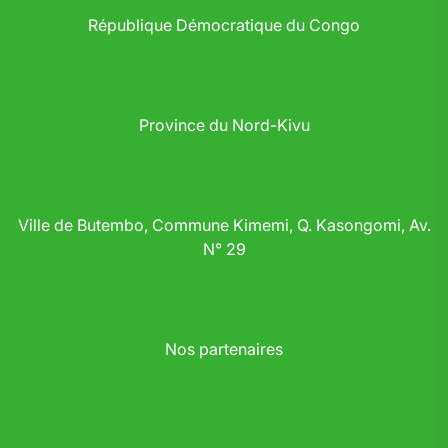
République Démocratique du Congo
Province du Nord-Kivu
Ville de Butembo, Commune Kimemi, Q. Kasongomi, Av.
N° 29
Nos partenaires