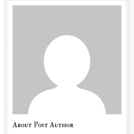
About Post Author