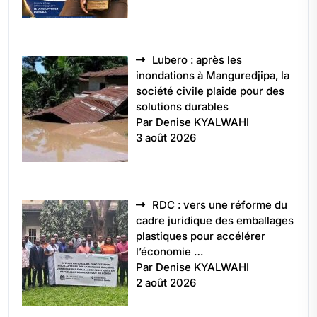
Lubero : après les
inondations à Manguredjipa, la
société civile plaide pour des
solutions durables
Par Denise KYALWAHI
3 août 2026
RDC : vers une réforme du
cadre juridique des emballages
plastiques pour accélérer
l’économie …
Par Denise KYALWAHI
2 août 2026