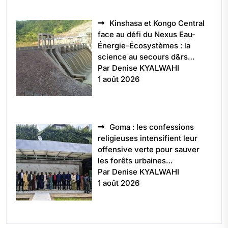
Kinshasa et Kongo Central
face au défi du Nexus Eau-
Énergie-Écosystèmes : la
science au secours d&rs…
Par Denise KYALWAHI
1 août 2026
Goma : les confessions
religieuses intensifient leur
offensive verte pour sauver
les forêts urbaines…
Par Denise KYALWAHI
1 août 2026