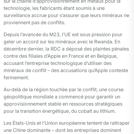
sur la chaîne d’approvisionnement en métaux pour la
technologie, les fabricants étant soumis à une
surveillance accrue pour s’assurer que leurs minéraux ne
proviennent pas de conflits.
Depuis l’avancée du M23, l’UE est sous pression pour
geler un accord sur les minéraux avec le Rwanda. En
décembre dernier, la RDC a déposé des plaintes pénales
contre des filiales d’Apple en France et en Belgique,
accusant l’entreprise technologique d’utiliser des
minéraux de conflit – des accusations qu’Apple conteste
fermement.
Au-delà de la région touchée par le conflit, une course
géopolitique mondiale a commencé pour garantir un
approvisionnement stable en ressources stratégiques
pour la transition énergétique, du cobalt au lithium.
Les États-Unis et l’Union européenne tentent de rattraper
une Chine dominante – dont les entreprises dominent