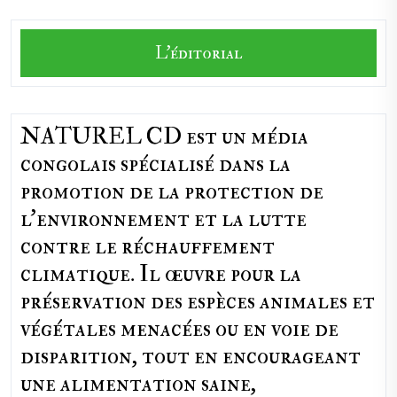
L'éditorial
NATUREL CD est un média
congolais spécialisé dans la
promotion de la protection de
l’environnement et la lutte
contre le réchauffement
climatique. Il œuvre pour la
préservation des espèces animales et
végétales menacées ou en voie de
disparition, tout en encourageant
une alimentation saine,