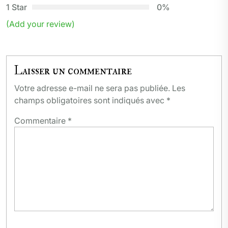
1 Star
0%
(Add your review)
Laisser un commentaire
Votre adresse e-mail ne sera pas publiée.
Les
champs obligatoires sont indiqués avec
*
Commentaire
*