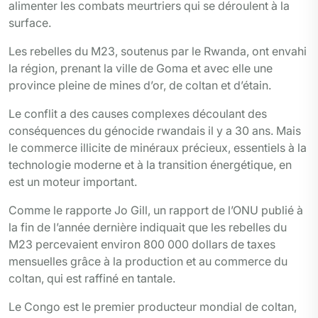
alimenter les combats meurtriers qui se déroulent à la
surface.
Les rebelles du M23, soutenus par le Rwanda, ont envahi
la région, prenant la ville de Goma et avec elle une
province pleine de mines d’or, de coltan et d’étain.
Le conflit a des causes complexes découlant des
conséquences du génocide rwandais il y a 30 ans. Mais
le commerce illicite de minéraux précieux, essentiels à la
technologie moderne et à la transition énergétique, en
est un moteur important.
Comme le rapporte Jo Gill, un rapport de l’ONU publié à
la fin de l’année dernière indiquait que les rebelles du
M23 percevaient environ 800 000 dollars de taxes
mensuelles grâce à la production et au commerce du
coltan, qui est raffiné en tantale.
Le Congo est le premier producteur mondial de coltan,