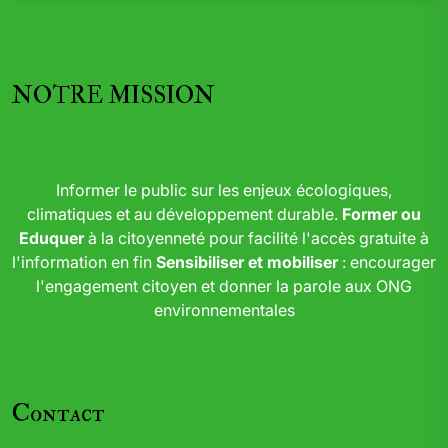
NOTRE MISSION
Informer le public sur les enjeux écologiques,
climatiques et au développement durable.
Former ou
Eduquer
à la citoyenneté pour facilité l'accès gratuite à
l'information en fin
Sensibiliser et mobiliser
: encourager
l'engagement citoyen et donner la parole aux ONG
environnementales
Contact