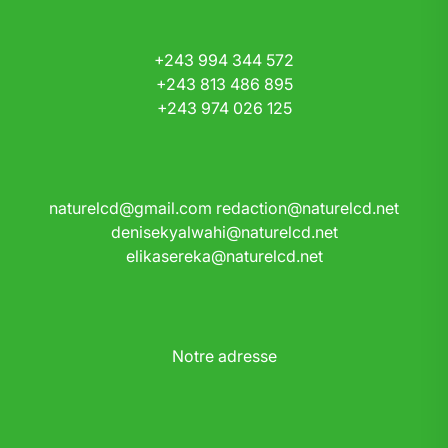
+243 994 344 572
+243 813 486 895
+243 974 026 125
naturelcd@gmail.com
redaction@naturelcd.net
denisekyalwahi@naturelcd.net
elikasereka@naturelcd.net
Notre adresse