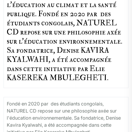
l'éducation au climat et la santé
publique. Fondé en 2020 par des
étudiants congolais, NATUREL
CD repose sur une philosophie axée
sur l'éducation environnementale.
Sa fondatrice, Denise KAVIRA
KYALWAHI, a été accompagnée
dans cette initiative par Elie
KASEREKA MBULEGHETI.
Fondé en 2020 par des étudiants congolais,
NATUREL CD repose sur une philosophie axée sur
l'éducation environnementale. Sa fondatrice, Denise
Kavira Kyalwahi, a été accompagnée dans cette
initiative par Elie Kasereka Mbulegheti.