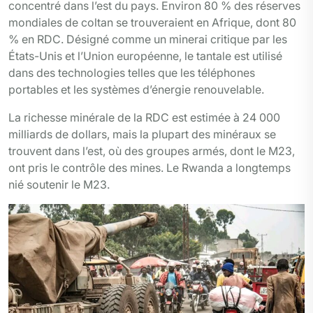
concentré dans l’est du pays. Environ 80 % des réserves
mondiales de coltan se trouveraient en Afrique, dont 80
% en RDC. Désigné comme un minerai critique par les
États-Unis et l’Union européenne, le tantale est utilisé
dans des technologies telles que les téléphones
portables et les systèmes d’énergie renouvelable.
La richesse minérale de la RDC est estimée à 24 000
milliards de dollars, mais la plupart des minéraux se
trouvent dans l’est, où des groupes armés, dont le M23,
ont pris le contrôle des mines. Le Rwanda a longtemps
nié soutenir le M23.