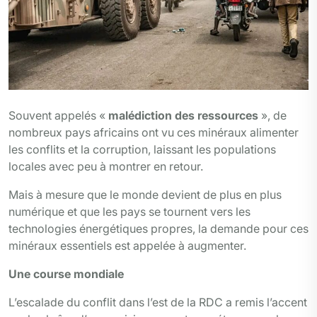
Souvent appelés «
malédiction des ressources
», de
nombreux pays africains ont vu ces minéraux alimenter
les conflits et la corruption, laissant les populations
locales avec peu à montrer en retour.
Mais à mesure que le monde devient de plus en plus
numérique et que les pays se tournent vers les
technologies énergétiques propres, la demande pour ces
minéraux essentiels est appelée à augmenter.
Une course mondiale
L’escalade du conflit dans l’est de la RDC a remis l’accent