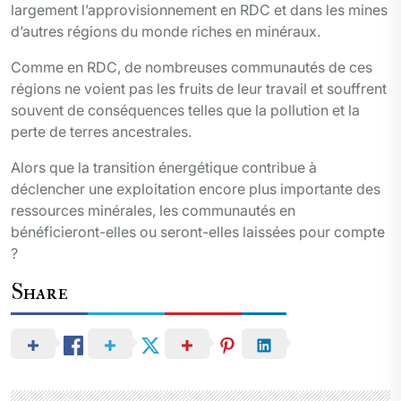
largement l’approvisionnement en RDC et dans les mines
d’autres régions du monde riches en minéraux.
Comme en RDC, de nombreuses communautés de ces
régions ne voient pas les fruits de leur travail et souffrent
souvent de conséquences telles que la pollution et la
perte de terres ancestrales.
Alors que la transition énergétique contribue à
déclencher une exploitation encore plus importante des
ressources minérales, les communautés en
bénéficieront-elles ou seront-elles laissées pour compte
?
Share