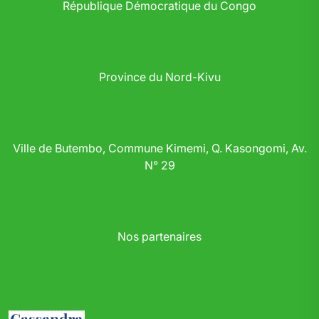
République Démocratique du Congo
Province du Nord-Kivu
Ville de Butembo, Commune Kimemi, Q. Kasongomi, Av.
N° 29
Nos partenaires