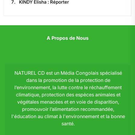
KINDY Elisha : Réporter
A Propos de Nous
NATUREL CD est un Média Congolais spécialisé
dans la promotion de la protection de
l’environnement, la lutte contre le réchauffement
climatique, protection des espèces animales et
végétales menacées et en voie de disparition,
promouvoir l’alimentation recommandée,
l'éducation au climat à l'environnement et la bonne
santé.