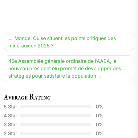
Navigation
Monde: Où se situent les points critiques des
de
minéraux en 2025 ?
l’article
45e Assemblée générale ordinaire de l’AAEA, le
nouveau président élu promet de développer des
stratégies pour satisfaire la population
Average Rating
5 Star
0%
4 Star
0%
3 Star
0%
2 Star
0%