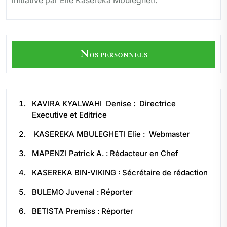
Nos personnels
KAVIRA KYALWAHI Denise : Directrice
Executive et Editrice
KASEREKA MBULEGHETI Elie : Webmaster
MAPENZI Patrick A. : Rédacteur en Chef
KASEREKA BIN-VIKING : Sécrétaire de rédaction
BULEMO Juvenal : Réporter
BETISTA Premiss : Réporter