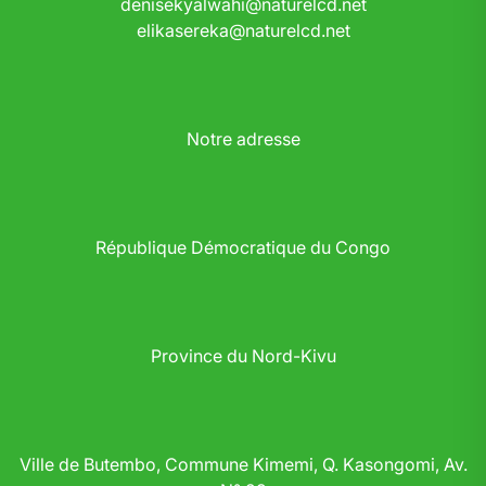
denisekyalwahi@naturelcd.net
elikasereka@naturelcd.net
Notre adresse
République Démocratique du Congo
Province du Nord-Kivu
Ville de Butembo, Commune Kimemi, Q. Kasongomi, Av.