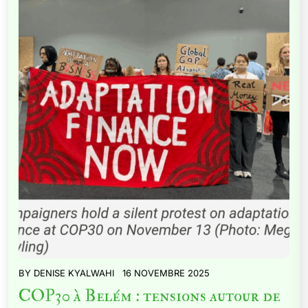
BY
DENISE KYALWAHI
16 NOVEMBRE 2025
COP30 à Belém : tensions autour de