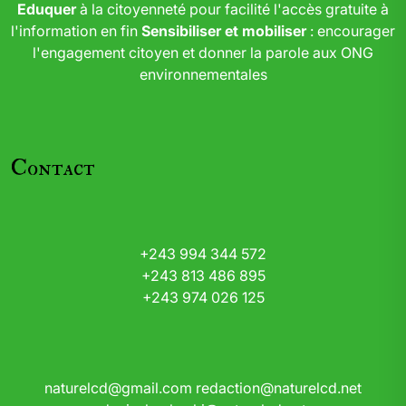
Eduquer
à la citoyenneté pour facilité l'accès gratuite à
l'information en fin
Sensibiliser et mobiliser
: encourager
l'engagement citoyen et donner la parole aux ONG
environnementales
Contact
+243 994 344 572
+243 813 486 895
+243 974 026 125
naturelcd@gmail.com
redaction@naturelcd.net