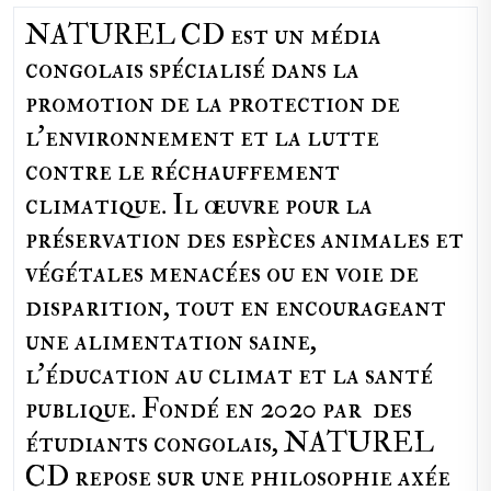
NATUREL CD est un média
congolais spécialisé dans la
promotion de la protection de
l’environnement et la lutte
contre le réchauffement
climatique. Il œuvre pour la
préservation des espèces animales et
végétales menacées ou en voie de
disparition, tout en encourageant
une alimentation saine,
l'éducation au climat et la santé
publique. Fondé en 2020 par des
étudiants congolais, NATUREL
CD repose sur une philosophie axée