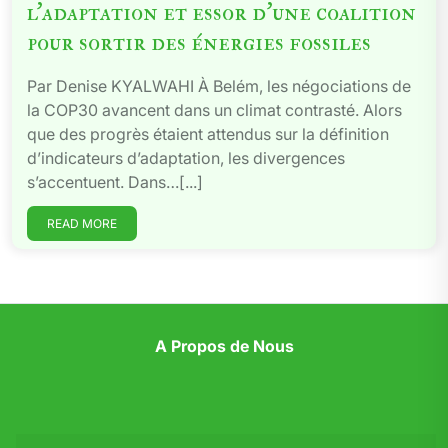
l’adaptation et essor d’une coalition
pour sortir des énergies fossiles
Par Denise KYALWAHI À Belém, les négociations de
la COP30 avancent dans un climat contrasté. Alors
que des progrès étaient attendus sur la définition
d’indicateurs d’adaptation, les divergences
s’accentuent. Dans…[...]
READ MORE
A Propos de Nous