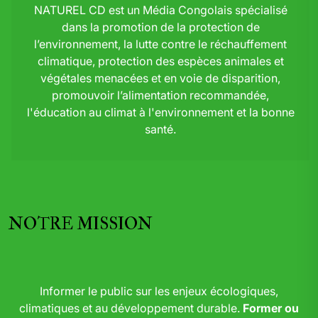
NATUREL CD est un Média Congolais spécialisé
dans la promotion de la protection de
l’environnement, la lutte contre le réchauffement
climatique, protection des espèces animales et
végétales menacées et en voie de disparition,
promouvoir l’alimentation recommandée,
l'éducation au climat à l'environnement et la bonne
santé.
NOTRE MISSION
Informer le public sur les enjeux écologiques,
climatiques et au développement durable.
Former ou