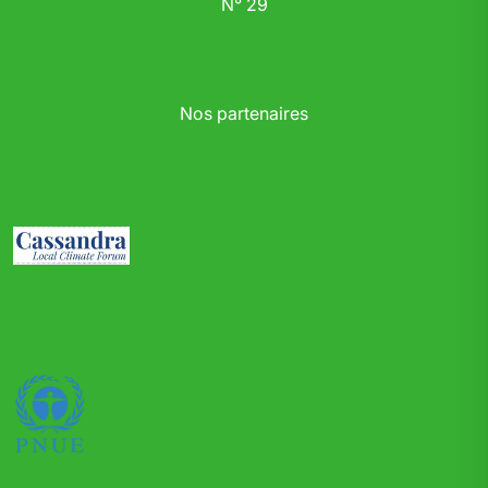
N° 29
Nos partenaires