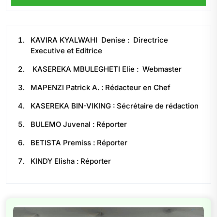
KAVIRA KYALWAHI Denise : Directrice
Executive et Editrice
KASEREKA MBULEGHETI Elie : Webmaster
MAPENZI Patrick A. : Rédacteur en Chef
KASEREKA BIN-VIKING : Sécrétaire de rédaction
BULEMO Juvenal : Réporter
BETISTA Premiss : Réporter
KINDY Elisha : Réporter