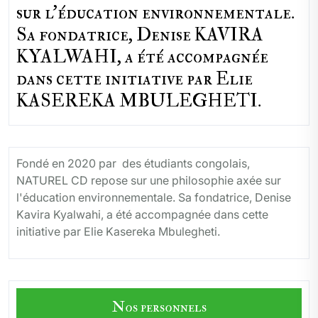
sur l'éducation environnementale.
Sa fondatrice, Denise KAVIRA
KYALWAHI, a été accompagnée
dans cette initiative par Elie
KASEREKA MBULEGHETI.
Fondé en 2020 par des étudiants congolais,
NATUREL CD repose sur une philosophie axée sur
l'éducation environnementale. Sa fondatrice, Denise
Kavira Kyalwahi, a été accompagnée dans cette
initiative par Elie Kasereka Mbulegheti.
Nos personnels