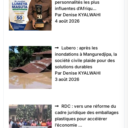
personnalités les plus
influentes d’Afriqu…
Par Denise KYALWAHI
4 août 2026
Lubero : après les
inondations à Manguredjipa, la
société civile plaide pour des
solutions durables
Par Denise KYALWAHI
3 août 2026
RDC : vers une réforme du
cadre juridique des emballages
plastiques pour accélérer
l’économie …