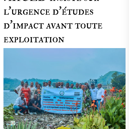
l’urgence d’études
d’impact avant toute
exploitation