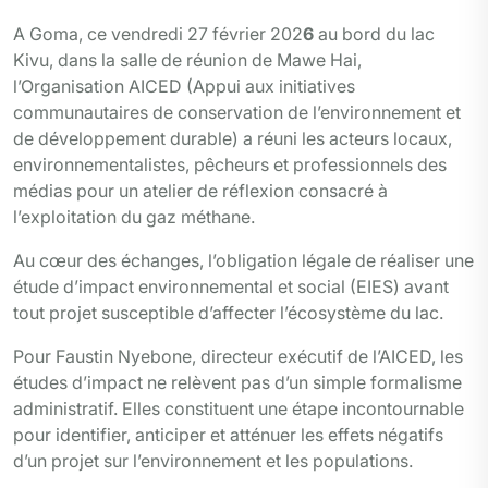
A Goma, ce vendredi 27 février 202
6
au bord du lac
Kivu, dans la salle de réunion de Mawe Hai,
l’Organisation AICED (Appui aux initiatives
communautaires de conservation de l’environnement et
de développement durable) a réuni les acteurs locaux,
environnementalistes, pêcheurs et professionnels des
médias pour un atelier de réflexion consacré à
l’exploitation du gaz méthane.
Au cœur des échanges, l’obligation légale de réaliser une
étude d’impact environnemental et social (EIES) avant
tout projet susceptible d’affecter l’écosystème du lac.
Pour Faustin Nyebone, directeur exécutif de l’AICED, les
études d’impact ne relèvent pas d’un simple formalisme
administratif. Elles constituent une étape incontournable
pour identifier, anticiper et atténuer les effets négatifs
d’un projet sur l’environnement et les populations.