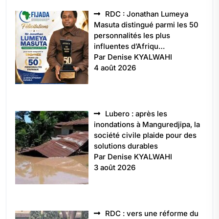
RDC : Jonathan Lumeya
Masuta distingué parmi les 50
personnalités les plus
influentes d’Afriqu…
Par Denise KYALWAHI
4 août 2026
Lubero : après les
inondations à Manguredjipa, la
société civile plaide pour des
solutions durables
Par Denise KYALWAHI
3 août 2026
RDC : vers une réforme du