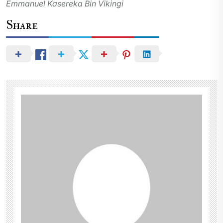
Emmanuel Kasereka Bin Vikingi
Share