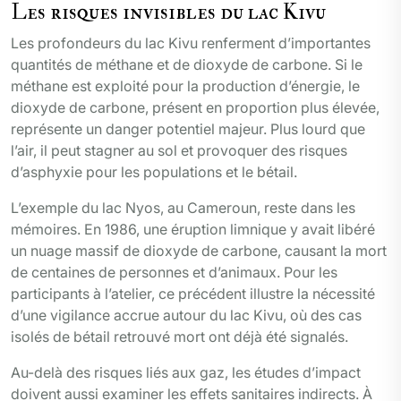
Les risques invisibles du lac Kivu
Les profondeurs du lac Kivu renferment d’importantes
quantités de méthane et de dioxyde de carbone. Si le
méthane est exploité pour la production d’énergie, le
dioxyde de carbone, présent en proportion plus élevée,
représente un danger potentiel majeur. Plus lourd que
l’air, il peut stagner au sol et provoquer des risques
d’asphyxie pour les populations et le bétail.
L’exemple du lac Nyos, au Cameroun, reste dans les
mémoires. En 1986, une éruption limnique y avait libéré
un nuage massif de dioxyde de carbone, causant la mort
de centaines de personnes et d’animaux. Pour les
participants à l’atelier, ce précédent illustre la nécessité
d’une vigilance accrue autour du lac Kivu, où des cas
isolés de bétail retrouvé mort ont déjà été signalés.
Au-delà des risques liés aux gaz, les études d’impact
doivent aussi examiner les effets sanitaires indirects. À