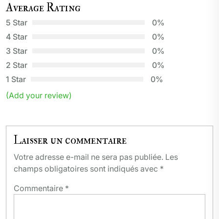
Average Rating
5 Star
0%
4 Star
0%
3 Star
0%
2 Star
0%
1 Star
0%
(Add your review)
Laisser un commentaire
Votre adresse e-mail ne sera pas publiée.
Les
champs obligatoires sont indiqués avec
*
Commentaire
*