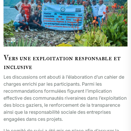
Vers une exploitation responsable et
inclusive
Les discussions ont abouti à l’élaboration d’un cahier de
charges enrichi par les participants. Parmi les
recommandations formulées figurent l’implication
effective des communautés riveraines dans l’exploitation
des blocs gaziers, le renforcement de la transparence
ainsi que la responsabilité sociale des entreprises
engagées dans ces projets.
Un comité de suivi a été mis en place afin d’assurer la