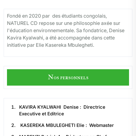
Fondé en 2020 par des étudiants congolais,
NATUREL CD repose sur une philosophie axée sur
l'éducation environnementale. Sa fondatrice, Denise
Kavira Kyalwahi, a été accompagnée dans cette
initiative par Elie Kasereka Mbulegheti.
Nos personnels
KAVIRA KYALWAHI Denise : Directrice
Executive et Editrice
KASEREKA MBULEGHETI Elie : Webmaster