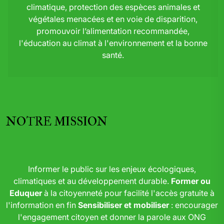
climatique, protection des espèces animales et
végétales menacées et en voie de disparition,
promouvoir l’alimentation recommandée,
l'éducation au climat à l'environnement et la bonne
santé.
NOTRE MISSION
Informer le public sur les enjeux écologiques,
climatiques et au développement durable.
Former ou
Eduquer
à la citoyenneté pour facilité l'accès gratuite à
l'information en fin
Sensibiliser et mobiliser
: encourager
l'engagement citoyen et donner la parole aux ONG