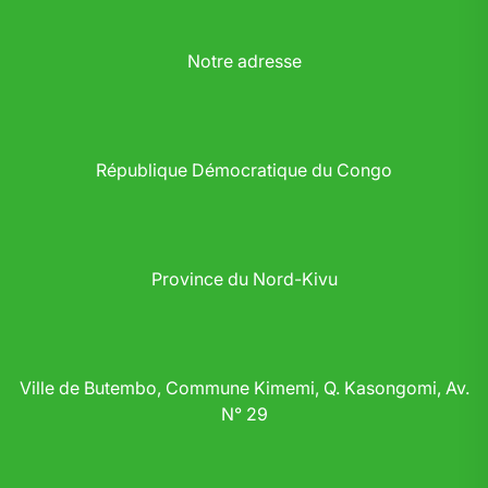
Notre adresse
République Démocratique du Congo
Province du Nord-Kivu
Ville de Butembo, Commune Kimemi, Q. Kasongomi, Av.
N° 29