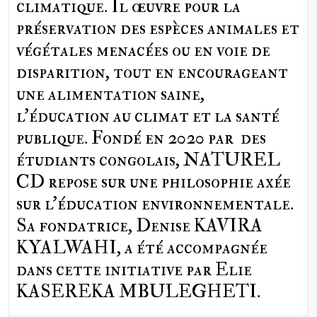
climatique. Il œuvre pour la
préservation des espèces animales et
végétales menacées ou en voie de
disparition, tout en encourageant
une alimentation saine,
l'éducation au climat et la santé
publique. Fondé en 2020 par des
étudiants congolais, NATUREL
CD repose sur une philosophie axée
sur l'éducation environnementale.
Sa fondatrice, Denise KAVIRA
KYALWAHI, a été accompagnée
dans cette initiative par Elie
KASEREKA MBULEGHETI.