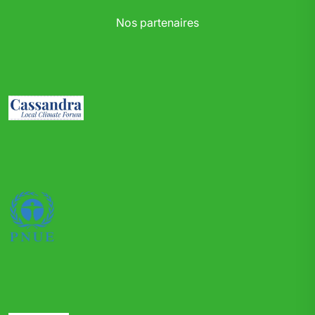
Nos partenaires