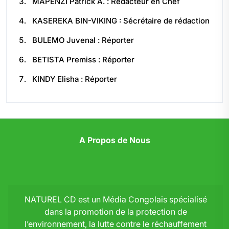
MAPENZI Patrick A. : Rédacteur en Chef
KASEREKA BIN-VIKING : Sécrétaire de rédaction
BULEMO Juvenal : Réporter
BETISTA Premiss : Réporter
KINDY Elisha : Réporter
A Propos de Nous
NATUREL CD est un Média Congolais spécialisé
dans la promotion de la protection de
l’environnement, la lutte contre le réchauffement