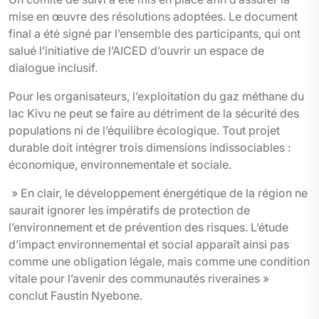
mise en œuvre des résolutions adoptées. Le document
final a été signé par l’ensemble des participants, qui ont
salué l’initiative de l’AICED d’ouvrir un espace de
dialogue inclusif.
Pour les organisateurs, l’exploitation du gaz méthane du
lac Kivu ne peut se faire au détriment de la sécurité des
populations ni de l’équilibre écologique. Tout projet
durable doit intégrer trois dimensions indissociables :
économique, environnementale et sociale.
» En clair, le développement énergétique de la région ne
saurait ignorer les impératifs de protection de
l’environnement et de prévention des risques. L’étude
d’impact environnemental et social apparaît ainsi pas
comme une obligation légale, mais comme une condition
vitale pour l’avenir des communautés riveraines »
conclut Faustin Nyebone.