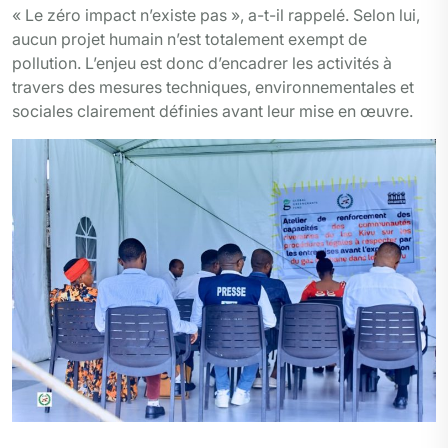
« Le zéro impact n’existe pas », a-t-il rappelé. Selon lui,
aucun projet humain n’est totalement exempt de
pollution. L’enjeu est donc d’encadrer les activités à
travers des mesures techniques, environnementales et
sociales clairement définies avant leur mise en œuvre.