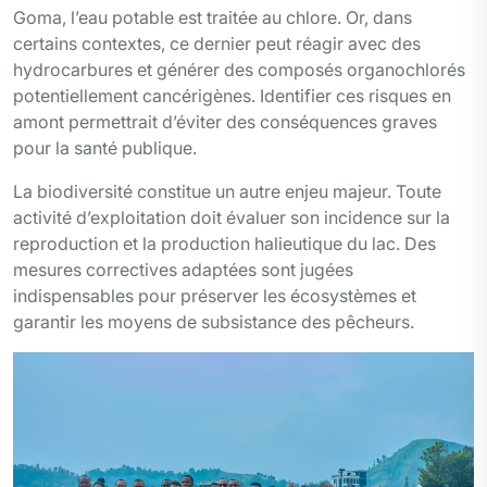
Goma, l’eau potable est traitée au chlore. Or, dans
certains contextes, ce dernier peut réagir avec des
hydrocarbures et générer des composés organochlorés
potentiellement cancérigènes. Identifier ces risques en
amont permettrait d’éviter des conséquences graves
pour la santé publique.
La biodiversité constitue un autre enjeu majeur. Toute
activité d’exploitation doit évaluer son incidence sur la
reproduction et la production halieutique du lac. Des
mesures correctives adaptées sont jugées
indispensables pour préserver les écosystèmes et
garantir les moyens de subsistance des pêcheurs.