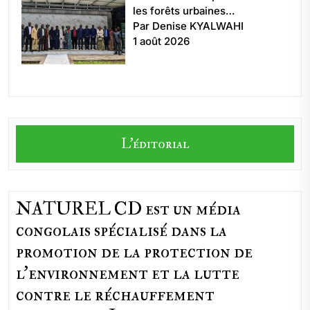
les forêts urbaines…
Par Denise KYALWAHI
1 août 2026
L'éditorial
NATUREL CD est un média
congolais spécialisé dans la
promotion de la protection de
l’environnement et la lutte
contre le réchauffement