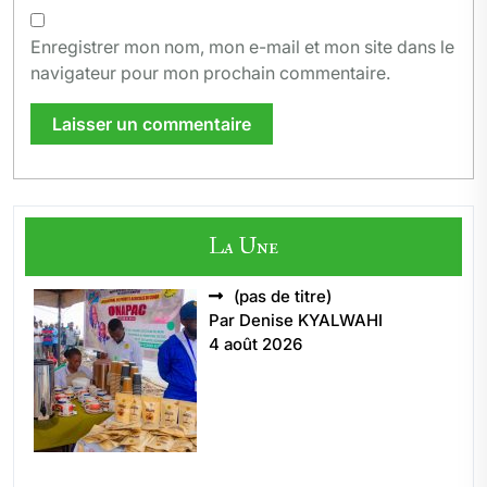
Enregistrer mon nom, mon e-mail et mon site dans le
navigateur pour mon prochain commentaire.
La Une
Article
(pas de titre)
5496
Par Denise KYALWAHI
4 août 2026