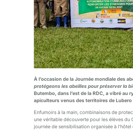
À l’occasion de la Journée mondiale des abe
protégeons les abeilles pour préserver la 
Butembo, dans l’est de la RDC, a vibré au r
apiculteurs venus des territoires de Lubero 
Enfumoirs à la main, combinaisons de protect
une véritable découverte pour les élèves du C
journée de sensibilisation organisée à l’hôtel