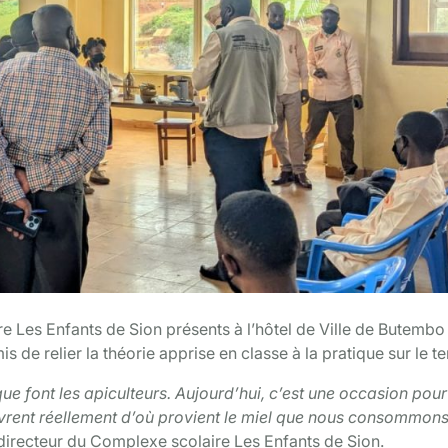
re Les Enfants de Sion présents à l’hôtel de Ville de Butembo
 de relier la théorie apprise en classe à la pratique sur le te
e font les apiculteurs. Aujourd’hui, c’est une occasion pou
rent réellement d’où provient le miel que nous consommons 
 directeur du Complexe scolaire Les Enfants de Sion.