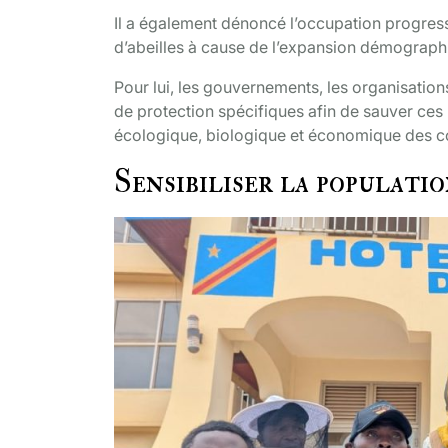
Il a également dénoncé l’occupation progress
d’abeilles à cause de l’expansion démographiqu
Pour lui, les gouvernements, les organisatio
de protection spécifiques afin de sauver ces 
écologique, biologique et économique des 
Sensibiliser la populati