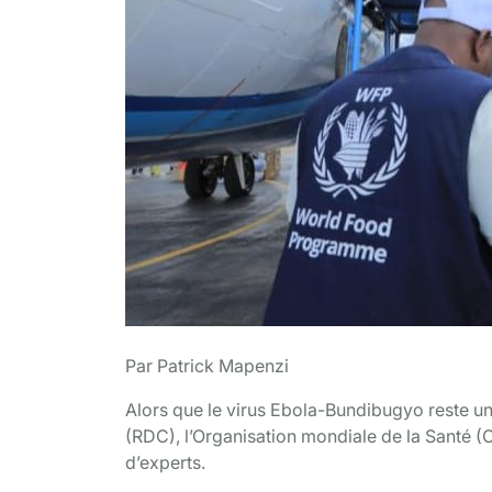
Par Patrick Mapenzi
Alors que le virus Ebola-Bundibugyo reste
(RDC), l’Organisation mondiale de la Santé (
d’experts.