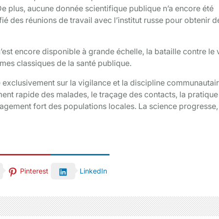
e plus, aucune donnée scientifique publique n’a encore été
 des réunions de travail avec l’institut russe pour obtenir d
st encore disponible à grande échelle, la bataille contre le 
mes classiques de la santé publique.
 exclusivement sur la vigilance et la discipline communautair
ment rapide des malades, le traçage des contacts, la pratique
gagement fort des populations locales. La science progresse,
Pinterest
LinkedIn