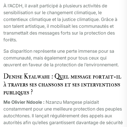
À l’ACDH, il avait participé à plusieurs activités de
sensibilisation sur le changement climatique, le
contentieux climatique et la justice climatique. Grâce à
son talent artistique, il mobilisait les communautés et
transmettait des messages forts sur la protection des
forêts.
Sa disparition représente une perte immense pour sa
communauté, mais également pour tous ceux qui
œuvrent en faveur de la protection de l’environnement.
Denise Kyalwahi : Quel message portait-il
à travers ses chansons et ses interventions
publiques ?
Me Olivier Ndoole :
Nzanzu Mangese plaidait
constamment pour une meilleure protection des peuples
autochtones. Il lançait régulièrement des appels aux
autorités afin qu’elles garantissent davantage de sécurité