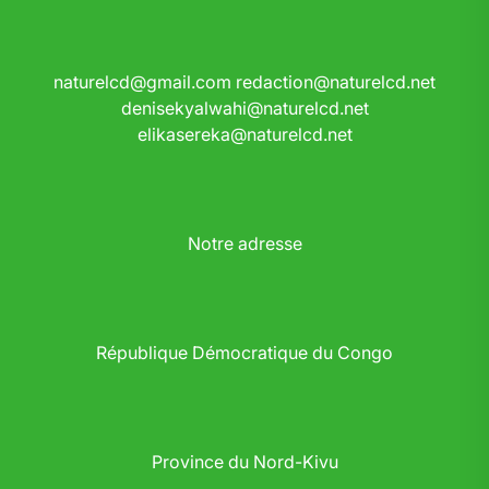
naturelcd@gmail.com
redaction@naturelcd.net
denisekyalwahi@naturelcd.net
elikasereka@naturelcd.net
Notre adresse
République Démocratique du Congo
Province du Nord-Kivu