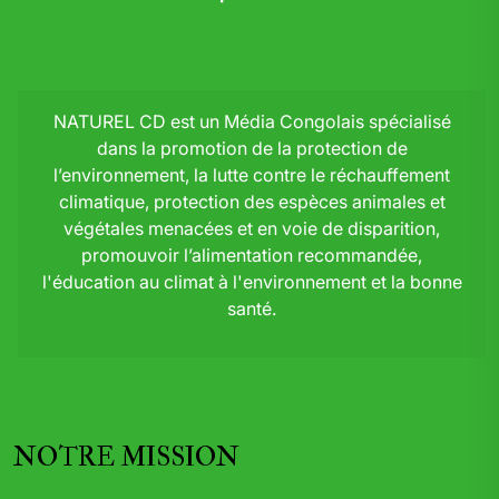
NATUREL CD est un Média Congolais spécialisé
dans la promotion de la protection de
l’environnement, la lutte contre le réchauffement
climatique, protection des espèces animales et
végétales menacées et en voie de disparition,
promouvoir l’alimentation recommandée,
l'éducation au climat à l'environnement et la bonne
santé.
NOTRE MISSION