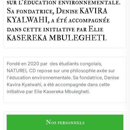
sur l'éducation environnementale.
Sa fondatrice, Denise KAVIRA
KYALWAHI, a été accompagnée
dans cette initiative par Elie
KASEREKA MBULEGHETI.
Fondé en 2020 par des étudiants congolais,
NATUREL CD repose sur une philosophie axée sur
l'éducation environnementale. Sa fondatrice, Denise
Kavira Kyalwahi, a été accompagnée dans cette
initiative par Elie Kasereka Mbulegheti.
Nos personnels