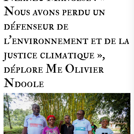
Nous avons perdu un
défenseur de
l’environnement et de la
justice climatique »,
déplore Me Olivier
Ndoole