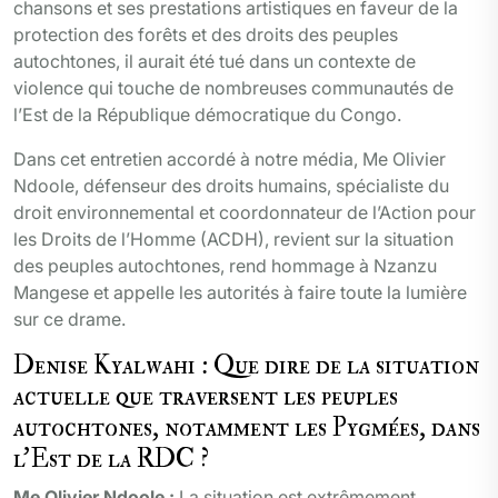
chansons et ses prestations artistiques en faveur de la
protection des forêts et des droits des peuples
autochtones, il aurait été tué dans un contexte de
violence qui touche de nombreuses communautés de
l’Est de la République démocratique du Congo.
Dans cet entretien accordé à notre média, Me Olivier
Ndoole, défenseur des droits humains, spécialiste du
droit environnemental et coordonnateur de l’Action pour
les Droits de l’Homme (ACDH), revient sur la situation
des peuples autochtones, rend hommage à Nzanzu
Mangese et appelle les autorités à faire toute la lumière
sur ce drame.
Denise Kyalwahi : Que dire de la situation
actuelle que traversent les peuples
autochtones, notamment les Pygmées, dans
l’Est de la RDC ?
Me Olivier Ndoole :
La situation est extrêmement