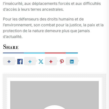
l’insécurité, aux déplacements forcés et aux difficultés
d’accès à leurs terres ancestrales.
Pour les défenseurs des droits humains et de
l’environnement, son combat pour la justice, la paix et la
protection de la nature demeure plus que jamais
d’actualité.
Share