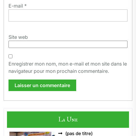
E-mail
*
Site web
Enregistrer mon nom, mon e-mail et mon site dans le
navigateur pour mon prochain commentaire.
La Une
Article
(pas de titre)