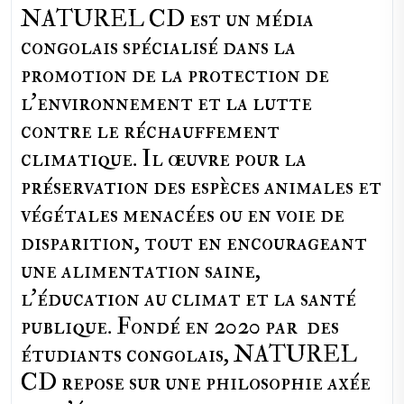
NATUREL CD est un média
congolais spécialisé dans la
promotion de la protection de
l’environnement et la lutte
contre le réchauffement
climatique. Il œuvre pour la
préservation des espèces animales et
végétales menacées ou en voie de
disparition, tout en encourageant
une alimentation saine,
l'éducation au climat et la santé
publique. Fondé en 2020 par des
étudiants congolais, NATUREL
CD repose sur une philosophie axée