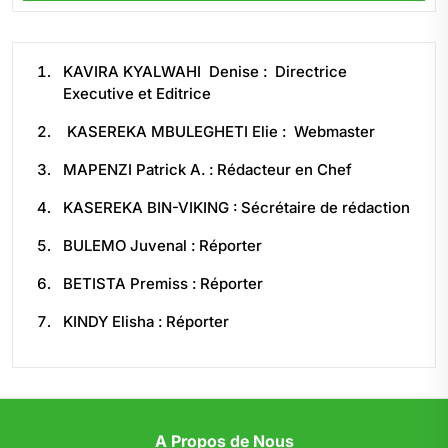
KAVIRA KYALWAHI Denise : Directrice
Executive et Editrice
KASEREKA MBULEGHETI Elie : Webmaster
MAPENZI Patrick A. : Rédacteur en Chef
KASEREKA BIN-VIKING : Sécrétaire de rédaction
BULEMO Juvenal : Réporter
BETISTA Premiss : Réporter
KINDY Elisha : Réporter
A Propos de Nous