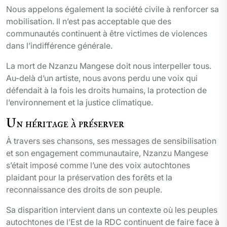
Nous appelons également la société civile à renforcer sa
mobilisation. Il n’est pas acceptable que des
communautés continuent à être victimes de violences
dans l’indifférence générale.
La mort de Nzanzu Mangese doit nous interpeller tous.
Au-delà d’un artiste, nous avons perdu une voix qui
défendait à la fois les droits humains, la protection de
l’environnement et la justice climatique.
Un héritage à préserver
À travers ses chansons, ses messages de sensibilisation
et son engagement communautaire, Nzanzu Mangese
s’était imposé comme l’une des voix autochtones
plaidant pour la préservation des forêts et la
reconnaissance des droits de son peuple.
Sa disparition intervient dans un contexte où les peuples
autochtones de l’Est de la RDC continuent de faire face à