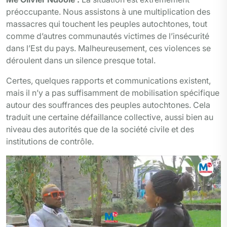
préoccupante. Nous assistons à une multiplication des
massacres qui touchent les peuples autochtones, tout
comme d’autres communautés victimes de l’insécurité
dans l’Est du pays. Malheureusement, ces violences se
déroulent dans un silence presque total.
Certes, quelques rapports et communications existent,
mais il n’y a pas suffisamment de mobilisation spécifique
autour des souffrances des peuples autochtones. Cela
traduit une certaine défaillance collective, aussi bien au
niveau des autorités que de la société civile et des
institutions de contrôle.