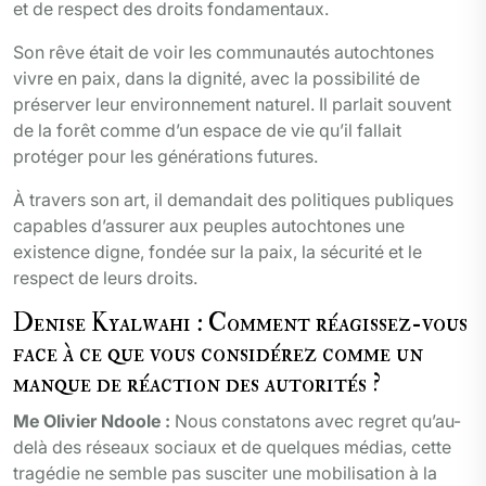
et de respect des droits fondamentaux.
Son rêve était de voir les communautés autochtones
vivre en paix, dans la dignité, avec la possibilité de
préserver leur environnement naturel. Il parlait souvent
de la forêt comme d’un espace de vie qu’il fallait
protéger pour les générations futures.
À travers son art, il demandait des politiques publiques
capables d’assurer aux peuples autochtones une
existence digne, fondée sur la paix, la sécurité et le
respect de leurs droits.
Denise Kyalwahi : Comment réagissez-vous
face à ce que vous considérez comme un
manque de réaction des autorités ?
Me Olivier Ndoole :
Nous constatons avec regret qu’au-
delà des réseaux sociaux et de quelques médias, cette
tragédie ne semble pas susciter une mobilisation à la