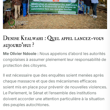
Denise Kyalwahi : Quel appel lancez-vous
aujourd’hui ?
Me Olivier Ndoole :
Nous appelons d’abord les autorités
congolaises à assumer pleinement leur responsabilité de
protection des citoyens.
Il est nécessaire que des enquêtes soient menées après
chaque massacre et que des mécanismes efficaces
soient mis en place pour prévenir de nouvelles violences.
Le Parlement, le Sénat et l’ensemble des institutions
doivent accorder une attention particulière à la situation
des peuples autochtones.