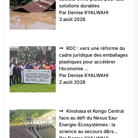
solutions durables
Par Denise KYALWAHI
3 août 2026
RDC : vers une réforme du
cadre juridique des emballages
plastiques pour accélérer
l’économie …
Par Denise KYALWAHI
2 août 2026
Kinshasa et Kongo Central
face au défi du Nexus Eau-
Énergie-Écosystèmes : la
science au secours d&rs…