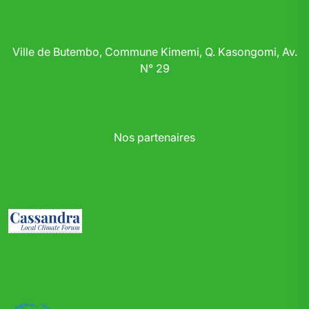
Ville de Butembo, Commune Kimemi, Q. Kasongomi, Av.
N° 29
Nos partenaires