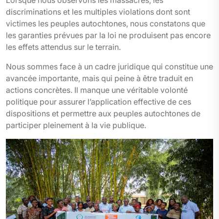
discriminations et les multiples violations dont sont
victimes les peuples autochtones, nous constatons que
les garanties prévues par la loi ne produisent pas encore
les effets attendus sur le terrain.
Nous sommes face à un cadre juridique qui constitue une
avancée importante, mais qui peine à être traduit en
actions concrètes. Il manque une véritable volonté
politique pour assurer l’application effective de ces
dispositions et permettre aux peuples autochtones de
participer pleinement à la vie publique.