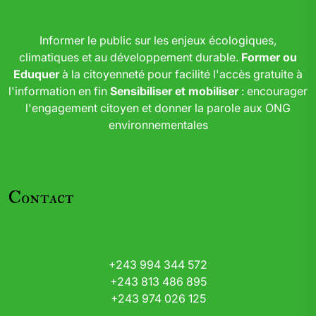
Informer le public sur les enjeux écologiques,
climatiques et au développement durable.
Former ou
Eduquer
à la citoyenneté pour facilité l'accès gratuite à
l'information en fin
Sensibiliser et mobiliser
: encourager
l'engagement citoyen et donner la parole aux ONG
environnementales
Contact
+243 994 344 572
+243 813 486 895
+243 974 026 125