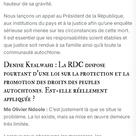
hauteur de sa gravité.
Nous lançons un appel au Président de la République,
aux institutions du pays et à la justice afin qu’une enquête
sérieuse soit menée sur les circonstances de cette mort.
Il est essentiel que les responsabilités soient établies et
que justice soit rendue à sa famille ainsi qu’à toute la
communauté autochtone.
Denise Kyalwahi : La RDC dispose
pourtant d’une loi sur la protection et la
promotion des droits des peuples
autochtones. Est-elle réellement
appliquée ?
Me Olivier Ndoole :
C’est justement là que se situe le
problème. La loi existe, mais sa mise en œuvre demeure
très limitée.
Lorsque nous observons les massacres, les