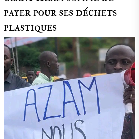
payer pour ses déchets
plastiques