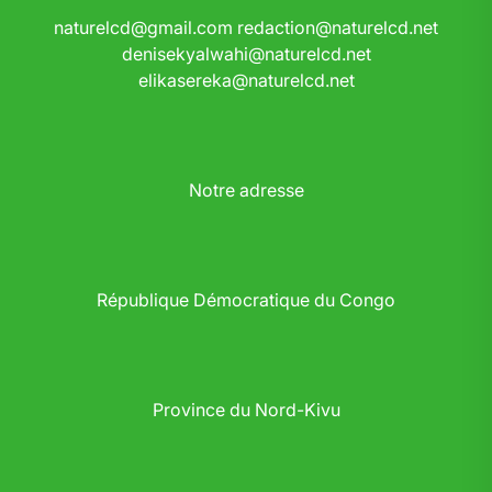
naturelcd@gmail.com
redaction@naturelcd.net
denisekyalwahi@naturelcd.net
elikasereka@naturelcd.net
Notre adresse
République Démocratique du Congo
Province du Nord-Kivu