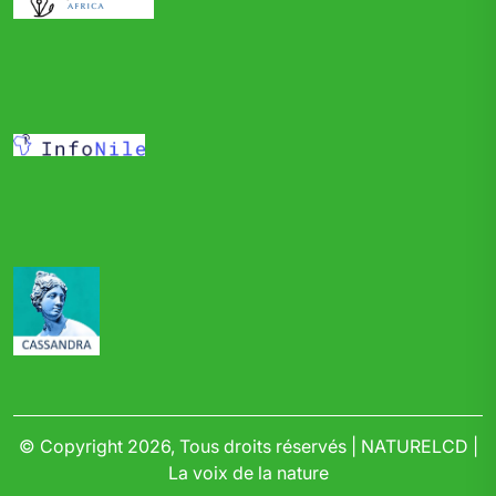
© Copyright 2026, Tous droits réservés | NATURELCD |
La voix de la nature