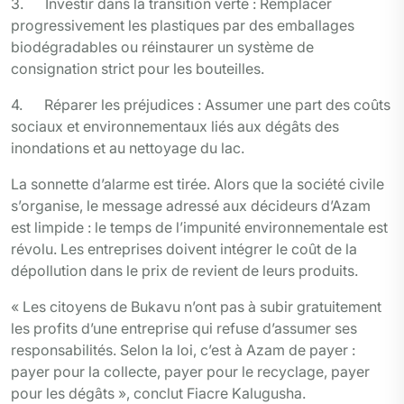
3. Investir dans la transition verte : Remplacer
progressivement les plastiques par des emballages
biodégradables ou réinstaurer un système de
consignation strict pour les bouteilles.
4. Réparer les préjudices : Assumer une part des coûts
sociaux et environnementaux liés aux dégâts des
inondations et au nettoyage du lac.
La sonnette d’alarme est tirée. Alors que la société civile
s’organise, le message adressé aux décideurs d’Azam
est limpide : le temps de l’impunité environnementale est
révolu. Les entreprises doivent intégrer le coût de la
dépollution dans le prix de revient de leurs produits.
« Les citoyens de Bukavu n’ont pas à subir gratuitement
les profits d’une entreprise qui refuse d’assumer ses
responsabilités. Selon la loi, c’est à Azam de payer :
payer pour la collecte, payer pour le recyclage, payer
pour les dégâts », conclut Fiacre Kalugusha.