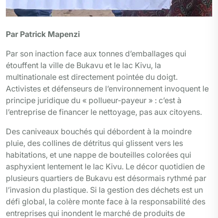
Par Patrick Mapenzi
Par son inaction face aux tonnes d’emballages qui
étouffent la ville de Bukavu et le lac Kivu, la
multinationale est directement pointée du doigt.
Activistes et défenseurs de l’environnement invoquent le
principe juridique du « pollueur-payeur » : c’est à
l’entreprise de financer le nettoyage, pas aux citoyens.
Des caniveaux bouchés qui débordent à la moindre
pluie, des collines de détritus qui glissent vers les
habitations, et une nappe de bouteilles colorées qui
asphyxient lentement le lac Kivu. Le décor quotidien de
plusieurs quartiers de Bukavu est désormais rythmé par
l’invasion du plastique. Si la gestion des déchets est un
défi global, la colère monte face à la responsabilité des
entreprises qui inondent le marché de produits de