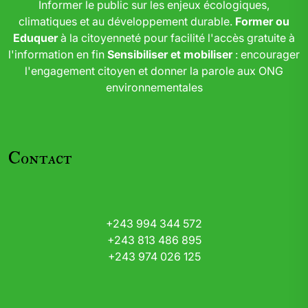
Informer le public sur les enjeux écologiques,
climatiques et au développement durable.
Former ou
Eduquer
à la citoyenneté pour facilité l'accès gratuite à
l'information en fin
Sensibiliser et mobiliser
: encourager
l'engagement citoyen et donner la parole aux ONG
environnementales
Contact
+243 994 344 572
+243 813 486 895
+243 974 026 125