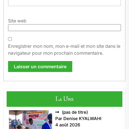
Site web
Enregistrer mon nom, mon e-mail et mon site dans le
navigateur pour mon prochain commentaire.
La Une
Article
(pas de titre)
5496
Par Denise KYALWAHI
4 août 2026