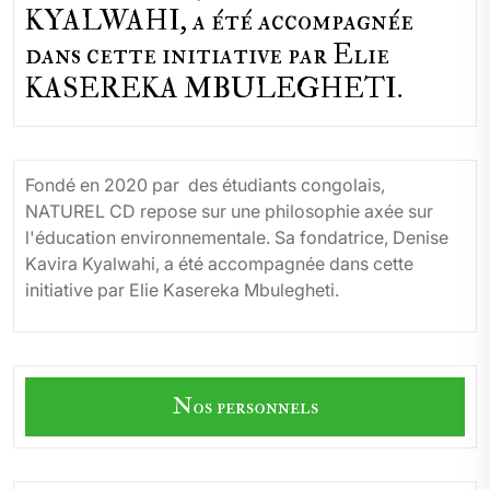
KYALWAHI, a été accompagnée
dans cette initiative par Elie
KASEREKA MBULEGHETI.
Fondé en 2020 par des étudiants congolais,
NATUREL CD repose sur une philosophie axée sur
l'éducation environnementale. Sa fondatrice, Denise
Kavira Kyalwahi, a été accompagnée dans cette
initiative par Elie Kasereka Mbulegheti.
Nos personnels