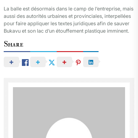
La balle est désormais dans le camp de l’entreprise, mais
aussi des autorités urbaines et provinciales, interpellées
pour faire appliquer les textes juridiques afin de sauver
Bukavu et son lac d’un étouffement plastique imminent.
Share