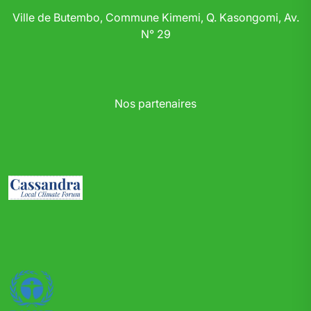
Ville de Butembo, Commune Kimemi, Q. Kasongomi, Av.
N° 29
Nos partenaires