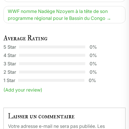
WWF nomme Nadège Nzoyem à la tête de son
programme régional pour le Bassin du Congo
Average Rating
5 Star
0%
4 Star
0%
3 Star
0%
2 Star
0%
1 Star
0%
(Add your review)
Laisser un commentaire
Votre adresse e-mail ne sera pas publiée.
Les