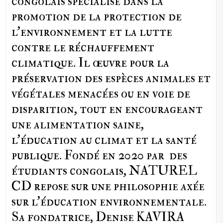
congolais spécialisé dans la
promotion de la protection de
l’environnement et la lutte
contre le réchauffement
climatique. Il œuvre pour la
préservation des espèces animales et
végétales menacées ou en voie de
disparition, tout en encourageant
une alimentation saine,
l'éducation au climat et la santé
publique. Fondé en 2020 par des
étudiants congolais, NATUREL
CD repose sur une philosophie axée
sur l'éducation environnementale.
Sa fondatrice, Denise KAVIRA