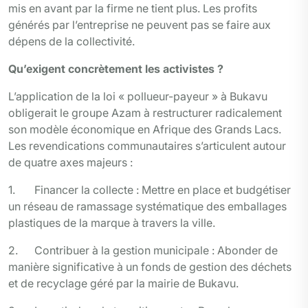
mis en avant par la firme ne tient plus. Les profits
générés par l’entreprise ne peuvent pas se faire aux
dépens de la collectivité.
Qu’exigent concrètement les activistes ?
L’application de la loi « pollueur-payeur » à Bukavu
obligerait le groupe Azam à restructurer radicalement
son modèle économique en Afrique des Grands Lacs.
Les revendications communautaires s’articulent autour
de quatre axes majeurs :
1. Financer la collecte : Mettre en place et budgétiser
un réseau de ramassage systématique des emballages
plastiques de la marque à travers la ville.
2. Contribuer à la gestion municipale : Abonder de
manière significative à un fonds de gestion des déchets
et de recyclage géré par la mairie de Bukavu.