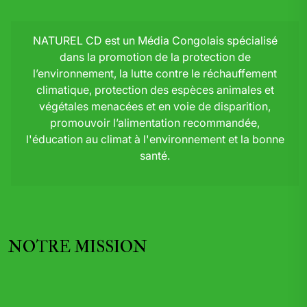
NATUREL CD est un Média Congolais spécialisé
dans la promotion de la protection de
l’environnement, la lutte contre le réchauffement
climatique, protection des espèces animales et
végétales menacées et en voie de disparition,
promouvoir l’alimentation recommandée,
l'éducation au climat à l'environnement et la bonne
santé.
NOTRE MISSION