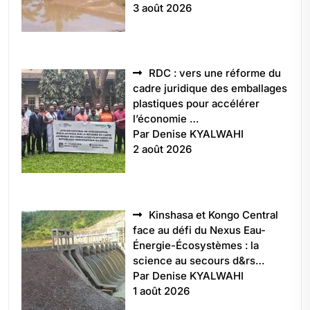
3 août 2026
RDC : vers une réforme du
cadre juridique des emballages
plastiques pour accélérer
l’économie …
Par Denise KYALWAHI
2 août 2026
Kinshasa et Kongo Central
face au défi du Nexus Eau-
Énergie-Écosystèmes : la
science au secours d&rs…
Par Denise KYALWAHI
1 août 2026