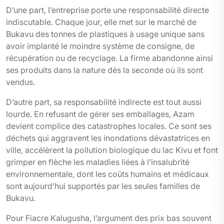
D’une part, l’entreprise porte une responsabilité directe
indiscutable. Chaque jour, elle met sur le marché de
Bukavu des tonnes de plastiques à usage unique sans
avoir implanté le moindre système de consigne, de
récupération ou de recyclage. La firme abandonne ainsi
ses produits dans la nature dès la seconde où ils sont
vendus.
D’autre part, sa responsabilité indirecte est tout aussi
lourde. En refusant de gérer ses emballages, Azam
devient complice des catastrophes locales. Ce sont ses
déchets qui aggravent les inondations dévastatrices en
ville, accélèrent la pollution biologique du lac Kivu et font
grimper en flèche les maladies liées à l’insalubrité
environnementale, dont les coûts humains et médicaux
sont aujourd’hui supportés par les seules familles de
Bukavu.
Pour Fiacre Kalugusha, l’argument des prix bas souvent