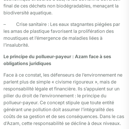
final de ces déchets non biodégradables, menaçant la
biodiversité aquatique.
– Crise sanitaire : Les eaux stagnantes piégées par
les amas de plastique favorisent la prolifération des
moustiques et l’émergence de maladies liées à
l’insalubrité.
Le principe du pollueur-payeur : Azam face à ses
obligations juridiques
Face à ce constat, les défenseurs de l’environnement ne
parlent plus de simple « civisme rigoureux », mais de
responsabilité légale et financière. Ils s’appuient sur un
pilier du droit de l’environnement : le principe du
pollueur-payeur. Ce concept stipule que toute entité
générant une pollution doit assumer l’intégralité des
coûts de sa gestion et de ses conséquences. Dans le cas
d’Azam, cette responsabilité se décline à deux niveaux.