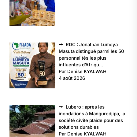
RDC : Jonathan Lumeya
Masuta distingué parmi les 50
personnalités les plus
influentes d’Afriqu…
Par Denise KYALWAHI
4 août 2026
Lubero : après les
inondations à Manguredjipa, la
société civile plaide pour des
solutions durables
Par Denise KYALWAHI