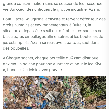
grande consommation sans se soucier de leur seconde
vie. Au cœur des critiques : le groupe industriel Azam.
Pour Fiacre Kalugusha, activiste et fervent défenseur des
droits humains et environnementaux à Bukavu, la
situation a dépassé le seuil du tolérable. Les sachets de
biscuits, les emballages alimentaires et les bouteilles de
jus estampillés Azam se retrouvent partout, sauf dans
des poubelles.
« Chaque sachet, chaque bouteille qu’Azam distribue
devient un poison pour nos quartiers et pour le lac Kivu
», tranche l’activiste avec gravité.