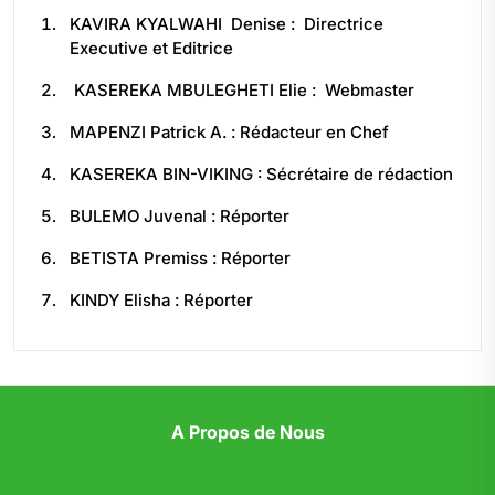
KAVIRA KYALWAHI Denise : Directrice
Executive et Editrice
KASEREKA MBULEGHETI Elie : Webmaster
MAPENZI Patrick A. : Rédacteur en Chef
KASEREKA BIN-VIKING : Sécrétaire de rédaction
BULEMO Juvenal : Réporter
BETISTA Premiss : Réporter
KINDY Elisha : Réporter
A Propos de Nous