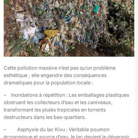
Cette pollution massive n’est pas qu’un problème
esthétique ; elle engendre des conséquences
dramatiques pour la population locale :
– Inondations à répétition : Les emballages plastiques
obstruent les collecteurs d’eau et les caniveaux,
transformant les pluies tropicales en torrents
destructeurs dans les bas-quartiers.
– Asphyxie du lac Kivu : Véritable poumon
économique et source d’eau, le lac devient le déversoir