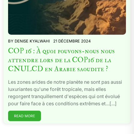
BY
DENISE KYALWAHI
21 DÉCEMBRE 2024
COP 16 : À quoi pouvons-nous nous
attendre lors de la COP16 de la
CNULCD en Arabie saoudite ?
Les zones arides de notre planète ne sont pas aussi
luxuriantes qu'une forêt tropicale, mais elles
regorgent tranquillement d'espèces qui ont évolué
pour faire face à ces conditions extrêmes et…[...]
READ MORE