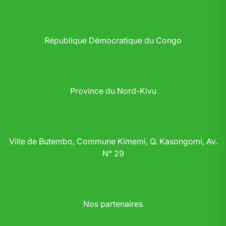
République Démocratique du Congo
Province du Nord-Kivu
Ville de Butembo, Commune Kimemi, Q. Kasongomi, Av.
N° 29
Nos partenaires