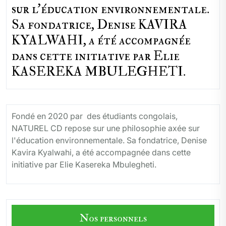
sur l'éducation environnementale.
Sa fondatrice, Denise KAVIRA
KYALWAHI, a été accompagnée
dans cette initiative par Elie
KASEREKA MBULEGHETI.
Fondé en 2020 par des étudiants congolais,
NATUREL CD repose sur une philosophie axée sur
l'éducation environnementale. Sa fondatrice, Denise
Kavira Kyalwahi, a été accompagnée dans cette
initiative par Elie Kasereka Mbulegheti.
Nos personnels