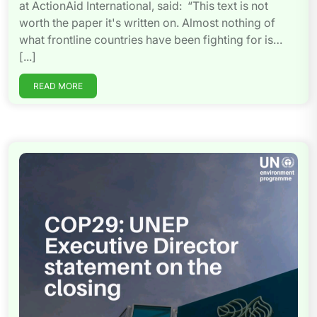
at ActionAid International, said: “This text is not
worth the paper it's written on. Almost nothing of
what frontline countries have been fighting for is…
[...]
READ MORE