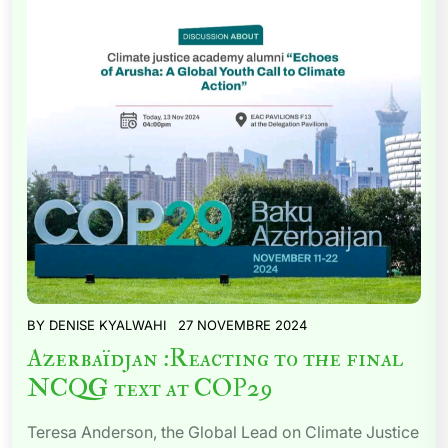
BY
DENISE KYALWAHI
27 NOVEMBRE 2024
Azerbaïdjan :Reacting to the final
NCQG text at COP29
Teresa Anderson, the Global Lead on Climate Justice