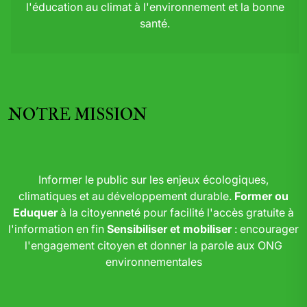
l'éducation au climat à l'environnement et la bonne
santé.
NOTRE MISSION
Informer le public sur les enjeux écologiques,
climatiques et au développement durable.
Former ou
Eduquer
à la citoyenneté pour facilité l'accès gratuite à
l'information en fin
Sensibiliser et mobiliser
: encourager
l'engagement citoyen et donner la parole aux ONG
environnementales