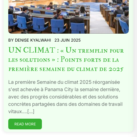
BY
DENISE KYALWAHI
23 JUIN 2025
UN CLIMAT : « Un tremplin pour
les solutions » : Points forts de la
première semaine du climat de 2025
La première Semaine du climat 2025 réorganisée
s'est achevée à Panama City la semaine dernière,
avec des progrès considérables et des solutions
concrètes partagées dans des domaines de travail
vitaux.…[...]
READ MORE