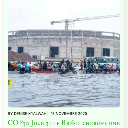
BY
DENISE KYALWAHI
13 NOVEMBRE 2025
COP30 Jour 3 : le Brésil cherche une