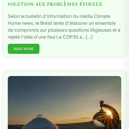
solution aux problèmes épineux
Selon le bulletin d'information du média Climate
Home news, le Brésil tente d'élaborer un ensemble
de compromis sur plusieurs questions litigieuses et a
rejeté l'idée d'une feui La COP30 a…[...]
READ MORE