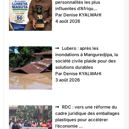
personnalités les plus
influentes d’Afriqu…
Par Denise KYALWAHI
4 août 2026
Lubero : après les
inondations à Manguredjipa, la
société civile plaide pour des
solutions durables
Par Denise KYALWAHI
3 août 2026
RDC : vers une réforme du
cadre juridique des emballages
plastiques pour accélérer
l’économie …