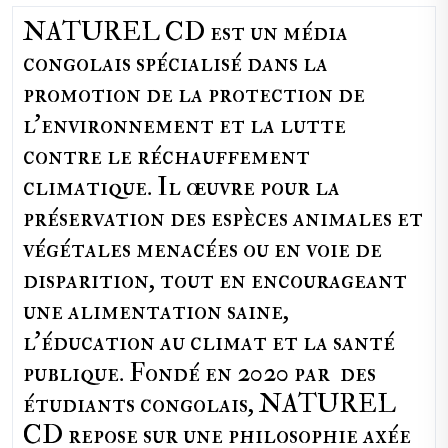
NATUREL CD est un média
congolais spécialisé dans la
promotion de la protection de
l’environnement et la lutte
contre le réchauffement
climatique. Il œuvre pour la
préservation des espèces animales et
végétales menacées ou en voie de
disparition, tout en encourageant
une alimentation saine,
l'éducation au climat et la santé
publique. Fondé en 2020 par des
étudiants congolais, NATUREL
CD repose sur une philosophie axée