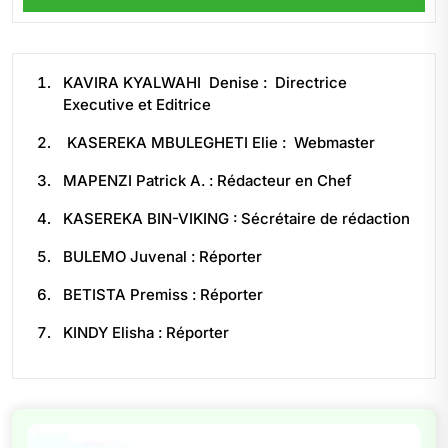
KAVIRA KYALWAHI Denise : Directrice
Executive et Editrice
KASEREKA MBULEGHETI Elie : Webmaster
MAPENZI Patrick A. : Rédacteur en Chef
KASEREKA BIN-VIKING : Sécrétaire de rédaction
BULEMO Juvenal : Réporter
BETISTA Premiss : Réporter
KINDY Elisha : Réporter