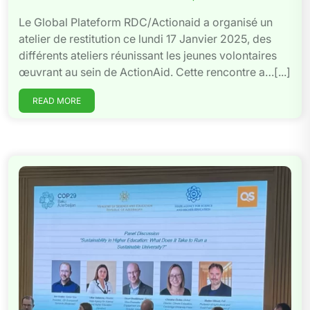
Le Global Plateform RDC/Actionaid a organisé un
atelier de restitution ce lundi 17 Janvier 2025, des
différents ateliers réunissant les jeunes volontaires
œuvrant au sein de ActionAid. Cette rencontre a…[...]
READ MORE