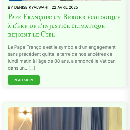
BY
DENISE KYALWAHI
22 AVRIL 2025
Pape François: un Berger écologique
à l’ère de l’injustice climatique
rejoint le Ciel
Le Pape François est le symbole d’un engagement
sans précédent quitte la terre de nos ancêtres ce
lundi matin à l’âge de 88 ans, a annoncé le Vatican
dans un…[...]
READ MORE