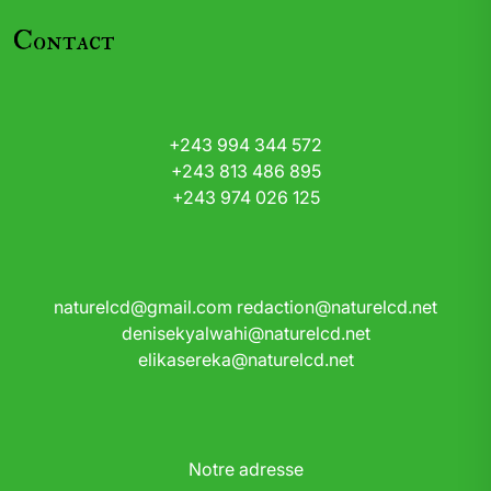
Contact
+243 994 344 572
+243 813 486 895
+243 974 026 125
naturelcd@gmail.com
redaction@naturelcd.net
denisekyalwahi@naturelcd.net
elikasereka@naturelcd.net
Notre adresse