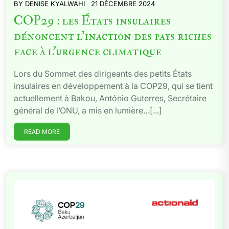
BY
DENISE KYALWAHI
21 DÉCEMBRE 2024
COP29 : les États insulaires
dénoncent l’inaction des pays riches
face à l’urgence climatique
Lors du Sommet des dirigeants des petits États
insulaires en développement à la COP29, qui se tient
actuellement à Bakou, António Guterres, Secrétaire
général de l’ONU, a mis en lumière…[...]
READ MORE