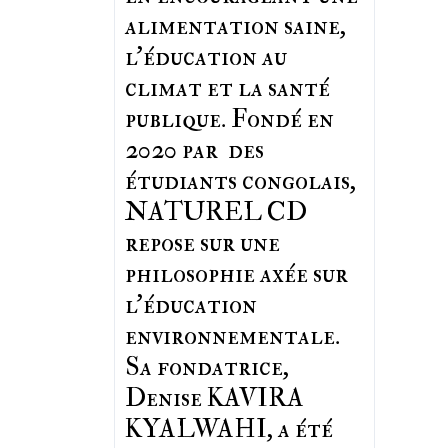
alimentation saine,
l'éducation au
climat et la santé
publique. Fondé en
2020 par des
étudiants congolais,
NATUREL CD
repose sur une
philosophie axée sur
l'éducation
environnementale.
Sa fondatrice,
Denise KAVIRA
KYALWAHI, a été