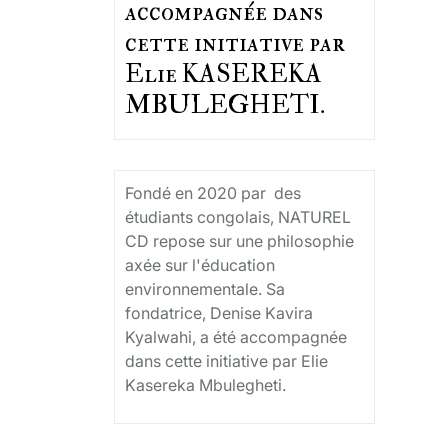
accompagnée dans
cette initiative par
Elie KASEREKA
MBULEGHETI.
Fondé en 2020 par des
étudiants congolais, NATUREL
CD repose sur une philosophie
axée sur l'éducation
environnementale. Sa
fondatrice, Denise Kavira
Kyalwahi, a été accompagnée
dans cette initiative par Elie
Kasereka Mbulegheti.