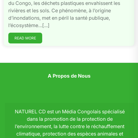
du Congo, les déchets plastiques envahissent les
rivières et les sols. Ce phénomène, à l’origine
d’inondations, met en péril la santé publique,
l’écosystème…[...]
READ MORE
A Propos de Nous
NATUREL CD est un Média Congolais spécialisé
dans la promotion de la protection de
l’environnement, la lutte contre le réchauffement
climatique, protection des espèces animales et