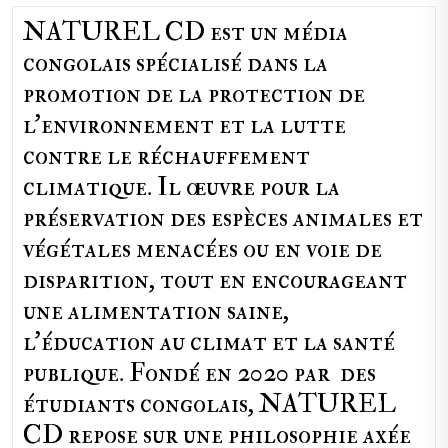
NATUREL CD est un média
congolais spécialisé dans la
promotion de la protection de
l’environnement et la lutte
contre le réchauffement
climatique. Il œuvre pour la
préservation des espèces animales et
végétales menacées ou en voie de
disparition, tout en encourageant
une alimentation saine,
l'éducation au climat et la santé
publique. Fondé en 2020 par des
étudiants congolais, NATUREL
CD repose sur une philosophie axée