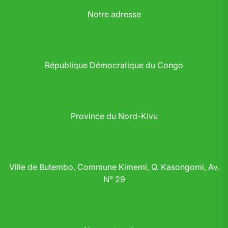
Notre adresse
République Démocratique du Congo
Province du Nord-Kivu
Ville de Butembo, Commune Kimemi, Q. Kasongomi, Av.
N° 29