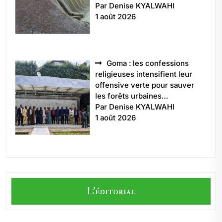
Par Denise KYALWAHI
1 août 2026
Goma : les confessions
religieuses intensifient leur
offensive verte pour sauver
les forêts urbaines…
Par Denise KYALWAHI
1 août 2026
L'éditorial