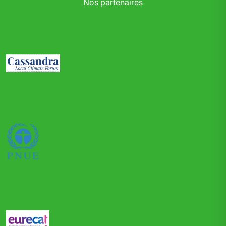
Nos partenaires