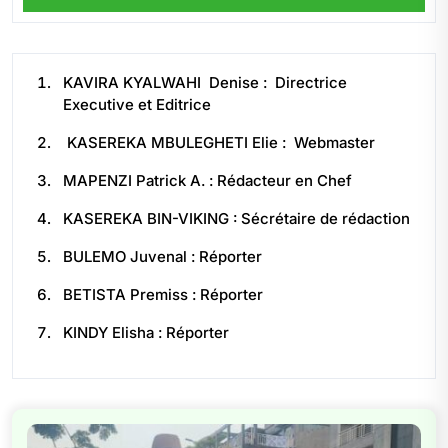
KAVIRA KYALWAHI Denise : Directrice
Executive et Editrice
KASEREKA MBULEGHETI Elie : Webmaster
MAPENZI Patrick A. : Rédacteur en Chef
KASEREKA BIN-VIKING : Sécrétaire de rédaction
BULEMO Juvenal : Réporter
BETISTA Premiss : Réporter
KINDY Elisha : Réporter