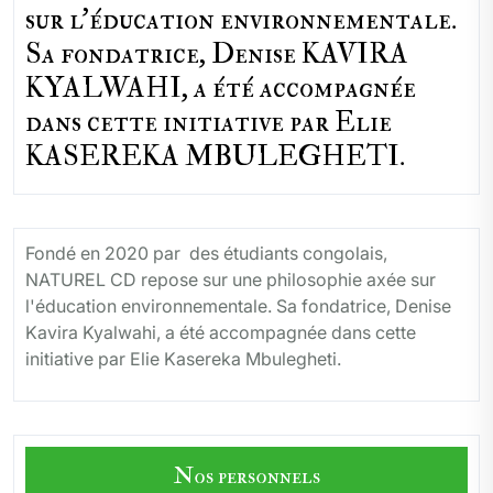
sur l'éducation environnementale.
Sa fondatrice, Denise KAVIRA
KYALWAHI, a été accompagnée
dans cette initiative par Elie
KASEREKA MBULEGHETI.
Fondé en 2020 par des étudiants congolais,
NATUREL CD repose sur une philosophie axée sur
l'éducation environnementale. Sa fondatrice, Denise
Kavira Kyalwahi, a été accompagnée dans cette
initiative par Elie Kasereka Mbulegheti.
Nos personnels