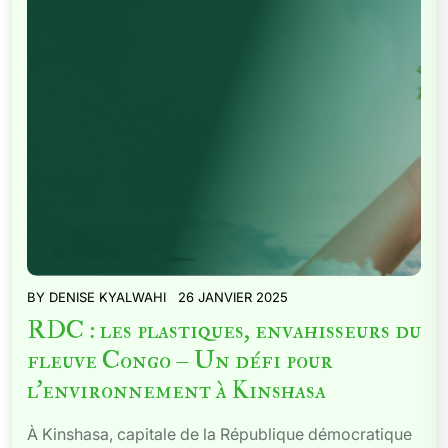
BY
DENISE KYALWAHI
26 JANVIER 2025
RDC : les plastiques, envahisseurs du
fleuve Congo – Un défi pour
l’environnement à Kinshasa
À Kinshasa, capitale de la République démocratique