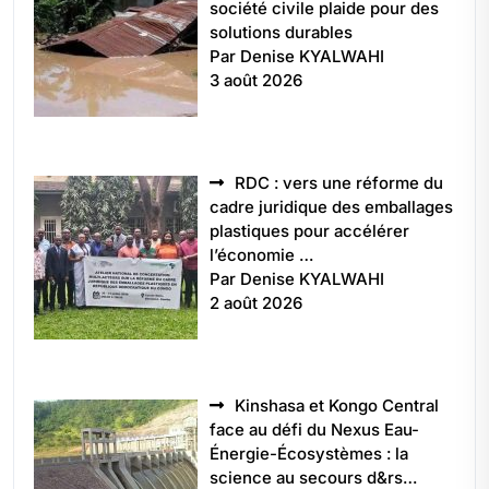
société civile plaide pour des
solutions durables
Par Denise KYALWAHI
3 août 2026
RDC : vers une réforme du
cadre juridique des emballages
plastiques pour accélérer
l’économie …
Par Denise KYALWAHI
2 août 2026
Kinshasa et Kongo Central
face au défi du Nexus Eau-
Énergie-Écosystèmes : la
science au secours d&rs…