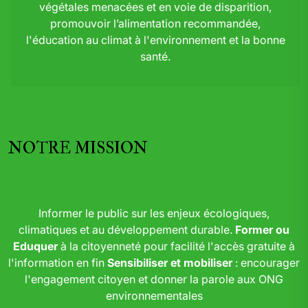
végétales menacées et en voie de disparition,
promouvoir l’alimentation recommandée,
l'éducation au climat à l'environnement et la bonne
santé.
NOTRE MISSION
Informer le public sur les enjeux écologiques,
climatiques et au développement durable.
Former ou
Eduquer
à la citoyenneté pour facilité l'accès gratuite à
l'information en fin
Sensibiliser et mobiliser
: encourager
l'engagement citoyen et donner la parole aux ONG
environnementales