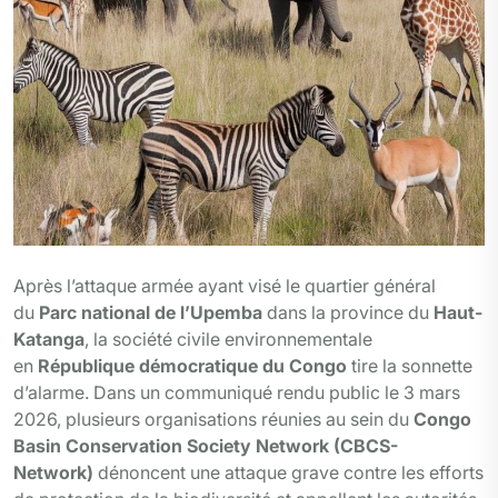
Après l’attaque armée ayant visé le quartier général
du
Parc national de l’Upemba
dans la province du
Haut-
Katanga
, la société civile environnementale
en
République démocratique du Congo
tire la sonnette
d’alarme. Dans un communiqué rendu public le 3 mars
2026, plusieurs organisations réunies au sein du
Congo
Basin Conservation Society Network (CBCS-
Network)
dénoncent une attaque grave contre les efforts