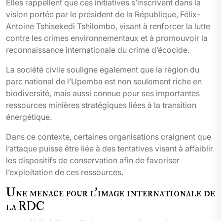
Elles rappellent que ces initiatives s’inscrivent dans la
vision portée par le président de la République, Félix-
Antoine Tshisekedi Tshilombo, visant à renforcer la lutte
contre les crimes environnementaux et à promouvoir la
reconnaissance internationale du crime d’écocide.
La société civile souligne également que la région du
parc national de l’Upemba est non seulement riche en
biodiversité, mais aussi connue pour ses importantes
ressources minières stratégiques liées à la transition
énergétique.
Dans ce contexte, certaines organisations craignent que
l’attaque puisse être liée à des tentatives visant à affaiblir
les dispositifs de conservation afin de favoriser
l’exploitation de ces ressources.
Une menace pour l’image internationale de
la RDC