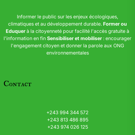
Informer le public sur les enjeux écologiques,
climatiques et au développement durable.
Former ou
Eduquer
à la citoyenneté pour facilité l'accès gratuite à
l'information en fin
Sensibiliser et mobiliser
: encourager
l'engagement citoyen et donner la parole aux ONG
environnementales
Contact
+243 994 344 572
+243 813 486 895
+243 974 026 125