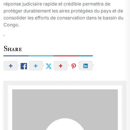
réponse judiciaire rapide et crédible permettra de
protéger durablement les aires protégées du pays et de
consolider les efforts de conservation dans le bassin du
Congo.
‘
Share