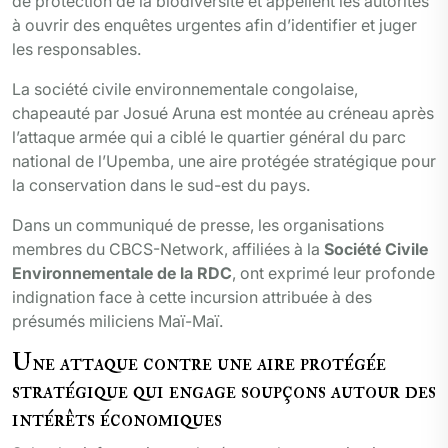
de protection de la biodiversité et appellent les autorités
à ouvrir des enquêtes urgentes afin d’identifier et juger
les responsables.
La société civile environnementale congolaise,
chapeauté par Josué Aruna est montée au créneau après
l’attaque armée qui a ciblé le quartier général du parc
national de l’Upemba, une aire protégée stratégique pour
la conservation dans le sud-est du pays.
Dans un communiqué de presse, les organisations
membres du CBCS-Network, affiliées à la
Société Civile
Environnementale de la RDC
, ont exprimé leur profonde
indignation face à cette incursion attribuée à des
présumés miliciens Maï-Maï.
Une attaque contre une aire protégée
stratégique qui engage soupçons autour des
intérêts économiques