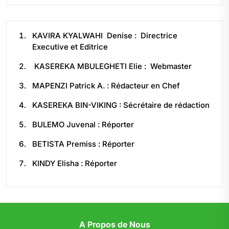
KAVIRA KYALWAHI Denise : Directrice
Executive et Editrice
KASEREKA MBULEGHETI Elie : Webmaster
MAPENZI Patrick A. : Rédacteur en Chef
KASEREKA BIN-VIKING : Sécrétaire de rédaction
BULEMO Juvenal : Réporter
BETISTA Premiss : Réporter
KINDY Elisha : Réporter
A Propos de Nous