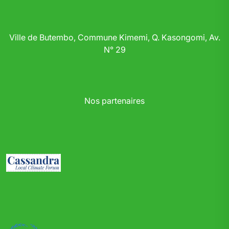
Ville de Butembo, Commune Kimemi, Q. Kasongomi, Av.
N° 29
Nos partenaires