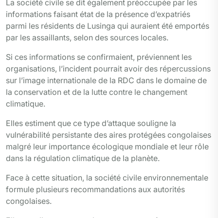
La société civile se dit également préoccupée par les
informations faisant état de la présence d’expatriés
parmi les résidents de Lusinga qui auraient été emportés
par les assaillants, selon des sources locales.
Si ces informations se confirmaient, préviennent les
organisations, l’incident pourrait avoir des répercussions
sur l’image internationale de la RDC dans le domaine de
la conservation et de la lutte contre le changement
climatique.
Elles estiment que ce type d’attaque souligne la
vulnérabilité persistante des aires protégées congolaises
malgré leur importance écologique mondiale et leur rôle
dans la régulation climatique de la planète.
Face à cette situation, la société civile environnementale
formule plusieurs recommandations aux autorités
congolaises.