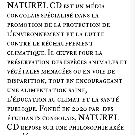
NATUREL CD est un média
congolais spécialisé dans la
promotion de la protection de
l’environnement et la lutte
contre le réchauffement
climatique. Il œuvre pour la
préservation des espèces animales et
végétales menacées ou en voie de
disparition, tout en encourageant
une alimentation saine,
l'éducation au climat et la santé
publique. Fondé en 2020 par des
étudiants congolais, NATUREL
CD repose sur une philosophie axée