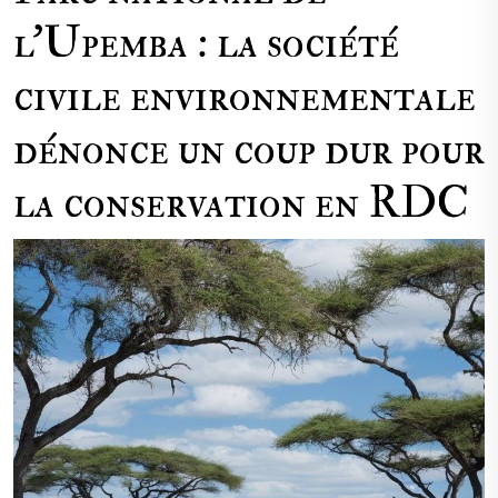
l’Upemba : la société
civile environnementale
dénonce un coup dur pour
la conservation en RDC