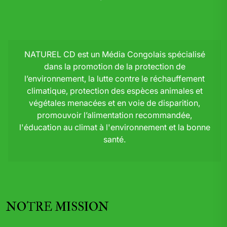
NATUREL CD est un Média Congolais spécialisé
dans la promotion de la protection de
l’environnement, la lutte contre le réchauffement
climatique, protection des espèces animales et
végétales menacées et en voie de disparition,
promouvoir l’alimentation recommandée,
l'éducation au climat à l'environnement et la bonne
santé.
NOTRE MISSION