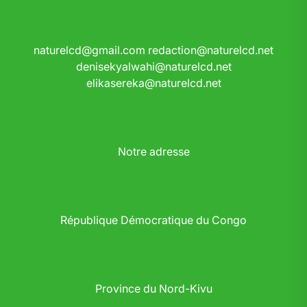
naturelcd@gmail.com
redaction@naturelcd.net
denisekyalwahi@naturelcd.net
elikasereka@naturelcd.net
Notre adresse
République Démocratique du Congo
Province du Nord-Kivu