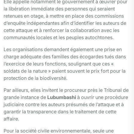
Elle appelle notamment le gouvernement à œuvrer pour
la libération immédiate des personnes qui seraient
retenues en otage, à mettre en place des commissions
d’enquête indépendantes afin d’identifier les auteurs de
cette attaque et à renforcer la collaboration avec les
communautés locales et les peuples autochtones.
Les organisations demandent également une prise en
charge adéquate des familles des écogardes tués dans
l’exercice de leurs fonctions, soulignant que ces «
soldats de la nature » paient souvent le prix fort pour la
protection de la biodiversité.
Par ailleurs, elles invitent le procureur près le Tribunal de
grande instance de
Lubumbashi
à ouvrir une procédure
judiciaire contre les auteurs présumés de l’attaque et à
garantir la transparence dans le traitement de cette
affaire.
Pour la société civile environnementale, seule une