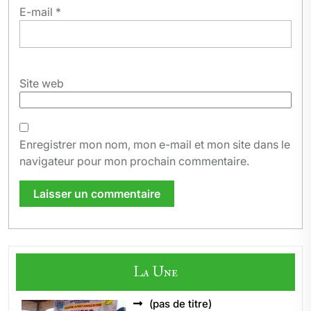
E-mail
*
Site web
Enregistrer mon nom, mon e-mail et mon site dans le
navigateur pour mon prochain commentaire.
La Une
Article
(pas de titre)