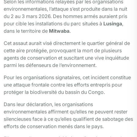
Selon les informations relayées par les organisations
environnementales, l’attaque s’est produite dans la nuit
du 2 au 3 mars 2026. Des hommes armés auraient pris
pour cible les installations du parc situées à
Lusinga
,
dans le territoire de
Mitwaba
.
Cet assaut aurait visé directement le quartier général de
cette aire protégée, provoquant la mort de plusieurs
agents de conservation et suscitant une vive inquiétude
parmi les défenseurs de l’environnement.
Pour les organisations signataires, cet incident constitue
une attaque frontale contre les efforts entrepris pour
protéger la biodiversité du bassin du Congo.
Dans leur déclaration, les organisations
environnementales affirment qu’elles ne peuvent rester
silencieuses face à ce qu’elles qualifient de sabotage des
efforts de conservation menés dans le pays.