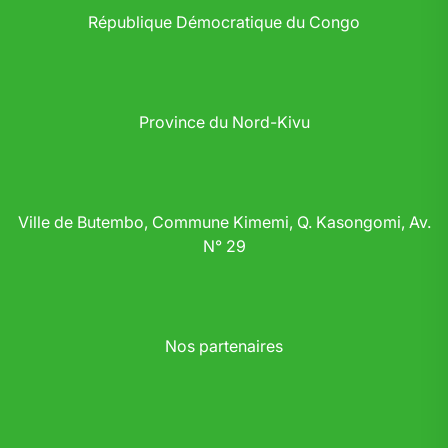
République Démocratique du Congo
Province du Nord-Kivu
Ville de Butembo, Commune Kimemi, Q. Kasongomi, Av.
N° 29
Nos partenaires