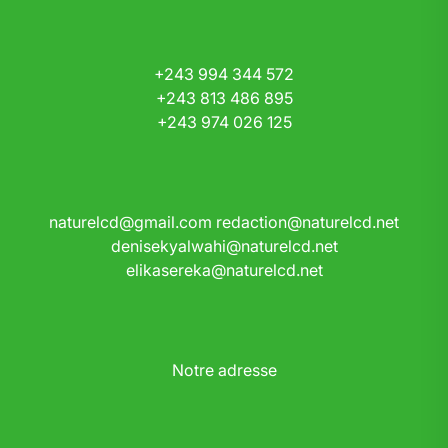
+243 994 344 572
+243 813 486 895
+243 974 026 125
naturelcd@gmail.com
redaction@naturelcd.net
denisekyalwahi@naturelcd.net
elikasereka@naturelcd.net
Notre adresse