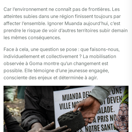
Car l’environnement ne connaît pas de frontières. Les
atteintes subies dans une région finissent toujours par
affecter l’ensemble. Ignorer Muanda aujourd’hui, c’est
prendre le risque de voir d’autres territoires subir demain
les mêmes conséquences.
Face à cela, une question se pose : que faisons-nous,
individuellement et collectivement ? La mobilisation
observée à Goma montre qu’un changement est
possible. Elle témoigne d’une jeunesse engagée,
consciente des enjeux et déterminée à agir.