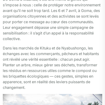
s’impose à nous : celle de protéger notre environnement
avant qu’il ne soit trop tard. Les 6 et 7 avril, à Goma, des
organisations citoyennes et des activistes se sont levés
pour porter ce message au cœur des communautés.
Leur engagement dépasse une simple campagne de
sensibilisation : il s’agit d’un appel à la responsabilité
collective.
Dans les marchés de Kituku et de Nyabushongo, les
échanges avec les commerçants, pêcheurs et habitants
ont révélé une vérité essentielle : chacun peut agir.
Planter un arbre, mieux gérer ses déchets, transformer
les résidus en ressources utiles comme le compost ou
les briquettes écologiques — ces gestes, simples en
apparence, sont en réalité des leviers puissants de
changement.