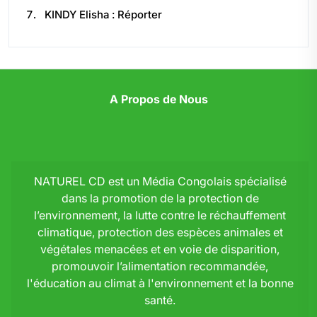
KINDY Elisha : Réporter
A Propos de Nous
NATUREL CD est un Média Congolais spécialisé
dans la promotion de la protection de
l’environnement, la lutte contre le réchauffement
climatique, protection des espèces animales et
végétales menacées et en voie de disparition,
promouvoir l’alimentation recommandée,
l'éducation au climat à l'environnement et la bonne
santé.