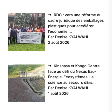
RDC : vers une réforme du
cadre juridique des emballages
plastiques pour accélérer
l’économie …
Par Denise KYALWAHI
2 août 2026
Kinshasa et Kongo Central
face au défi du Nexus Eau-
Énergie-Écosystèmes : la
science au secours d&rs…
Par Denise KYALWAHI
1 août 2026