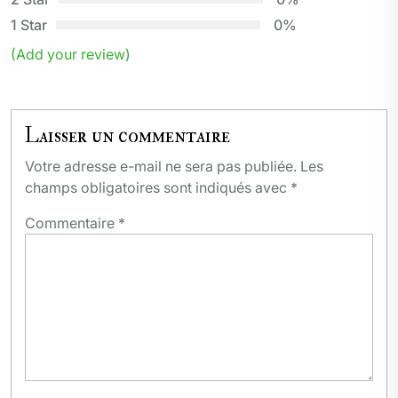
1 Star
0%
(Add your review)
Laisser un commentaire
Votre adresse e-mail ne sera pas publiée.
Les
champs obligatoires sont indiqués avec
*
Commentaire
*