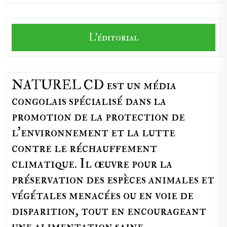
L'éditorial
NATUREL CD est un média
congolais spécialisé dans la
promotion de la protection de
l’environnement et la lutte
contre le réchauffement
climatique. Il œuvre pour la
préservation des espèces animales et
végétales menacées ou en voie de
disparition, tout en encourageant
une alimentation saine,