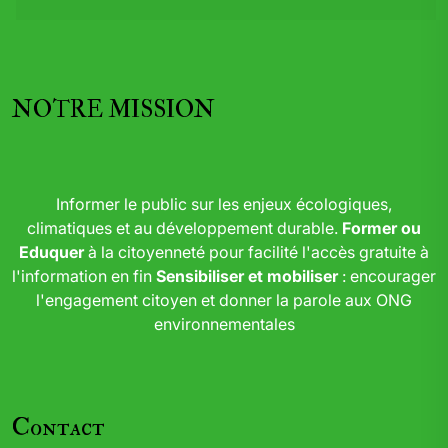
NOTRE MISSION
Informer le public sur les enjeux écologiques,
climatiques et au développement durable.
Former ou
Eduquer
à la citoyenneté pour facilité l'accès gratuite à
l'information en fin
Sensibiliser et mobiliser
: encourager
l'engagement citoyen et donner la parole aux ONG
environnementales
Contact