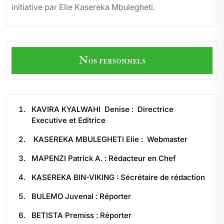
initiative par Elie Kasereka Mbulegheti.
Nos personnels
KAVIRA KYALWAHI Denise : Directrice
Executive et Editrice
KASEREKA MBULEGHETI Elie : Webmaster
MAPENZI Patrick A. : Rédacteur en Chef
KASEREKA BIN-VIKING : Sécrétaire de rédaction
BULEMO Juvenal : Réporter
BETISTA Premiss : Réporter