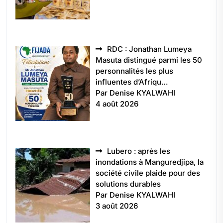
RDC : Jonathan Lumeya
Masuta distingué parmi les 50
personnalités les plus
influentes d’Afriqu…
Par Denise KYALWAHI
4 août 2026
Lubero : après les
inondations à Manguredjipa, la
société civile plaide pour des
solutions durables
Par Denise KYALWAHI
3 août 2026