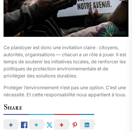
Ce plaidoyer est donc une invitation claire : citoyens,
autorités, organisations — chacun a un rôle à jouer. Il est
temps de soutenir les initiatives locales, de renforcer les
politiques de protection environnementale et de
privilégier des solutions durables.
Protéger l’environnement n’est pas une option. C’est une
nécessité. Et cette responsabilité nous appartient à tous.
Share