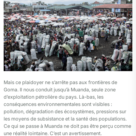
Mais ce plaidoyer ne s’arrête pas aux frontières de
Goma. Il nous conduit jusqu’à Muanda, seule zone
d’exploitation pétrolière du pays. Là-bas, les
conséquences environnementales sont visibles :
pollution, dégradation des écosystèmes, pressions sur
les moyens de subsistance et la santé des populations.
Ce qui se passe à Muanda ne doit pas être perçu comme
une réalité lointaine. C’est un avertissement.