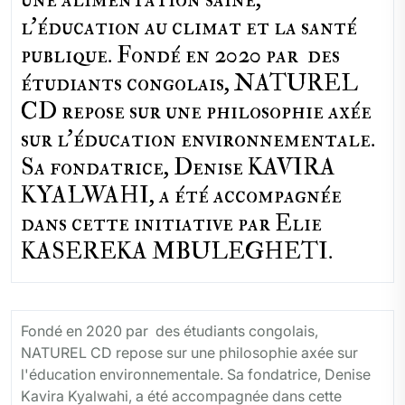
l'éducation au climat et la santé
publique. Fondé en 2020 par des
étudiants congolais, NATUREL
CD repose sur une philosophie axée
sur l'éducation environnementale.
Sa fondatrice, Denise KAVIRA
KYALWAHI, a été accompagnée
dans cette initiative par Elie
KASEREKA MBULEGHETI.
Fondé en 2020 par des étudiants congolais,
NATUREL CD repose sur une philosophie axée sur
l'éducation environnementale. Sa fondatrice, Denise
Kavira Kyalwahi, a été accompagnée dans cette