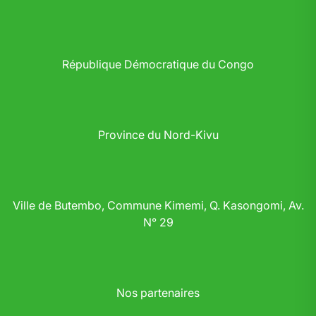
République Démocratique du Congo
Province du Nord-Kivu
Ville de Butembo, Commune Kimemi, Q. Kasongomi, Av.
N° 29
Nos partenaires