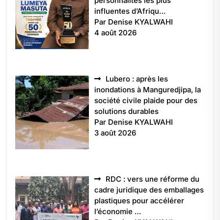
personnalités les plus
influentes d’Afriqu…
Par Denise KYALWAHI
4 août 2026
Lubero : après les
inondations à Manguredjipa, la
société civile plaide pour des
solutions durables
Par Denise KYALWAHI
3 août 2026
RDC : vers une réforme du
cadre juridique des emballages
plastiques pour accélérer
l’économie …