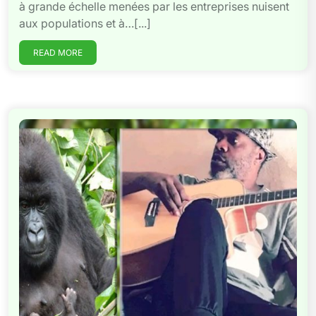
à grande échelle menées par les entreprises nuisent
aux populations et à…[...]
READ MORE