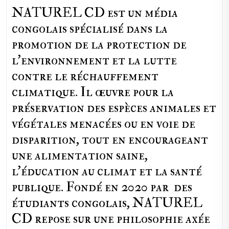
NATUREL CD est un média
congolais spécialisé dans la
promotion de la protection de
l’environnement et la lutte
contre le réchauffement
climatique. Il œuvre pour la
préservation des espèces animales et
végétales menacées ou en voie de
disparition, tout en encourageant
une alimentation saine,
l'éducation au climat et la santé
publique. Fondé en 2020 par des
étudiants congolais, NATUREL
CD repose sur une philosophie axée