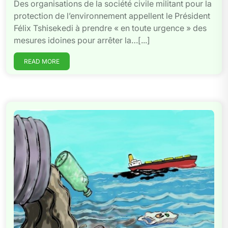
Des organisations de la société civile militant pour la
protection de l’environnement appellent le Président
Félix Tshisekedi à prendre « en toute urgence » des
mesures idoines pour arrêter la…[...]
READ MORE