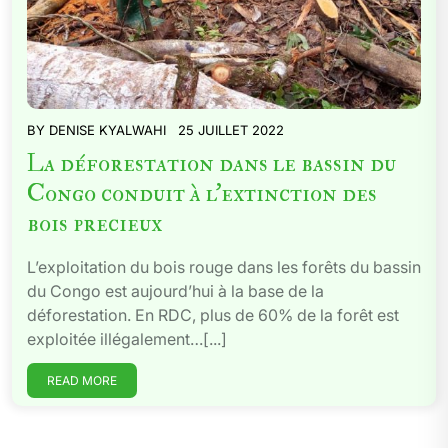
BY
DENISE KYALWAHI
25 JUILLET 2022
La déforestation dans le bassin du
Congo conduit à l’extinction des
bois precieux
L’exploitation du bois rouge dans les forêts du bassin
du Congo est aujourd’hui à la base de la
déforestation. En RDC, plus de 60% de la forêt est
exploitée illégalement…[...]
READ MORE