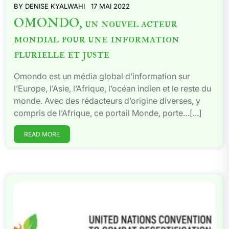
BY
DENISE KYALWAHI
17 MAI 2022
OMONDO, un nouvel acteur
mondial pour une information
plurielle et juste
Omondo est un média global d’information sur
l’Europe, l’Asie, l’Afrique, l’océan indien et le reste du
monde. Avec des rédacteurs d’origine diverses, y
compris de l’Afrique, ce portail Monde, porte…[...]
READ MORE