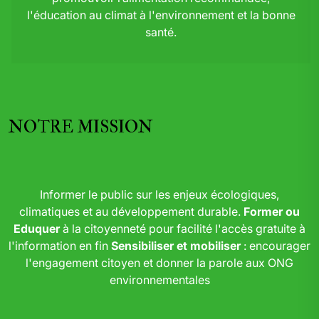
l'éducation au climat à l'environnement et la bonne
santé.
NOTRE MISSION
Informer le public sur les enjeux écologiques,
climatiques et au développement durable.
Former ou
Eduquer
à la citoyenneté pour facilité l'accès gratuite à
l'information en fin
Sensibiliser et mobiliser
: encourager
l'engagement citoyen et donner la parole aux ONG
environnementales