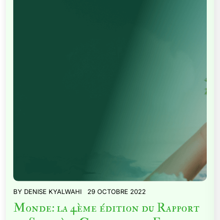
BY
DENISE KYALWAHI
29 OCTOBRE 2022
Monde: la 4ème édition du Rapport