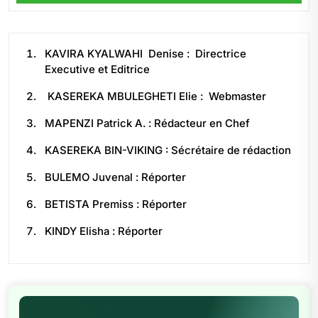
KAVIRA KYALWAHI Denise : Directrice
Executive et Editrice
KASEREKA MBULEGHETI Elie : Webmaster
MAPENZI Patrick A. : Rédacteur en Chef
KASEREKA BIN-VIKING : Sécrétaire de rédaction
BULEMO Juvenal : Réporter
BETISTA Premiss : Réporter
KINDY Elisha : Réporter