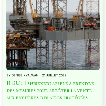
BY
DENISE KYALWAHI
21 JUILLET 2022
RDC : Tshisekedi appelé à prendre
des mesures pour arrêter la vente
aux enchères des aires protégées