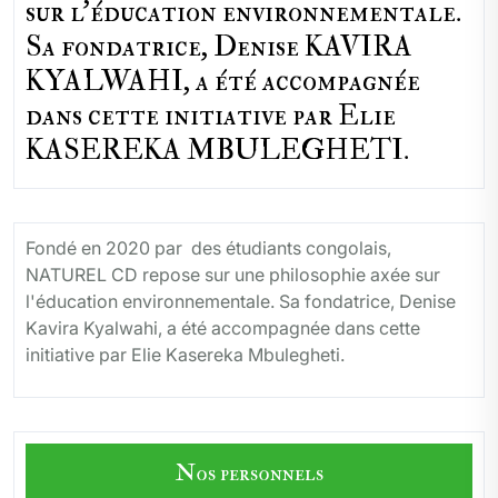
sur l'éducation environnementale.
Sa fondatrice, Denise KAVIRA
KYALWAHI, a été accompagnée
dans cette initiative par Elie
KASEREKA MBULEGHETI.
Fondé en 2020 par des étudiants congolais,
NATUREL CD repose sur une philosophie axée sur
l'éducation environnementale. Sa fondatrice, Denise
Kavira Kyalwahi, a été accompagnée dans cette
initiative par Elie Kasereka Mbulegheti.
Nos personnels