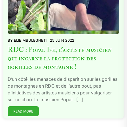
BY
ELIE MBULEGHETI
25 JUIN 2022
RDC : Popal Ise, l’artiste musicien
qui incarne la protection des
gorilles de montagne !
D’un côté, les menaces de disparition sur les gorilles
de montagnes en RDC et de l’autre bout, pas
d’initiatives des artistes musiciens pour vulgariser
sur ce chao. Le musicien Popal…[...]
READ MORE