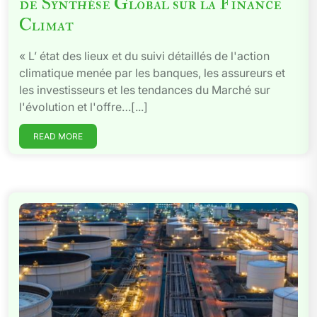
de Synthèse Global sur la Finance
Climat
« L’ état des lieux et du suivi détaillés de l'action
climatique menée par les banques, les assureurs et
les investisseurs et les tendances du Marché sur
l'évolution et l'offre…[...]
READ MORE