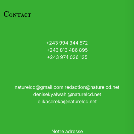
Contact
+243 994 344 572
+243 813 486 895
+243 974 026 125
naturelcd@gmail.com
redaction@naturelcd.net
denisekyalwahi@naturelcd.net
elikasereka@naturelcd.net
Notre adresse