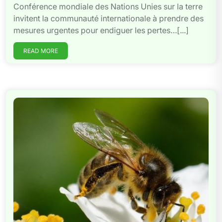
Conférence mondiale des Nations Unies sur la terre
invitent la communauté internationale à prendre des
mesures urgentes pour endiguer les pertes…[...]
READ MORE