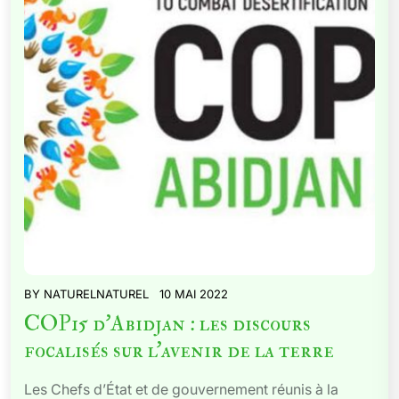
BY
NATURELNATUREL
10 MAI 2022
COP15 d’Abidjan : les discours
focalisés sur l’avenir de la terre
Les Chefs d’État et de gouvernement réunis à la