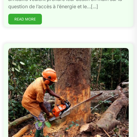
question de l’accès à l’énergie et le…[...]
READ MORE