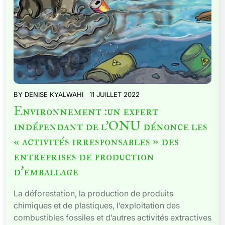
BY
DENISE KYALWAHI
11 JUILLET 2022
Environnement :un expert
indépendant de l’ONU dénonce les
« activités irresponsables » des
entreprises de production
d’emballage
La déforestation, la production de produits
chimiques et de plastiques, l’exploitation des
combustibles fossiles et d’autres activités extractives