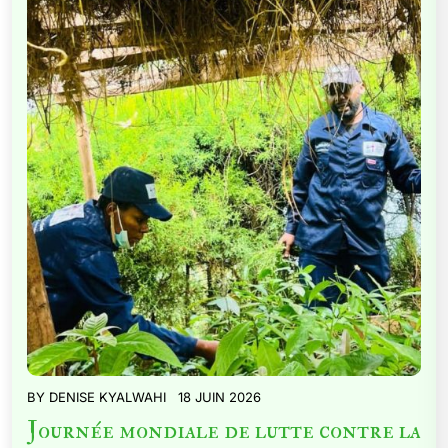
BY
DENISE KYALWAHI
18 JUIN 2026
Journée mondiale de lutte contre la