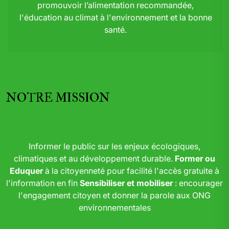
promouvoir l’alimentation recommandée,
l'éducation au climat à l'environnement et la bonne
santé.
NOTRE MISSION
Informer le public sur les enjeux écologiques,
climatiques et au développement durable.
Former ou
Eduquer
à la citoyenneté pour facilité l'accès gratuite à
l'information en fin
Sensibiliser et mobiliser
: encourager
l'engagement citoyen et donner la parole aux ONG
environnementales