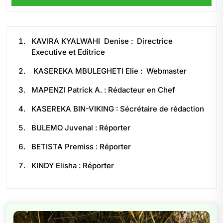
KAVIRA KYALWAHI Denise : Directrice
Executive et Editrice
KASEREKA MBULEGHETI Elie : Webmaster
MAPENZI Patrick A. : Rédacteur en Chef
KASEREKA BIN-VIKING : Sécrétaire de rédaction
BULEMO Juvenal : Réporter
BETISTA Premiss : Réporter
KINDY Elisha : Réporter