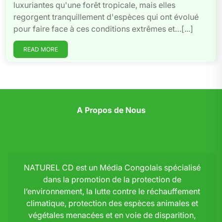
luxuriantes qu'une forêt tropicale, mais elles
regorgent tranquillement d'espèces qui ont évolué
pour faire face à ces conditions extrêmes et…[...]
READ MORE
A Propos de Nous
NATUREL CD est un Média Congolais spécialisé
dans la promotion de la protection de
l’environnement, la lutte contre le réchauffement
climatique, protection des espèces animales et
végétales menacées et en voie de disparition,