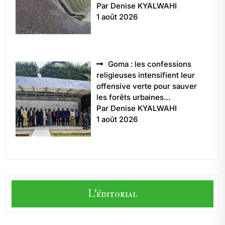
Par Denise KYALWAHI
1 août 2026
Goma : les confessions
religieuses intensifient leur
offensive verte pour sauver
les forêts urbaines…
Par Denise KYALWAHI
1 août 2026
L'éditorial