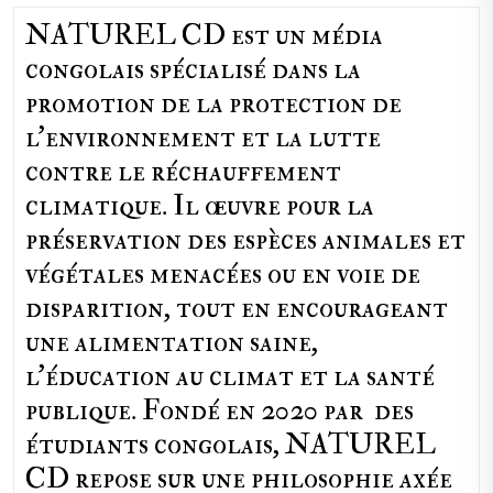
NATUREL CD est un média
congolais spécialisé dans la
promotion de la protection de
l’environnement et la lutte
contre le réchauffement
climatique. Il œuvre pour la
préservation des espèces animales et
végétales menacées ou en voie de
disparition, tout en encourageant
une alimentation saine,
l'éducation au climat et la santé
publique. Fondé en 2020 par des
étudiants congolais, NATUREL
CD repose sur une philosophie axée