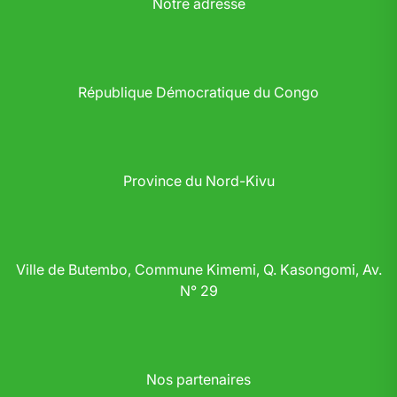
Notre adresse
République Démocratique du Congo
Province du Nord-Kivu
Ville de Butembo, Commune Kimemi, Q. Kasongomi, Av.
N° 29
Nos partenaires