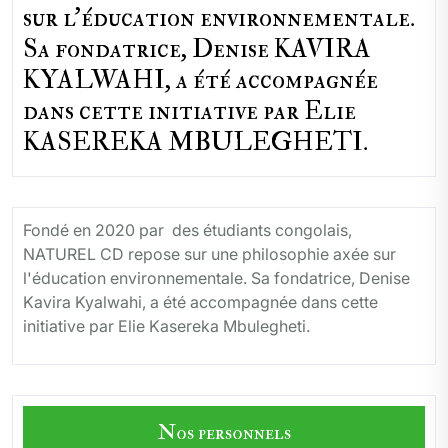
sur l'éducation environnementale.
Sa fondatrice, Denise KAVIRA
KYALWAHI, a été accompagnée
dans cette initiative par Elie
KASEREKA MBULEGHETI.
Fondé en 2020 par des étudiants congolais,
NATUREL CD repose sur une philosophie axée sur
l'éducation environnementale. Sa fondatrice, Denise
Kavira Kyalwahi, a été accompagnée dans cette
initiative par Elie Kasereka Mbulegheti.
Nos personnels