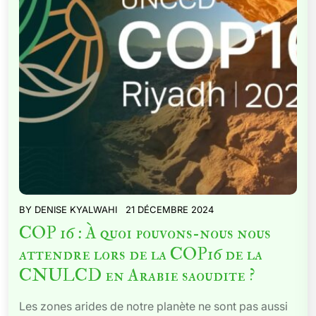
BY
DENISE KYALWAHI
21 DÉCEMBRE 2024
COP 16 : À quoi pouvons-nous nous
attendre lors de la COP16 de la
CNULCD en Arabie saoudite ?
Les zones arides de notre planète ne sont pas aussi