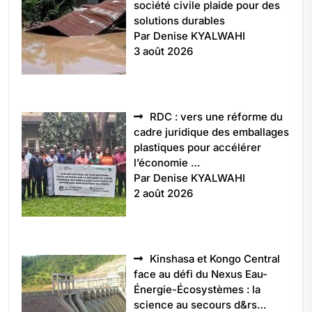
société civile plaide pour des
solutions durables
Par Denise KYALWAHI
3 août 2026
RDC : vers une réforme du
cadre juridique des emballages
plastiques pour accélérer
l’économie …
Par Denise KYALWAHI
2 août 2026
Kinshasa et Kongo Central
face au défi du Nexus Eau-
Énergie-Écosystèmes : la
science au secours d&rs…