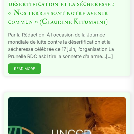
désertification et la sécheresse :
« Nos terres sont notre avenir
commun » (Claudine Kitumaini)
Par la Rédaction À l’occasion de la Journée
mondiale de lutte contre la désertification et la
sécheresse célébrée ce 17 juin, l’organisation La
Prunelle RDC asbl tire la sonnette d’alarme…[...]
READ MORE