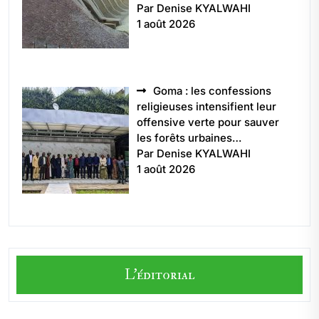
Par Denise KYALWAHI
1 août 2026
Goma : les confessions
religieuses intensifient leur
offensive verte pour sauver
les forêts urbaines…
Par Denise KYALWAHI
1 août 2026
L'éditorial