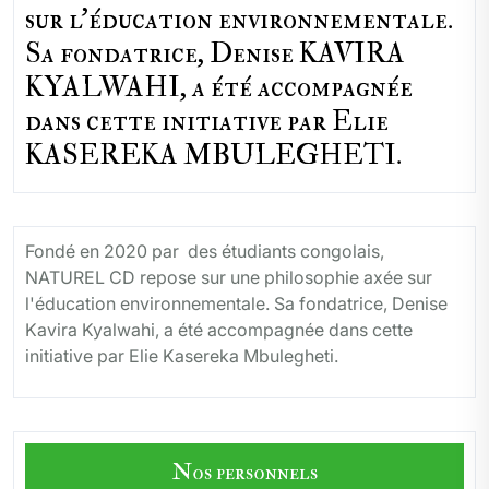
sur l'éducation environnementale.
Sa fondatrice, Denise KAVIRA
KYALWAHI, a été accompagnée
dans cette initiative par Elie
KASEREKA MBULEGHETI.
Fondé en 2020 par des étudiants congolais,
NATUREL CD repose sur une philosophie axée sur
l'éducation environnementale. Sa fondatrice, Denise
Kavira Kyalwahi, a été accompagnée dans cette
initiative par Elie Kasereka Mbulegheti.
Nos personnels