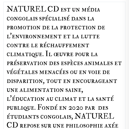
NATUREL CD est un média
congolais spécialisé dans la
promotion de la protection de
l’environnement et la lutte
contre le réchauffement
climatique. Il œuvre pour la
préservation des espèces animales et
végétales menacées ou en voie de
disparition, tout en encourageant
une alimentation saine,
l'éducation au climat et la santé
publique. Fondé en 2020 par des
étudiants congolais, NATUREL
CD repose sur une philosophie axée