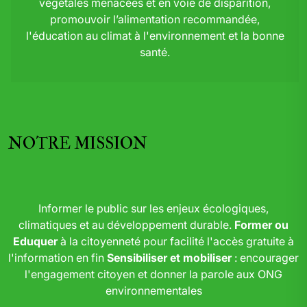
végétales menacées et en voie de disparition,
promouvoir l’alimentation recommandée,
l'éducation au climat à l'environnement et la bonne
santé.
NOTRE MISSION
Informer le public sur les enjeux écologiques,
climatiques et au développement durable.
Former ou
Eduquer
à la citoyenneté pour facilité l'accès gratuite à
l'information en fin
Sensibiliser et mobiliser
: encourager
l'engagement citoyen et donner la parole aux ONG
environnementales