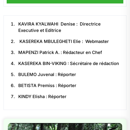
KAVIRA KYALWAHI Denise : Directrice
Executive et Editrice
KASEREKA MBULEGHETI Elie : Webmaster
MAPENZI Patrick A. : Rédacteur en Chef
KASEREKA BIN-VIKING : Sécrétaire de rédaction
BULEMO Juvenal : Réporter
BETISTA Premiss : Réporter
KINDY Elisha : Réporter