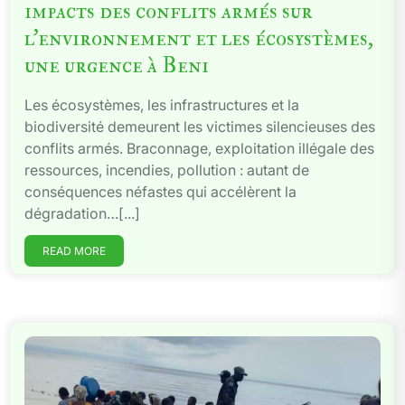
impacts des conflits armés sur
l’environnement et les écosystèmes,
une urgence à Beni
Les écosystèmes, les infrastructures et la
biodiversité demeurent les victimes silencieuses des
conflits armés. Braconnage, exploitation illégale des
ressources, incendies, pollution : autant de
conséquences néfastes qui accélèrent la
dégradation…[...]
READ MORE