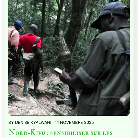
BY
DENISE KYALWAHI
14 NOVEMBRE 2025
Nord-Kivu : sensibiliser sur les