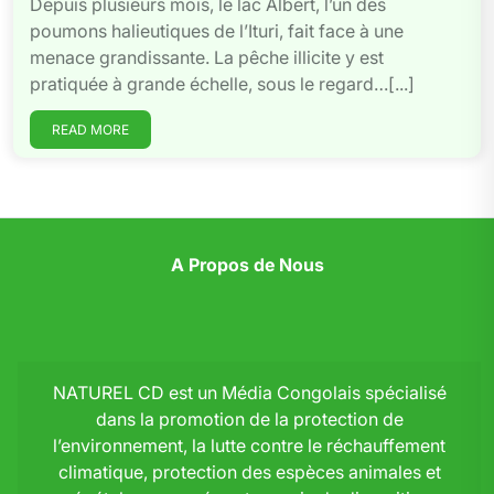
Depuis plusieurs mois, le lac Albert, l’un des
poumons halieutiques de l’Ituri, fait face à une
menace grandissante. La pêche illicite y est
pratiquée à grande échelle, sous le regard…[...]
READ MORE
A Propos de Nous
NATUREL CD est un Média Congolais spécialisé
dans la promotion de la protection de
l’environnement, la lutte contre le réchauffement
climatique, protection des espèces animales et