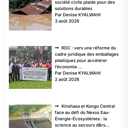
société civile plaide pour des
solutions durables
Par Denise KYALWAHI
3 août 2026
RDC : vers une réforme du
cadre juridique des emballages
plastiques pour accélérer
l’économie …
Par Denise KYALWAHI
2 août 2026
Kinshasa et Kongo Central
face au défi du Nexus Eau-
Énergie-Écosystèmes : la
science au secours d&rs…