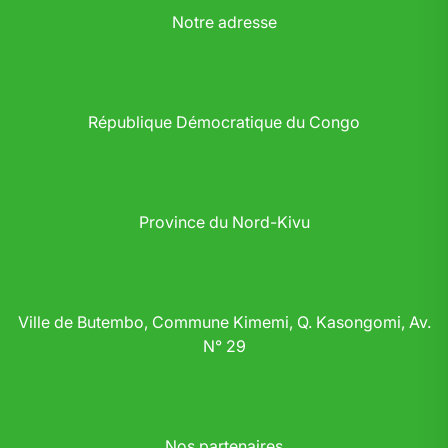
Notre adresse
République Démocratique du Congo
Province du Nord-Kivu
Ville de Butembo, Commune Kimemi, Q. Kasongomi, Av.
N° 29
Nos partenaires