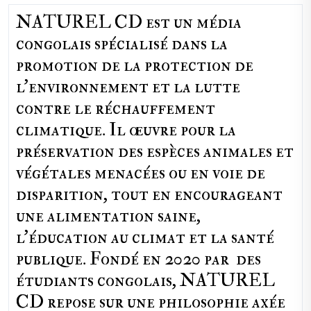
NATUREL CD est un média
congolais spécialisé dans la
promotion de la protection de
l’environnement et la lutte
contre le réchauffement
climatique. Il œuvre pour la
préservation des espèces animales et
végétales menacées ou en voie de
disparition, tout en encourageant
une alimentation saine,
l'éducation au climat et la santé
publique. Fondé en 2020 par des
étudiants congolais, NATUREL
CD repose sur une philosophie axée