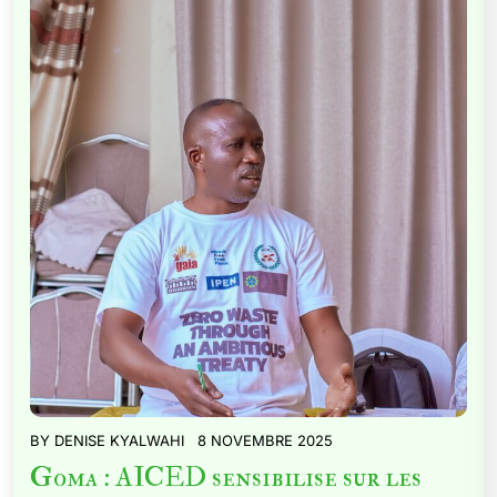
BY
DENISE KYALWAHI
8 NOVEMBRE 2025
Goma : AICED sensibilise sur les