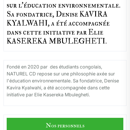
sur l'éducation environnementale.
Sa fondatrice, Denise KAVIRA
KYALWAHI, a été accompagnée
dans cette initiative par Elie
KASEREKA MBULEGHETI.
Fondé en 2020 par des étudiants congolais,
NATUREL CD repose sur une philosophie axée sur
l'éducation environnementale. Sa fondatrice, Denise
Kavira Kyalwahi, a été accompagnée dans cette
initiative par Elie Kasereka Mbulegheti.
Nos personnels