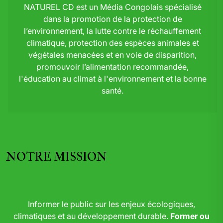
NATUREL CD est un Média Congolais spécialisé
dans la promotion de la protection de
l’environnement, la lutte contre le réchauffement
climatique, protection des espèces animales et
végétales menacées et en voie de disparition,
promouvoir l’alimentation recommandée,
l'éducation au climat à l'environnement et la bonne
santé.
NOTRE MISSION
Informer le public sur les enjeux écologiques,
climatiques et au développement durable.
Former ou