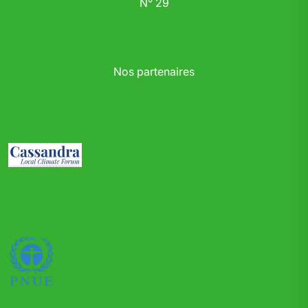
N° 29
Nos partenaires