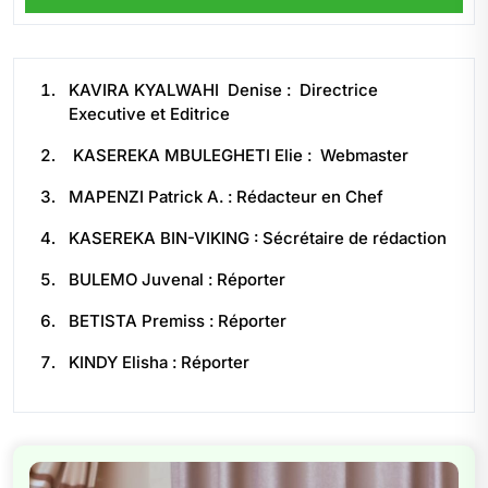
KAVIRA KYALWAHI Denise : Directrice
Executive et Editrice
KASEREKA MBULEGHETI Elie : Webmaster
MAPENZI Patrick A. : Rédacteur en Chef
KASEREKA BIN-VIKING : Sécrétaire de rédaction
BULEMO Juvenal : Réporter
BETISTA Premiss : Réporter
KINDY Elisha : Réporter