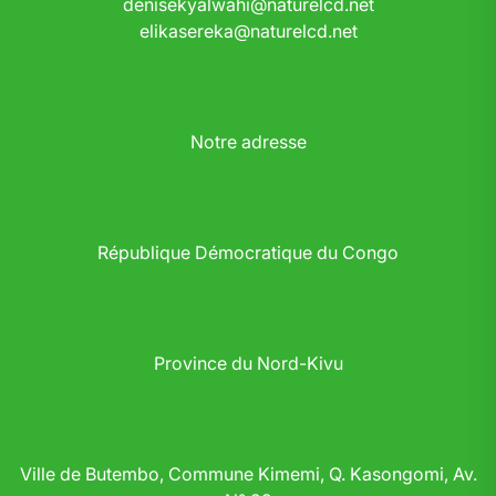
denisekyalwahi@naturelcd.net
elikasereka@naturelcd.net
Notre adresse
République Démocratique du Congo
Province du Nord-Kivu
Ville de Butembo, Commune Kimemi, Q. Kasongomi, Av.