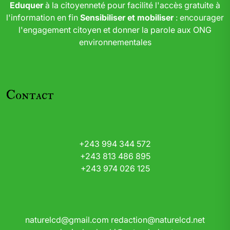
Eduquer
à la citoyenneté pour facilité l'accès gratuite à
l'information en fin
Sensibiliser et mobiliser
: encourager
l'engagement citoyen et donner la parole aux ONG
environnementales
Contact
+243 994 344 572
+243 813 486 895
+243 974 026 125
naturelcd@gmail.com
redaction@naturelcd.net