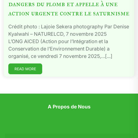
dangers du plomb et appelle à une
action urgente contre le saturnisme
Crédit photo : Lajoie Sekera photography Par Denise
Kyalwahi – NATURELCD, 7 novembre 2025
L’ONG AICED (Action pour l’Intégration et la
Conservation de l’Environnement Durable) a
organisé, ce vendredi 7 novembre 2025,…[...]
READ MORE
A Propos de Nous