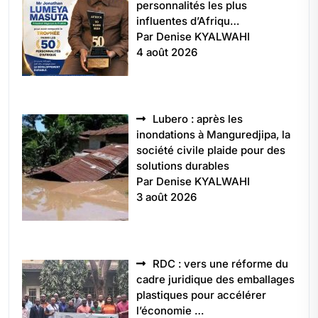
personnalités les plus
influentes d’Afriqu…
Par Denise KYALWAHI
4 août 2026
Lubero : après les
inondations à Manguredjipa, la
société civile plaide pour des
solutions durables
Par Denise KYALWAHI
3 août 2026
RDC : vers une réforme du
cadre juridique des emballages
plastiques pour accélérer
l’économie …