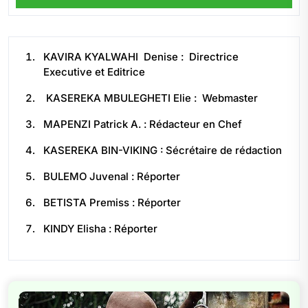
KAVIRA KYALWAHI Denise : Directrice
Executive et Editrice
KASEREKA MBULEGHETI Elie : Webmaster
MAPENZI Patrick A. : Rédacteur en Chef
KASEREKA BIN-VIKING : Sécrétaire de rédaction
BULEMO Juvenal : Réporter
BETISTA Premiss : Réporter
KINDY Elisha : Réporter