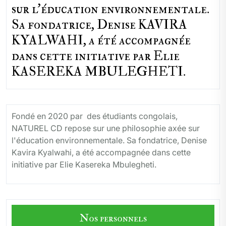
sur l'éducation environnementale.
Sa fondatrice, Denise KAVIRA
KYALWAHI, a été accompagnée
dans cette initiative par Elie
KASEREKA MBULEGHETI.
Fondé en 2020 par des étudiants congolais,
NATUREL CD repose sur une philosophie axée sur
l'éducation environnementale. Sa fondatrice, Denise
Kavira Kyalwahi, a été accompagnée dans cette
initiative par Elie Kasereka Mbulegheti.
Nos personnels