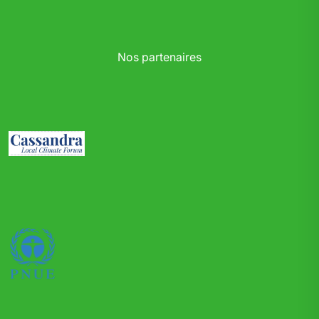
Nos partenaires