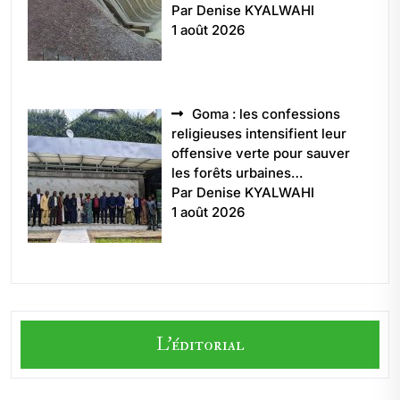
Par Denise KYALWAHI
1 août 2026
Goma : les confessions
religieuses intensifient leur
offensive verte pour sauver
les forêts urbaines…
Par Denise KYALWAHI
1 août 2026
L'éditorial