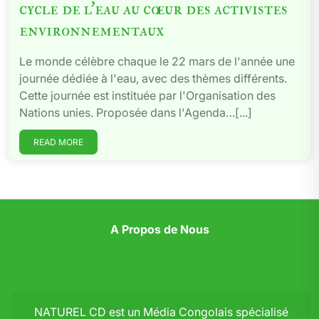
cycle de l’eau au cœur des activistes
environnementaux
Le monde célèbre chaque le 22 mars de l'année une
journée dédiée à l'eau, avec des thèmes différents.
Cette journée est instituée par l'Organisation des
Nations unies. Proposée dans l'Agenda…[...]
READ MORE
A Propos de Nous
NATUREL CD est un Média Congolais spécialisé