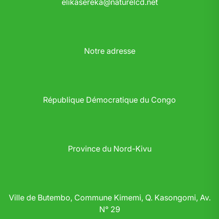
elikasereka@naturelcd.net
Notre adresse
République Démocratique du Congo
Province du Nord-Kivu
Ville de Butembo, Commune Kimemi, Q. Kasongomi, Av.
N° 29