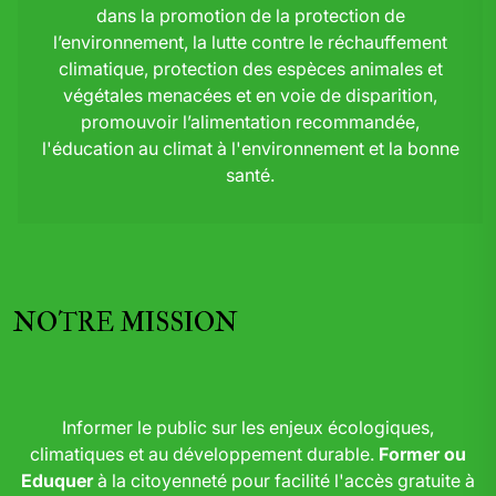
dans la promotion de la protection de
l’environnement, la lutte contre le réchauffement
climatique, protection des espèces animales et
végétales menacées et en voie de disparition,
promouvoir l’alimentation recommandée,
l'éducation au climat à l'environnement et la bonne
santé.
NOTRE MISSION
Informer le public sur les enjeux écologiques,
climatiques et au développement durable.
Former ou
Eduquer
à la citoyenneté pour facilité l'accès gratuite à