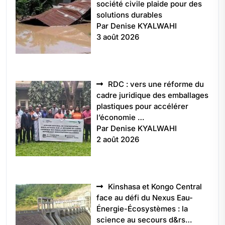
société civile plaide pour des
solutions durables
Par Denise KYALWAHI
3 août 2026
RDC : vers une réforme du
cadre juridique des emballages
plastiques pour accélérer
l’économie …
Par Denise KYALWAHI
2 août 2026
Kinshasa et Kongo Central
face au défi du Nexus Eau-
Énergie-Écosystèmes : la
science au secours d&rs…