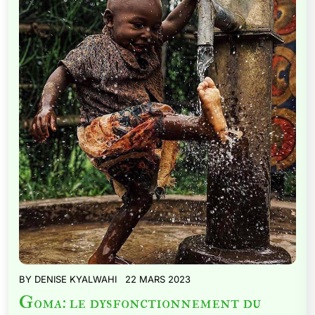
BY
DENISE KYALWAHI
22 MARS 2023
Goma: le dysfonctionnement du