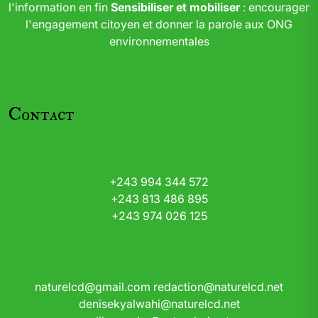
l'information en fin
Sensibiliser et mobiliser
: encourager
l'engagement citoyen et donner la parole aux ONG
environnementales
Contact
+243 994 344 572
+243 813 486 895
+243 974 026 125
naturelcd@gmail.com
redaction@naturelcd.net
denisekyalwahi@naturelcd.net