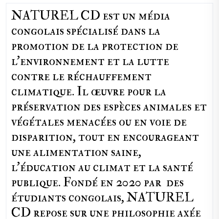
NATUREL CD est un média
congolais spécialisé dans la
promotion de la protection de
l’environnement et la lutte
contre le réchauffement
climatique. Il œuvre pour la
préservation des espèces animales et
végétales menacées ou en voie de
disparition, tout en encourageant
une alimentation saine,
l'éducation au climat et la santé
publique. Fondé en 2020 par des
étudiants congolais, NATUREL
CD repose sur une philosophie axée