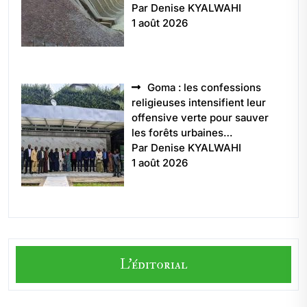
Par Denise KYALWAHI
1 août 2026
Goma : les confessions
religieuses intensifient leur
offensive verte pour sauver
les forêts urbaines…
Par Denise KYALWAHI
1 août 2026
L'éditorial