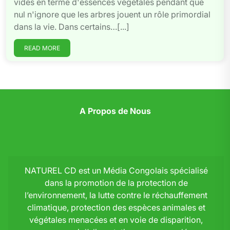
vides en terme d'essences végétales pendant que
nul n'ignore que les arbres jouent un rôle primordial
dans la vie. Dans certains…[...]
READ MORE
A Propos de Nous
NATUREL CD est un Média Congolais spécialisé
dans la promotion de la protection de
l’environnement, la lutte contre le réchauffement
climatique, protection des espèces animales et
végétales menacées et en voie de disparition,