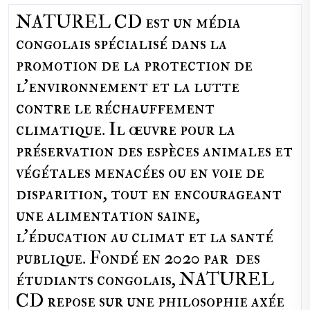
NATUREL CD est un média
congolais spécialisé dans la
promotion de la protection de
l’environnement et la lutte
contre le réchauffement
climatique. Il œuvre pour la
préservation des espèces animales et
végétales menacées ou en voie de
disparition, tout en encourageant
une alimentation saine,
l'éducation au climat et la santé
publique. Fondé en 2020 par des
étudiants congolais, NATUREL
CD repose sur une philosophie axée