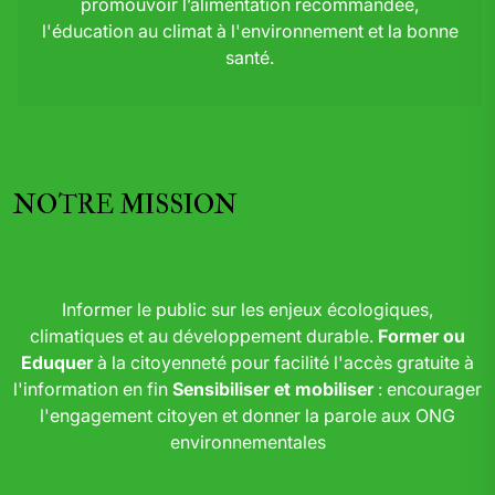
promouvoir l’alimentation recommandée,
l'éducation au climat à l'environnement et la bonne
santé.
NOTRE MISSION
Informer le public sur les enjeux écologiques,
climatiques et au développement durable.
Former ou
Eduquer
à la citoyenneté pour facilité l'accès gratuite à
l'information en fin
Sensibiliser et mobiliser
: encourager
l'engagement citoyen et donner la parole aux ONG
environnementales