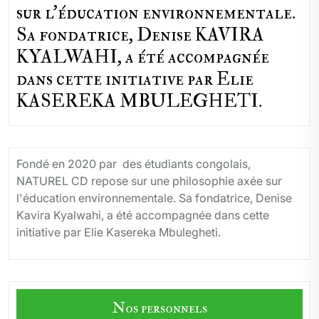
sur l'éducation environnementale.
Sa fondatrice, Denise KAVIRA
KYALWAHI, a été accompagnée
dans cette initiative par Elie
KASEREKA MBULEGHETI.
Fondé en 2020 par des étudiants congolais,
NATUREL CD repose sur une philosophie axée sur
l'éducation environnementale. Sa fondatrice, Denise
Kavira Kyalwahi, a été accompagnée dans cette
initiative par Elie Kasereka Mbulegheti.
Nos personnels