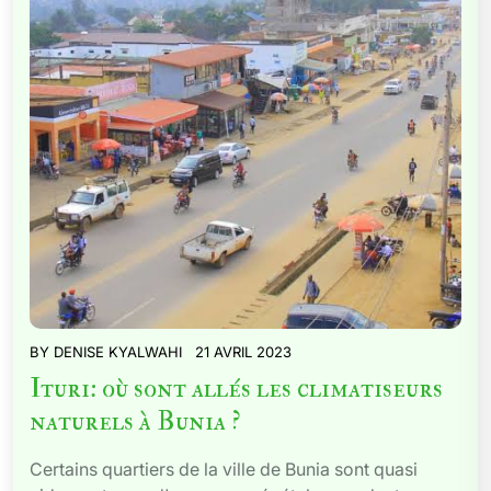
BY
DENISE KYALWAHI
21 AVRIL 2023
Ituri: où sont allés les climatiseurs
naturels à Bunia ?
Certains quartiers de la ville de Bunia sont quasi