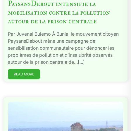
PaysansDebout intensifie la
mobilisation contre la pollution
autour de la prison centrale
Par Juvenal Bulemo À Bunia, le mouvement citoyen
PaysansDebout mène une campagne de
sensibilisation communautaire pour dénoncer les
problèmes de pollution et d’insalubrité observés
autour de la prison centrale de…[...]
READ MORE