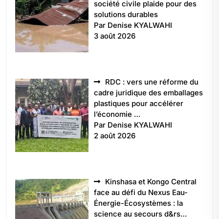
société civile plaide pour des
solutions durables
Par Denise KYALWAHI
3 août 2026
RDC : vers une réforme du
cadre juridique des emballages
plastiques pour accélérer
l’économie …
Par Denise KYALWAHI
2 août 2026
Kinshasa et Kongo Central
face au défi du Nexus Eau-
Énergie-Écosystèmes : la
science au secours d&rs…