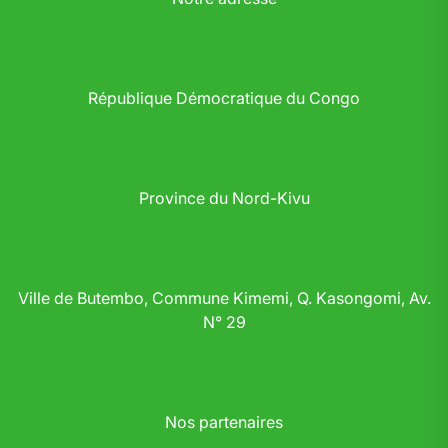
République Démocratique du Congo
Province du Nord-Kivu
Ville de Butembo, Commune Kimemi, Q. Kasongomi, Av.
N° 29
Nos partenaires