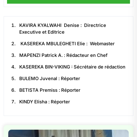
KAVIRA KYALWAHI Denise : Directrice
Executive et Editrice
KASEREKA MBULEGHETI Elie : Webmaster
MAPENZI Patrick A. : Rédacteur en Chef
KASEREKA BIN-VIKING : Sécrétaire de rédaction
BULEMO Juvenal : Réporter
BETISTA Premiss : Réporter
KINDY Elisha : Réporter