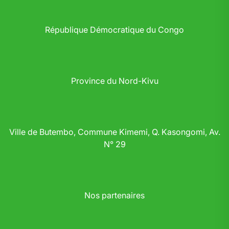
République Démocratique du Congo
Province du Nord-Kivu
Ville de Butembo, Commune Kimemi, Q. Kasongomi, Av.
N° 29
Nos partenaires