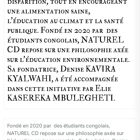
disparition, tout en encourageant
une alimentation saine,
l'éducation au climat et la santé
publique. Fondé en 2020 par des
étudiants congolais, NATUREL
CD repose sur une philosophie axée
sur l'éducation environnementale.
Sa fondatrice, Denise KAVIRA
KYALWAHI, a été accompagnée
dans cette initiative par Elie
KASEREKA MBULEGHETI.
Fondé en 2020 par des étudiants congolais,
NATUREL CD repose sur une philosophie axée sur