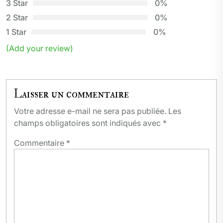
3 Star
0%
2 Star
0%
1 Star
0%
(Add your review)
Laisser un commentaire
Votre adresse e-mail ne sera pas publiée.
Les
champs obligatoires sont indiqués avec
*
Commentaire
*