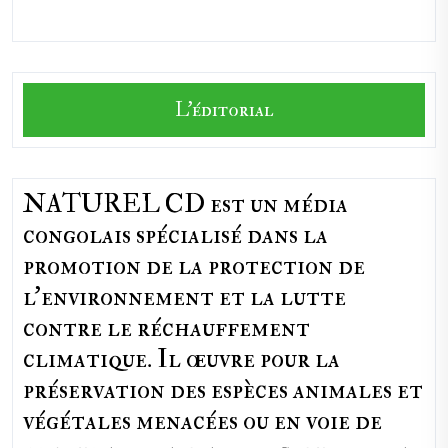
L'éditorial
NATUREL CD est un média
congolais spécialisé dans la
promotion de la protection de
l’environnement et la lutte
contre le réchauffement
climatique. Il œuvre pour la
préservation des espèces animales et
végétales menacées ou en voie de