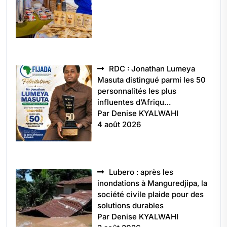
RDC : Jonathan Lumeya
Masuta distingué parmi les 50
personnalités les plus
influentes d’Afriqu…
Par Denise KYALWAHI
4 août 2026
Lubero : après les
inondations à Manguredjipa, la
société civile plaide pour des
solutions durables
Par Denise KYALWAHI