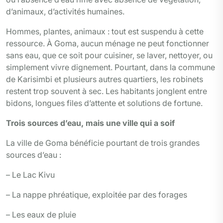
d’animaux, d’activités humaines.
Hommes, plantes, animaux : tout est suspendu à cette
ressource. À Goma, aucun ménage ne peut fonctionner
sans eau, que ce soit pour cuisiner, se laver, nettoyer, ou
simplement vivre dignement. Pourtant, dans la commune
de Karisimbi et plusieurs autres quartiers, les robinets
restent trop souvent à sec. Les habitants jonglent entre
bidons, longues files d’attente et solutions de fortune.
Trois sources d’eau, mais une ville qui a soif
La ville de Goma bénéficie pourtant de trois grandes
sources d’eau :
– Le Lac Kivu
– La nappe phréatique, exploitée par des forages
– Les eaux de pluie