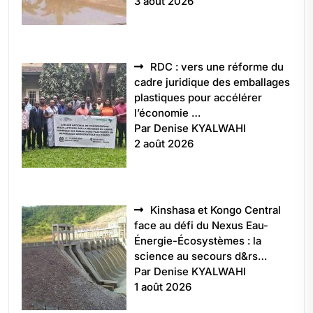
3 août 2026
RDC : vers une réforme du
cadre juridique des emballages
plastiques pour accélérer
l’économie …
Par Denise KYALWAHI
2 août 2026
Kinshasa et Kongo Central
face au défi du Nexus Eau-
Énergie-Écosystèmes : la
science au secours d&rs…
Par Denise KYALWAHI
1 août 2026