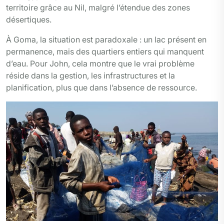
territoire grâce au Nil, malgré l’étendue des zones
désertiques.
À Goma, la situation est paradoxale : un lac présent en
permanence, mais des quartiers entiers qui manquent
d’eau. Pour John, cela montre que le vrai problème
réside dans la gestion, les infrastructures et la
planification, plus que dans l’absence de ressource.