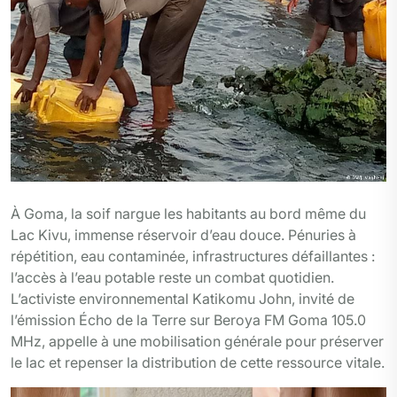
À Goma, la soif nargue les habitants au bord même du
Lac Kivu, immense réservoir d’eau douce. Pénuries à
répétition, eau contaminée, infrastructures défaillantes :
l’accès à l’eau potable reste un combat quotidien.
L’activiste environnemental Katikomu John, invité de
l’émission Écho de la Terre sur Beroya FM Goma 105.0
MHz, appelle à une mobilisation générale pour préserver
le lac et repenser la distribution de cette ressource vitale.