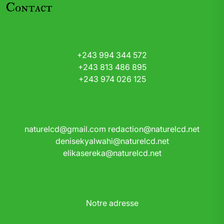
Contact
+243 994 344 572
+243 813 486 895
+243 974 026 125
naturelcd@gmail.com
redaction@naturelcd.net
denisekyalwahi@naturelcd.net
elikasereka@naturelcd.net
Notre adresse