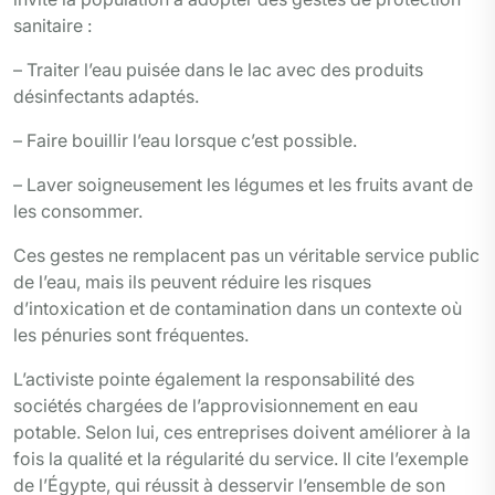
sanitaire :
– Traiter l’eau puisée dans le lac avec des produits
désinfectants adaptés.
– Faire bouillir l’eau lorsque c’est possible.
– Laver soigneusement les légumes et les fruits avant de
les consommer.
Ces gestes ne remplacent pas un véritable service public
de l’eau, mais ils peuvent réduire les risques
d’intoxication et de contamination dans un contexte où
les pénuries sont fréquentes.
L’activiste pointe également la responsabilité des
sociétés chargées de l’approvisionnement en eau
potable. Selon lui, ces entreprises doivent améliorer à la
fois la qualité et la régularité du service. Il cite l’exemple
de l’Égypte, qui réussit à desservir l’ensemble de son