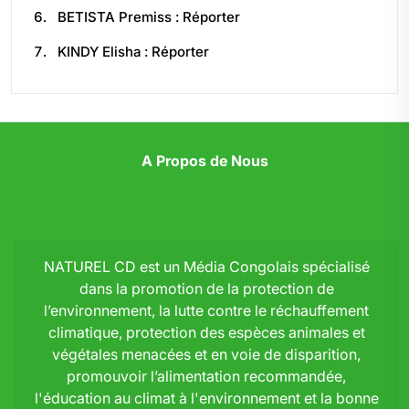
BETISTA Premiss : Réporter
KINDY Elisha : Réporter
A Propos de Nous
NATUREL CD est un Média Congolais spécialisé
dans la promotion de la protection de
l’environnement, la lutte contre le réchauffement
climatique, protection des espèces animales et
végétales menacées et en voie de disparition,
promouvoir l’alimentation recommandée,
l'éducation au climat à l'environnement et la bonne