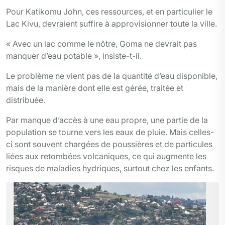
Pour Katikomu John, ces ressources, et en particulier le
Lac Kivu, devraient suffire à approvisionner toute la ville.
« Avec un lac comme le nôtre, Goma ne devrait pas
manquer d’eau potable », insiste-t-il.
Le problème ne vient pas de la quantité d’eau disponible,
mais de la manière dont elle est gérée, traitée et
distribuée.
Par manque d’accès à une eau propre, une partie de la
population se tourne vers les eaux de pluie. Mais celles-
ci sont souvent chargées de poussières et de particules
liées aux retombées volcaniques, ce qui augmente les
risques de maladies hydriques, surtout chez les enfants.