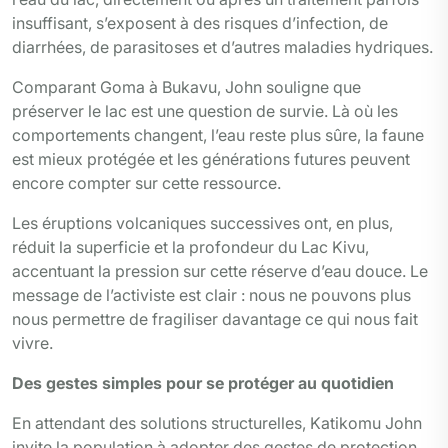
insuffisant, s’exposent à des risques d’infection, de
diarrhées, de parasitoses et d’autres maladies hydriques.
Comparant Goma à Bukavu, John souligne que
préserver le lac est une question de survie. Là où les
comportements changent, l’eau reste plus sûre, la faune
est mieux protégée et les générations futures peuvent
encore compter sur cette ressource.
Les éruptions volcaniques successives ont, en plus,
réduit la superficie et la profondeur du Lac Kivu,
accentuant la pression sur cette réserve d’eau douce. Le
message de l’activiste est clair : nous ne pouvons plus
nous permettre de fragiliser davantage ce qui nous fait
vivre.
Des gestes simples pour se protéger au quotidien
En attendant des solutions structurelles, Katikomu John
invite la population à adopter des gestes de protection