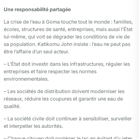
Une responsabilité partagée
La crise de l’eau à Goma touche tout le monde : familles,
écoles, structures de santé, entreprises, mais aussi l’État
lui-même, qui voit se dégrader les conditions de vie de
sa population. Katikomu John insiste : l’eau ne peut pas
être l’affaire d’un seul acteur.
– L’État doit investir dans les infrastructures, réguler les
entreprises et faire respecter les normes
environnementales.
– Les sociétés de distribution doivent moderniser les
réseaux, réduire les coupures et garantir une eau de
qualité.
– La société civile doit continuer à sensibiliser, surveiller
et interpeller les autorités.
– Chaque citoyen doit protéger le lac en évitant d’y jeter