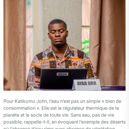
Pour Katikomu John, l’eau n’est pas un simple « bien de
consommation ». Elle est le régulateur thermique de la
planète et le socle de toute vie. Sans eau, pas de vie
possible, rappelle-t-il, en évoquant l’exemple des déserts
où l’absence d’eau rime avec absence de végétation,