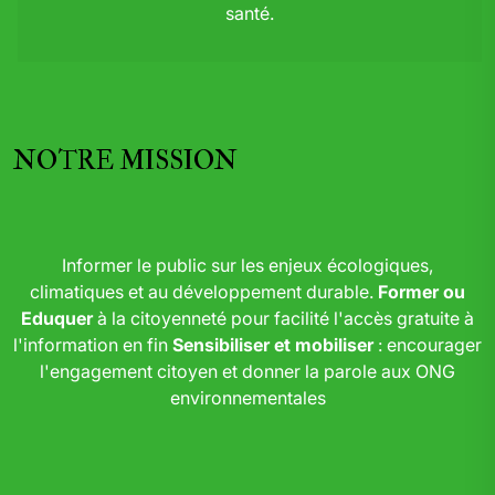
santé.
NOTRE MISSION
Informer le public sur les enjeux écologiques,
climatiques et au développement durable.
Former ou
Eduquer
à la citoyenneté pour facilité l'accès gratuite à
l'information en fin
Sensibiliser et mobiliser
: encourager
l'engagement citoyen et donner la parole aux ONG
environnementales