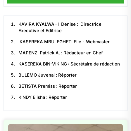
KAVIRA KYALWAHI Denise : Directrice
Executive et Editrice
KASEREKA MBULEGHETI Elie : Webmaster
MAPENZI Patrick A. : Rédacteur en Chef
KASEREKA BIN-VIKING : Sécrétaire de rédaction
BULEMO Juvenal : Réporter
BETISTA Premiss : Réporter
KINDY Elisha : Réporter