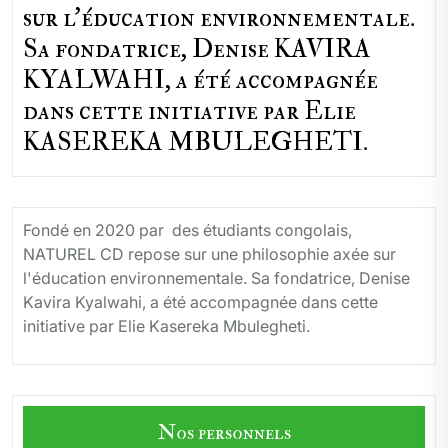
sur l'éducation environnementale.
Sa fondatrice, Denise KAVIRA
KYALWAHI, a été accompagnée
dans cette initiative par Elie
KASEREKA MBULEGHETI.
Fondé en 2020 par des étudiants congolais,
NATUREL CD repose sur une philosophie axée sur
l'éducation environnementale. Sa fondatrice, Denise
Kavira Kyalwahi, a été accompagnée dans cette
initiative par Elie Kasereka Mbulegheti.
Nos personnels