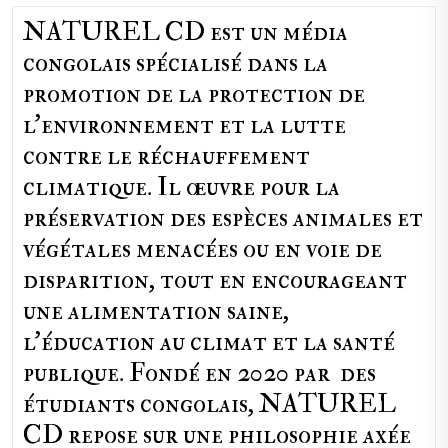
NATUREL CD est un média
congolais spécialisé dans la
promotion de la protection de
l’environnement et la lutte
contre le réchauffement
climatique. Il œuvre pour la
préservation des espèces animales et
végétales menacées ou en voie de
disparition, tout en encourageant
une alimentation saine,
l'éducation au climat et la santé
publique. Fondé en 2020 par des
étudiants congolais, NATUREL
CD repose sur une philosophie axée