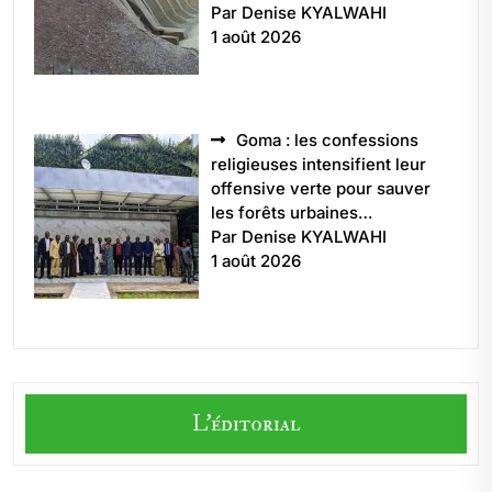
Par Denise KYALWAHI
1 août 2026
Goma : les confessions
religieuses intensifient leur
offensive verte pour sauver
les forêts urbaines…
Par Denise KYALWAHI
1 août 2026
L'éditorial