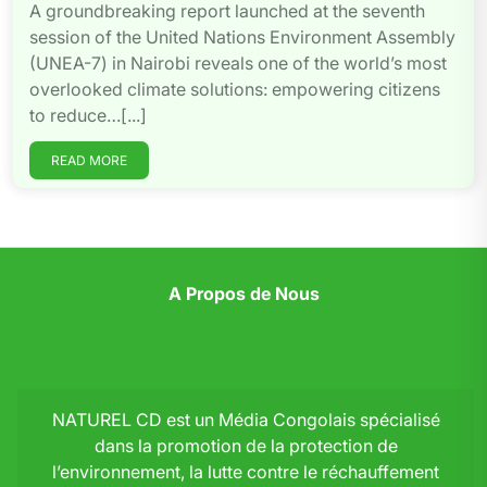
A groundbreaking report launched at the seventh
session of the United Nations Environment Assembly
(UNEA-7) in Nairobi reveals one of the world’s most
overlooked climate solutions: empowering citizens
to reduce…[...]
READ MORE
A Propos de Nous
NATUREL CD est un Média Congolais spécialisé
dans la promotion de la protection de
l’environnement, la lutte contre le réchauffement