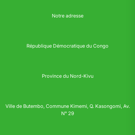
Notre adresse
République Démocratique du Congo
Province du Nord-Kivu
Ville de Butembo, Commune Kimemi, Q. Kasongomi, Av.
N° 29