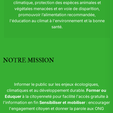
climatique, protection des espèces animales et
végétales menacées et en voie de disparition,
promouvoir l’alimentation recommandée,
l'éducation au climat à l'environnement et la bonne
santé.
NOTRE MISSION
Informer le public sur les enjeux écologiques,
climatiques et au développement durable.
Former ou
Eduquer
à la citoyenneté pour facilité l'accès gratuite à
l'information en fin
Sensibiliser et mobiliser
: encourager
l'engagement citoyen et donner la parole aux ONG