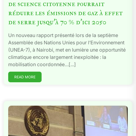
de science citoyenne pourrait
réduire les émissions de gaz à effet
de serre jusqu’à 70 % d’ici 2050
Un nouveau rapport présenté lors de la septième
Assemblée des Nations Unies pour l’Environnement
(UNEA-7), à Nairobi, met en lumière une opportunité
climatique encore largement inexploitée : la
mobilisation coordonnée…[...]
READ MORE