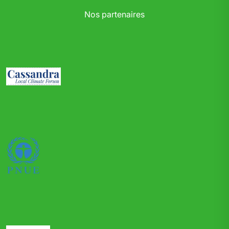
Nos partenaires