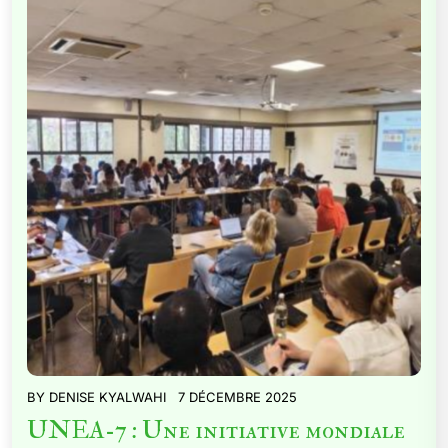
BY
DENISE KYALWAHI
7 DÉCEMBRE 2025
UNEA-7 : Une initiative mondiale