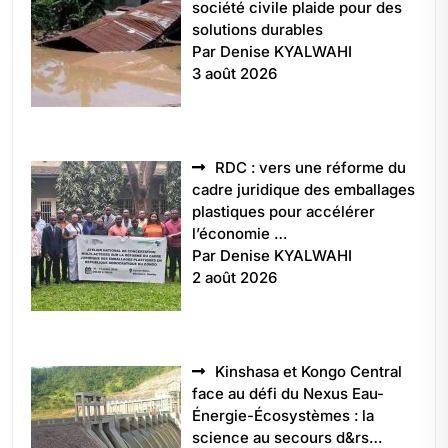
société civile plaide pour des
solutions durables
Par Denise KYALWAHI
3 août 2026
RDC : vers une réforme du
cadre juridique des emballages
plastiques pour accélérer
l’économie …
Par Denise KYALWAHI
2 août 2026
Kinshasa et Kongo Central
face au défi du Nexus Eau-
Énergie-Écosystèmes : la
science au secours d&rs…